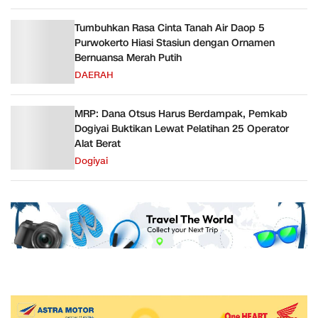
Tumbuhkan Rasa Cinta Tanah Air Daop 5
Purwokerto Hiasi Stasiun dengan Ornamen
Bernuansa Merah Putih
DAERAH
MRP: Dana Otsus Harus Berdampak, Pemkab
Dogiyai Buktikan Lewat Pelatihan 25 Operator
Alat Berat
Dogiyai