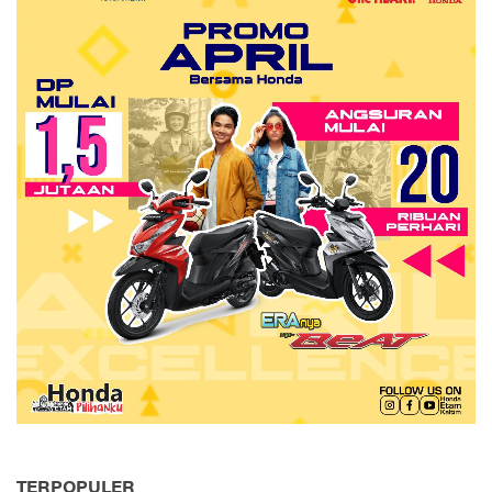
TERPOPULER