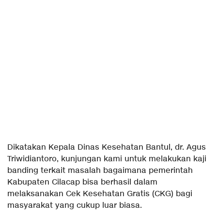
Dikatakan Kepala Dinas Kesehatan Bantul, dr. Agus
Triwidiantoro, kunjungan kami untuk melakukan kaji
banding terkait masalah bagaimana pemerintah
Kabupaten Cilacap bisa berhasil dalam
melaksanakan Cek Kesehatan Gratis (CKG) bagi
masyarakat yang cukup luar biasa.