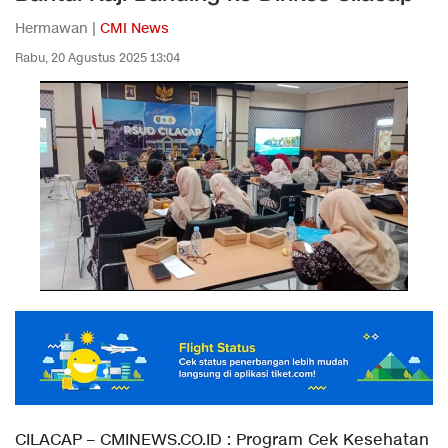
Hermawan |
CMI News
Rabu, 20 Agustus 2025 13:04
CILACAP – CMINEWS.CO.ID : Program Cek Kesehatan