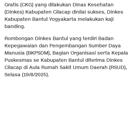
Gratis (CKG) yang dilakukan Dinas Kesehatan
(Dinkes) Kabupaten Cilacap dinilai sukses, Dinkes
Kabupaten Bantul Yogyakarta melakukan kaji
banding.
Rombongan Dinkes Bantul yang terdiri Badan
Kepegawaian dan Pengembangan Sumber Daya
Manusia (BKPSDM), Bagian Organisasi serta Kepala
Puskesmas se Kabupaten Bantul diterima Dinkes
Cilacap di Aula Rumah Sakit Umum Daerah (RSUD),
Selasa (19/8/2025).