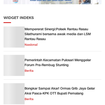
WIDGET INDEKS
Mempererat Sinergi:Polsek Rantau Rasau
Silathurami bersama awak media dan LSM
Rantau Rasau
Nasional
Pemerintah Kecamatan Pulosari Menggelar
Forum Pra-Rembug Stunting
Berita
Bongkar Sampai Akar! Ormas Grib Jaya Gelar
Aksi Pasca-KPK OTT Bupati Pemalang
Berita