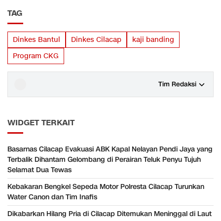
TAG
Dinkes Bantul
Dinkes Cilacap
kaji banding
Program CKG
Tim Redaksi
WIDGET TERKAIT
Basarnas Cilacap Evakuasi ABK Kapal Nelayan Pendi Jaya yang
Terbalik Dihantam Gelombang di Perairan Teluk Penyu Tujuh
Selamat Dua Tewas
Kebakaran Bengkel Sepeda Motor Polresta Cilacap Turunkan
Water Canon dan Tim Inafis
Dikabarkan Hilang Pria di Cilacap Ditemukan Meninggal di Laut