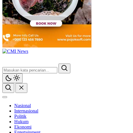
Nasional
Internasional
Politik
Hukum
Ekonomi
Entertainment