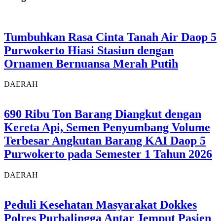
Tumbuhkan Rasa Cinta Tanah Air Daop 5
Purwokerto Hiasi Stasiun dengan
Ornamen Bernuansa Merah Putih
DAERAH
690 Ribu Ton Barang Diangkut dengan
Kereta Api, Semen Penyumbang Volume
Terbesar Angkutan Barang KAI Daop 5
Purwokerto pada Semester 1 Tahun 2026
DAERAH
Peduli Kesehatan Masyarakat Dokkes
Polres Purbalingga Antar Jemput Pasien