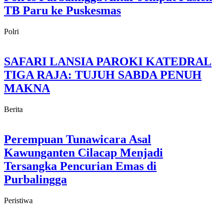
TB Paru ke Puskesmas
Polri
SAFARI LANSIA PAROKI KATEDRAL
TIGA RAJA: TUJUH SABDA PENUH
MAKNA
Berita
Perempuan Tunawicara Asal
Kawunganten Cilacap Menjadi
Tersangka Pencurian Emas di
Purbalingga
Peristiwa