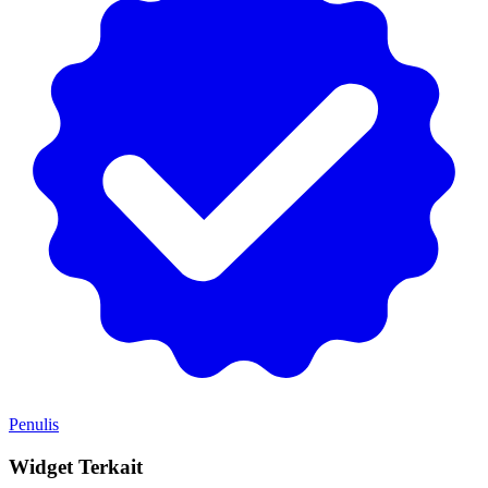
Penulis
Widget Terkait