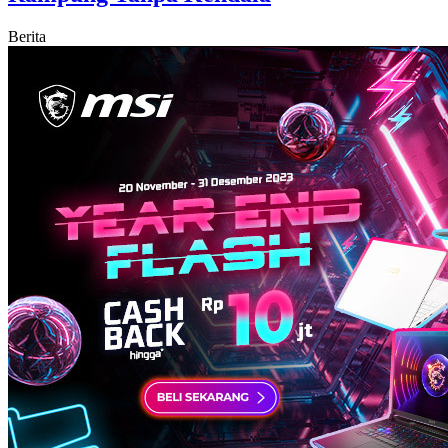
Berita