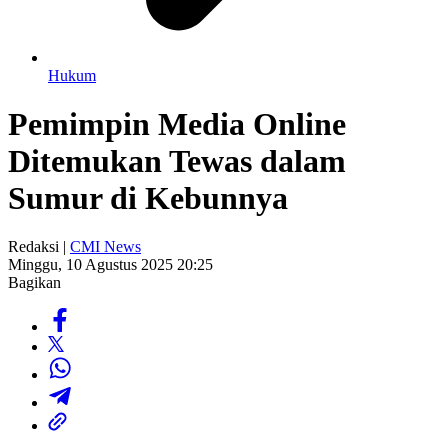
Hukum
Pemimpin Media Online
Ditemukan Tewas dalam
Sumur di Kebunnya
Redaksi |
CMI News
Minggu, 10 Agustus 2025 20:25
Bagikan