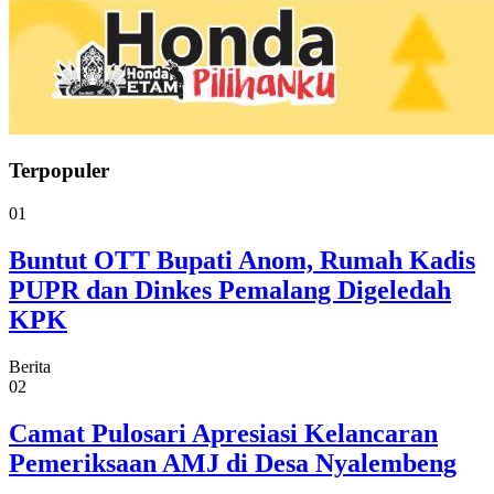
Terpopuler
01
Buntut OTT Bupati Anom, Rumah Kadis
PUPR dan Dinkes Pemalang Digeledah
KPK
Berita
02
Camat Pulosari Apresiasi Kelancaran
Pemeriksaan AMJ di Desa Nyalembeng