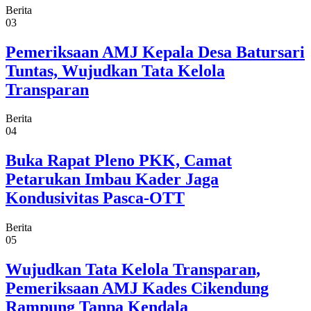
Berita
03
Pemeriksaan AMJ Kepala Desa Batursari
Tuntas, Wujudkan Tata Kelola
Transparan
Berita
04
Buka Rapat Pleno PKK, Camat
Petarukan Imbau Kader Jaga
Kondusivitas Pasca-OTT
Berita
05
Wujudkan Tata Kelola Transparan,
Pemeriksaan AMJ Kades Cikendung
Rampung Tanpa Kendala