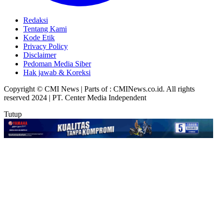
Redaksi
Tentang Kami
Kode Etik
Privacy Policy
Disclaimer
Pedoman Media Siber
Hak jawab & Koreksi
Copyright © CMI News | Parts of : CMINews.co.id. All rights
reserved 2024 | PT. Center Media Independent
Tutup