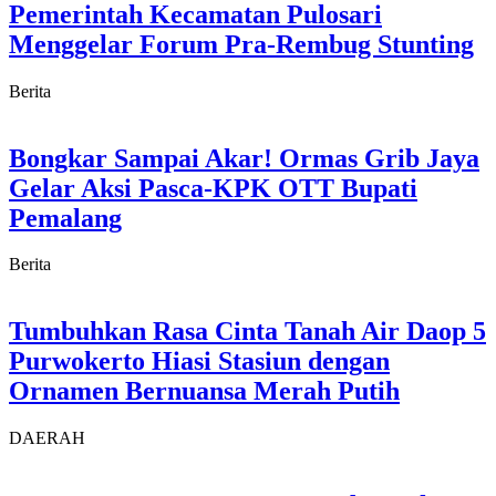
Pemerintah Kecamatan Pulosari
Menggelar Forum Pra-Rembug Stunting
Berita
Bongkar Sampai Akar! Ormas Grib Jaya
Gelar Aksi Pasca-KPK OTT Bupati
Pemalang
Berita
Tumbuhkan Rasa Cinta Tanah Air Daop 5
Purwokerto Hiasi Stasiun dengan
Ornamen Bernuansa Merah Putih
DAERAH