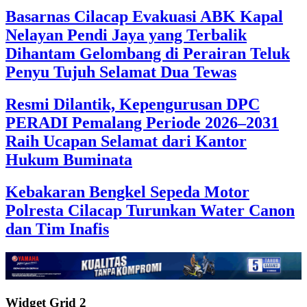
Basarnas Cilacap Evakuasi ABK Kapal
Nelayan Pendi Jaya yang Terbalik
Dihantam Gelombang di Perairan Teluk
Penyu Tujuh Selamat Dua Tewas
Resmi Dilantik, Kepengurusan DPC
PERADI Pemalang Periode 2026–2031
Raih Ucapan Selamat dari Kantor
Hukum Buminata
Kebakaran Bengkel Sepeda Motor
Polresta Cilacap Turunkan Water Canon
dan Tim Inafis
Widget Grid 2