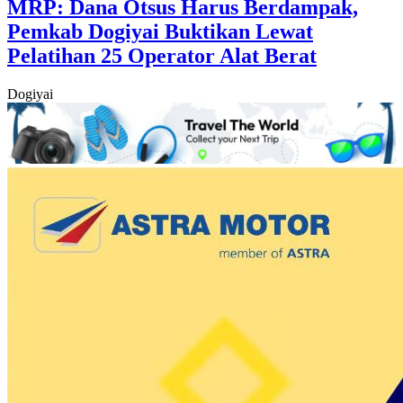
MRP: Dana Otsus Harus Berdampak,
Pemkab Dogiyai Buktikan Lewat
Pelatihan 25 Operator Alat Berat
Dogiyai