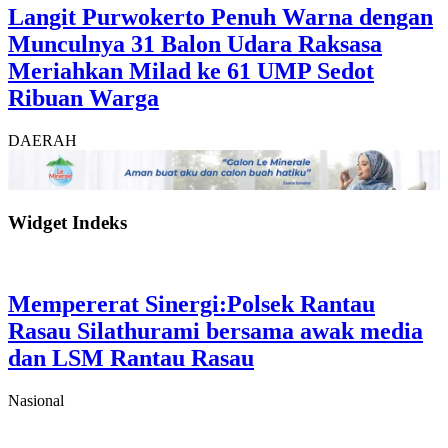
Langit Purwokerto Penuh Warna dengan
Munculnya 31 Balon Udara Raksasa
Meriahkan Milad ke 61 UMP Sedot
Ribuan Warga
DAERAH
Widget Indeks
Mempererat Sinergi:Polsek Rantau
Rasau Silathurami bersama awak media
dan LSM Rantau Rasau
Nasional