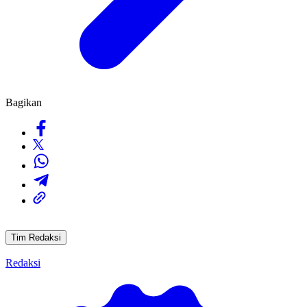
Bagikan
Tim Redaksi
Redaksi