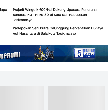
iapa
Prajurit Wingdik 600/Kal Dukung Upacara Penurunan
Bendera HUT RI ke-80 di Kota dan Kabupaten
Tasikmalaya
Padepokan Seni Putra Galunggung Perkenalkan Budaya
Asli Nusantara di Balaikota Tasikmalaya