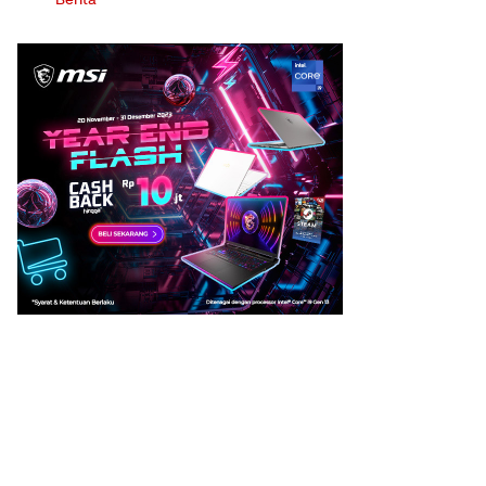
Berita