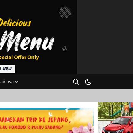
Lainnya