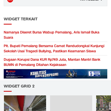
WIDGET TERKAIT
Namanya Diseret Bursa Wabup Pemalang, Aris Ismail Buka
Suara
Plt. Bupati Pemalang Bersama Camat Randudongkal Kunjungi
Sekolah Usai Tragedi Bullying, Pastikan Keamanan Siswa
Dugaan Korupsi Dana KUR Rp749 Juta, Mantan Mantri Bank
BUMN di Pemalang Ditahan Kejaksaan
WIDGET GRID 2