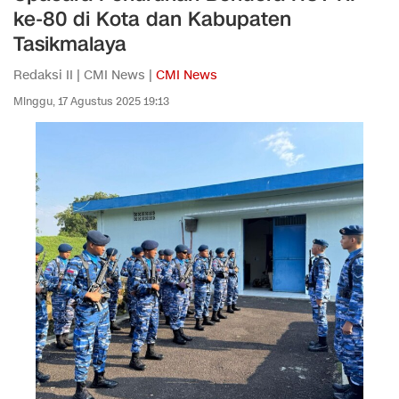
ke-80 di Kota dan Kabupaten
Tasikmalaya
Redaksi II | CMI News |
CMI News
Minggu, 17 Agustus 2025 19:13