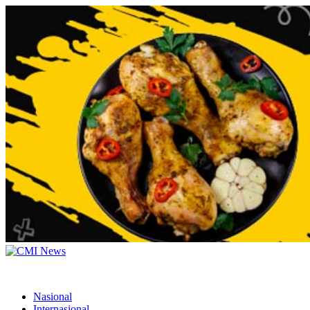
Nasional
Internasional