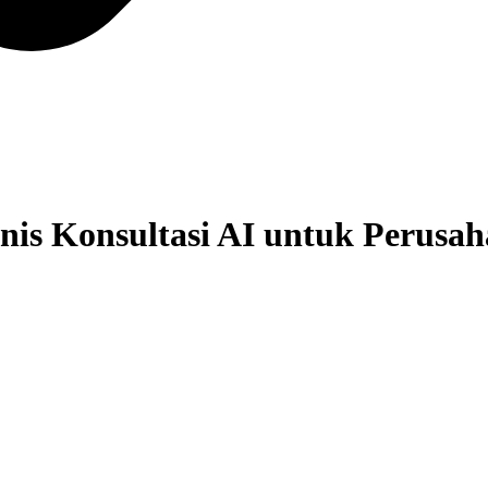
nis Konsultasi AI untuk Perusa