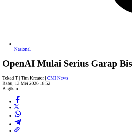
Nasional
OpenAI Mulai Serius Garap Bis
Tekad T | Tim Kreator |
CMI News
Rabu, 13 Mei 2026 18:52
Bagikan