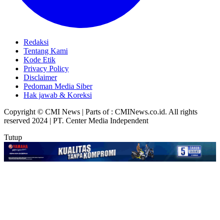
Redaksi
Tentang Kami
Kode Etik
Privacy Policy
Disclaimer
Pedoman Media Siber
Hak jawab & Koreksi
Copyright © CMI News | Parts of : CMINews.co.id. All rights
reserved 2024 | PT. Center Media Independent
Tutup