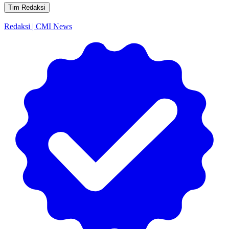
Tim Redaksi
Redaksi | CMI News