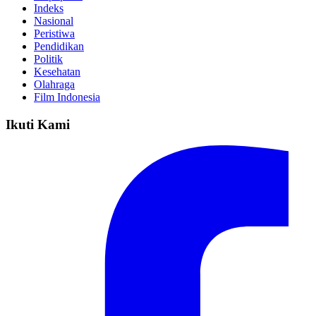
Indeks
Nasional
Peristiwa
Pendidikan
Politik
Kesehatan
Olahraga
Film Indonesia
Ikuti Kami