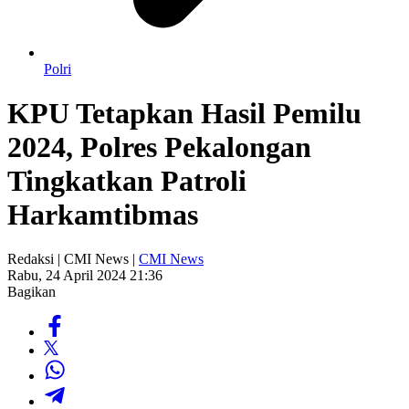
Polri
KPU Tetapkan Hasil Pemilu
2024, Polres Pekalongan
Tingkatkan Patroli
Harkamtibmas
Redaksi | CMI News |
CMI News
Rabu, 24 April 2024 21:36
Bagikan