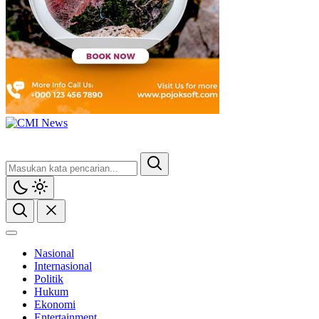
Nasional
Internasional
Politik
Hukum
Ekonomi
Entertainment