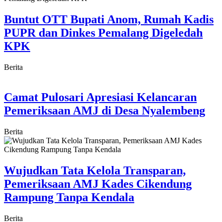
Buntut OTT Bupati Anom, Rumah Kadis
PUPR dan Dinkes Pemalang Digeledah
KPK
Berita
Camat Pulosari Apresiasi Kelancaran
Pemeriksaan AMJ di Desa Nyalembeng
Berita
Wujudkan Tata Kelola Transparan,
Pemeriksaan AMJ Kades Cikendung
Rampung Tanpa Kendala
Berita