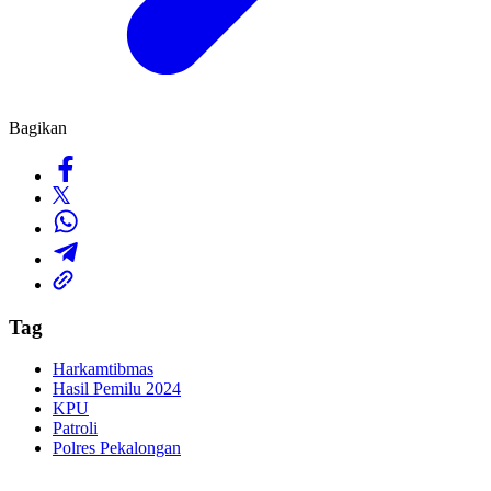
Bagikan
Tag
Harkamtibmas
Hasil Pemilu 2024
KPU
Patroli
Polres Pekalongan