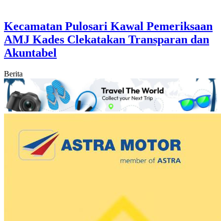
Kecamatan Pulosari Kawal Pemeriksaan
AMJ Kades Clekatakan Transparan dan
Akuntabel
Berita