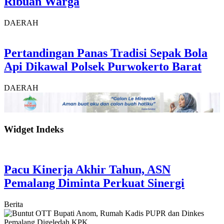
Ribuan Warga
DAERAH
Pertandingan Panas Tradisi Sepak Bola
Api Dikawal Polsek Purwokerto Barat
DAERAH
Widget Indeks
Pacu Kinerja Akhir Tahun, ASN
Pemalang Diminta Perkuat Sinergi
Berita