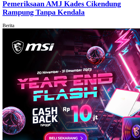
Pemeriksaan AMJ Kades Cikendung
Rampung Tanpa Kendala
Berita