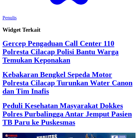
Penulis
Widget Terkait
Gercep Pengaduan Call Center 110
Polresta Cilacap Polisi Bantu Warga
Temukan Keponakan
Kebakaran Bengkel Sepeda Motor
Polresta Cilacap Turunkan Water Canon
dan Tim Inafis
Peduli Kesehatan Masyarakat Dokkes
Polres Purbalingga Antar Jemput Pasien
TB Paru ke Puskesmas