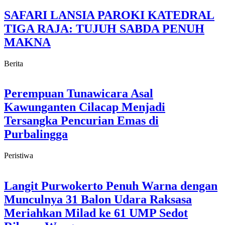
SAFARI LANSIA PAROKI KATEDRAL
TIGA RAJA: TUJUH SABDA PENUH
MAKNA
Berita
Perempuan Tunawicara Asal
Kawunganten Cilacap Menjadi
Tersangka Pencurian Emas di
Purbalingga
Peristiwa
Langit Purwokerto Penuh Warna dengan
Munculnya 31 Balon Udara Raksasa
Meriahkan Milad ke 61 UMP Sedot