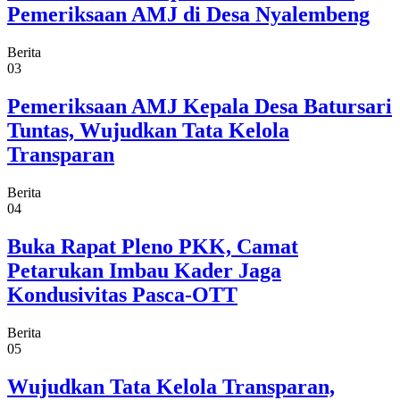
Pemeriksaan AMJ di Desa Nyalembeng
Berita
03
Pemeriksaan AMJ Kepala Desa Batursari
Tuntas, Wujudkan Tata Kelola
Transparan
Berita
04
Buka Rapat Pleno PKK, Camat
Petarukan Imbau Kader Jaga
Kondusivitas Pasca-OTT
Berita
05
Wujudkan Tata Kelola Transparan,