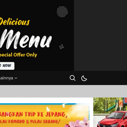
Lainnya