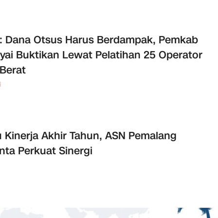
: Dana Otsus Harus Berdampak, Pemkab
yai Buktikan Lewat Pelatihan 25 Operator
 Berat
i
 Kinerja Akhir Tahun, ASN Pemalang
nta Perkuat Sinergi