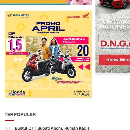
TERPOPULER
01
Buntut OTT Bupati Anom, Rumah Kadis