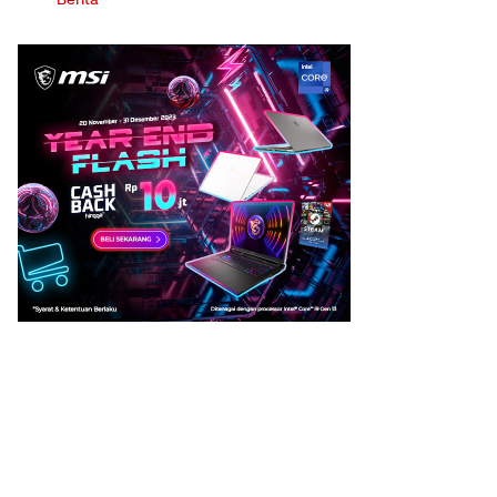
Berita