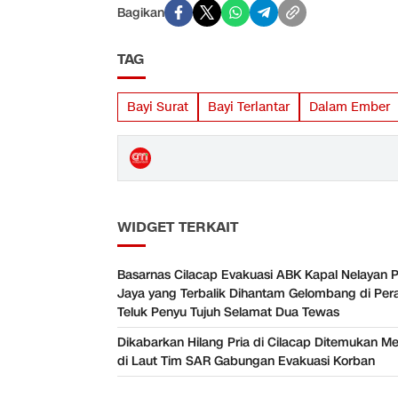
Bagikan
TAG
Bayi Surat
Bayi Terlantar
Dalam Ember
WIDGET TERKAIT
Basarnas Cilacap Evakuasi ABK Kapal Nelayan 
Jaya yang Terbalik Dihantam Gelombang di Pera
Teluk Penyu Tujuh Selamat Dua Tewas
Dikabarkan Hilang Pria di Cilacap Ditemukan M
di Laut Tim SAR Gabungan Evakuasi Korban