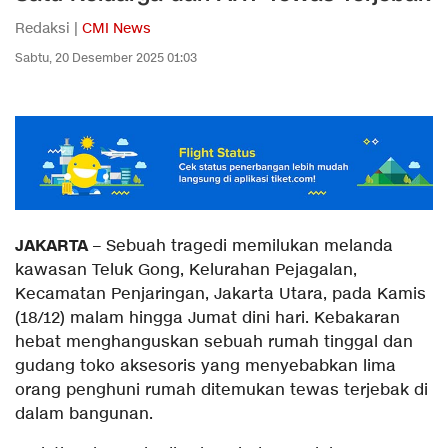
Redaksi |
CMI News
Sabtu, 20 Desember 2025 01:03
JAKARTA
– Sebuah tragedi memilukan melanda
kawasan Teluk Gong, Kelurahan Pejagalan,
Kecamatan Penjaringan, Jakarta Utara, pada Kamis
(18/12) malam hingga Jumat dini hari. Kebakaran
hebat menghanguskan sebuah rumah tinggal dan
gudang toko aksesoris yang menyebabkan lima
orang penghuni rumah ditemukan tewas terjebak di
dalam bangunan.