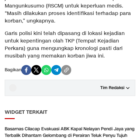
Mangunkusumo (RSCM) untuk keperluan medis.
“Masih dilakukan proses identifikasi terhadap para
korban,” ungkapnya.
Garis polisi kini telah dipasang di lokasi kejadian
untuk kepentingan olah TKP (Tempat Kejadian
Perkara) guna mengungkap kronologi pasti dari
musibah yang memakan korban jiwa ini.
Bagikan
Tim Redaksi
WIDGET TERKAIT
Basarnas Cilacap Evakuasi ABK Kapal Nelayan Pendi Jaya yang
Terbalik Dihantam Gelombang di Perairan Teluk Penyu Tujuh