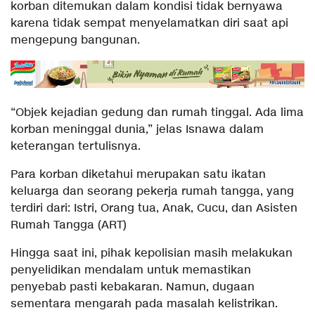
korban ditemukan dalam kondisi tidak bernyawa
karena tidak sempat menyelamatkan diri saat api
mengepung bangunan.
“Objek kejadian gedung dan rumah tinggal. Ada lima
korban meninggal dunia,” jelas Isnawa dalam
keterangan tertulisnya.
Para korban diketahui merupakan satu ikatan
keluarga dan seorang pekerja rumah tangga, yang
terdiri dari: Istri, Orang tua, Anak, Cucu, dan Asisten
Rumah Tangga (ART)
Hingga saat ini, pihak kepolisian masih melakukan
penyelidikan mendalam untuk memastikan
penyebab pasti kebakaran. Namun, dugaan
sementara mengarah pada masalah kelistrikan.