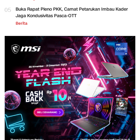
05
Buka Rapat Pleno PKK, Camat Petarukan Imbau Kader
Jaga Kondusivitas Pasca-OTT
Berita