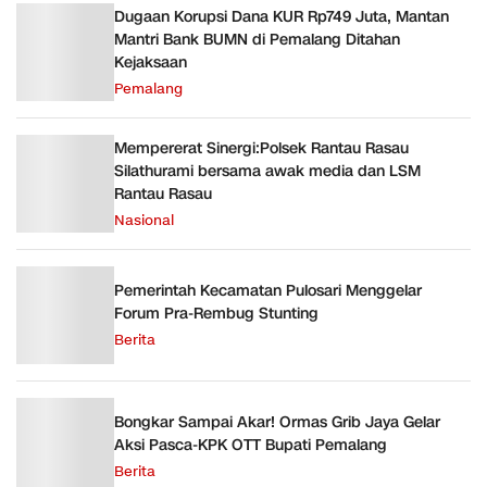
Dugaan Korupsi Dana KUR Rp749 Juta, Mantan
Mantri Bank BUMN di Pemalang Ditahan
Kejaksaan
Pemalang
Mempererat Sinergi:Polsek Rantau Rasau
Silathurami bersama awak media dan LSM
Rantau Rasau
Nasional
Pemerintah Kecamatan Pulosari Menggelar
Forum Pra-Rembug Stunting
Berita
Bongkar Sampai Akar! Ormas Grib Jaya Gelar
Aksi Pasca-KPK OTT Bupati Pemalang
Berita