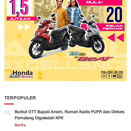
TERPOPULER
01
Buntut OTT Bupati Anom, Rumah Kadis PUPR dan Dinkes
Pemalang Digeledah KPK
Berita