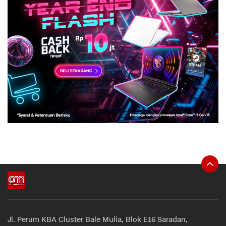
Jl. Perum KBA Cluster Bale Mulia, Blok E16 Saradan,