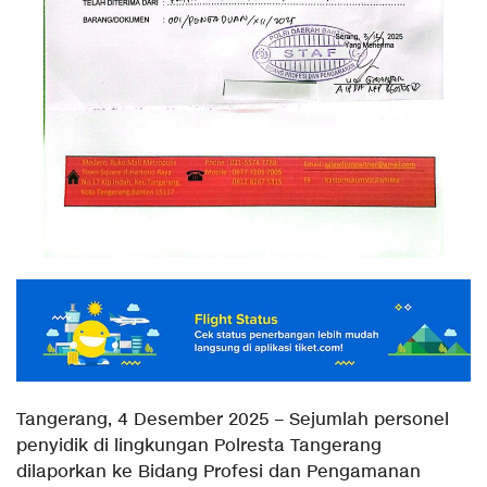
Tangerang, 4 Desember 2025 – Sejumlah personel
penyidik di lingkungan Polresta Tangerang
dilaporkan ke Bidang Profesi dan Pengamanan