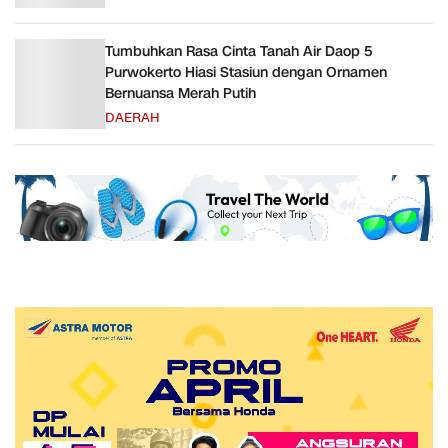
Tumbuhkan Rasa Cinta Tanah Air Daop 5
Purwokerto Hiasi Stasiun dengan Ornamen
Bernuansa Merah Putih
DAERAH