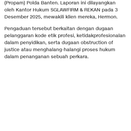
(Propam) Polda Banten. Laporan ini dilayangkan
oleh Kantor Hukum SGLAWFIRM & REKAN pada 3
Desember 2025, mewakili klien mereka, Hermon.
Pengaduan tersebut berkaitan dengan dugaan
pelanggaran kode etik profesi, ketidakprofesionalan
dalam penyidikan, serta dugaan obstruction of
justice atau menghalang-halangi proses hukum
dalam penanganan sebuah perkara.