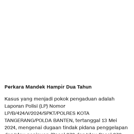
Perkara Mandek Hampir Dua Tahun
Kasus yang menjadi pokok pengaduan adalah
Laporan Polisi (LP) Nomor
LP/B/424/V/2024/SPKT/POLRES KOTA
TANGERANG/POLDA BANTEN, tertanggal 13 Mei
2024, mengenai dugaan tindak pidana penggelapan