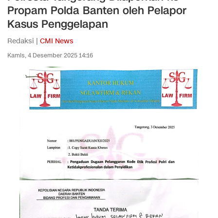
Propam Polda Banten oleh Pelapor
Kasus Penggelapan
Redaksi |
CMI News
Kamis, 4 Desember 2025 14:16