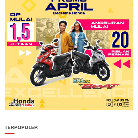
TERPOPULER