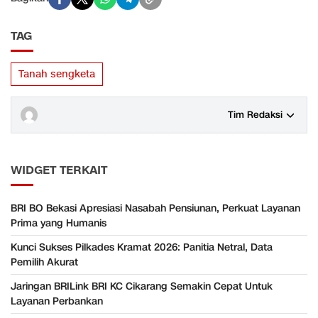
TAG
Tanah sengketa
Tim Redaksi
WIDGET TERKAIT
BRI BO Bekasi Apresiasi Nasabah Pensiunan, Perkuat Layanan
Prima yang Humanis
Kunci Sukses Pilkades Kramat 2026: Panitia Netral, Data
Pemilih Akurat
Jaringan BRILink BRI KC Cikarang Semakin Cepat Untuk
Layanan Perbankan