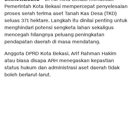
Pemerintah Kota Bekasi mempercepat penyelesaian
proses serah terima aset Tanah Kas Desa (TKD)
seluas 371 hektare. Langkah itu dinilai penting untuk
menghindari potensi sengketa lahan sekaligus
mencegah hilangnya peluang peningkatan
pendapatan daerah di masa mendatang.
Anggota DPRD Kota Bekasi, Arif Rahman Hakim
atau biasa disapa ARH menegaskan kepastian
status hukum dan administrasi aset daerah tidak
boleh berlarut-larut.