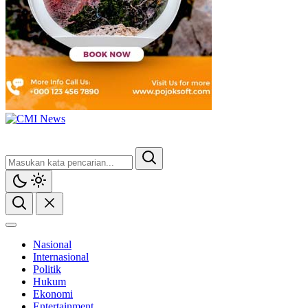
Nasional
Internasional
Politik
Hukum
Ekonomi
Entertainment