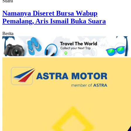
Namanya Diseret Bursa Wabup
Pemalang, Aris Ismail Buka Suara
Berita