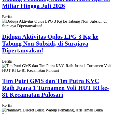
Miliar Hingga Juli 2026
Berita
Diduga Aktivitas Oplos LPG 3 Kg ke
Tabung Non-Subsidi, di Surajaya
Dipertanyakan!
Berita
Tim Putri GMS dan Tim Putra KVC
Raih Juara 1 Turnamen Voli HUT RI ke-
81 Kecamatan Pulosari
Berita