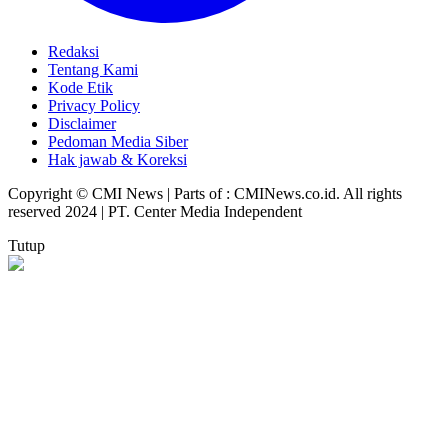
Redaksi
Tentang Kami
Kode Etik
Privacy Policy
Disclaimer
Pedoman Media Siber
Hak jawab & Koreksi
Copyright © CMI News | Parts of : CMINews.co.id. All rights
reserved 2024 | PT. Center Media Independent
Tutup