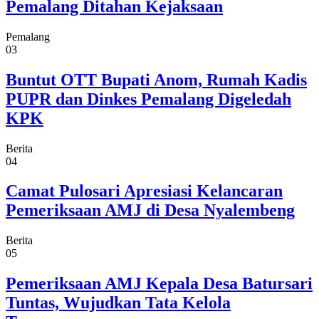
Pemalang Ditahan Kejaksaan
Pemalang
03
Buntut OTT Bupati Anom, Rumah Kadis
PUPR dan Dinkes Pemalang Digeledah
KPK
Berita
04
Camat Pulosari Apresiasi Kelancaran
Pemeriksaan AMJ di Desa Nyalembeng
Berita
05
Pemeriksaan AMJ Kepala Desa Batursari
Tuntas, Wujudkan Tata Kelola