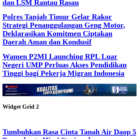
dan LSM Rantau Rasau
Polres Tanjab Timur Gelar Rakor
Strategi Penanggulangan Geng Motor,
Deklarasikan Komitmen Ciptakan
Daerah Aman dan Kondusif
Wamen P2MI Launching RPL Luar
Negeri UMP Perluas Akses Pendidikan
Tinggi bagi Pekerja Migran Indonesia
Widget Grid 2
Tumbuhkan Rasa Cinta Tanah Air Daop 5