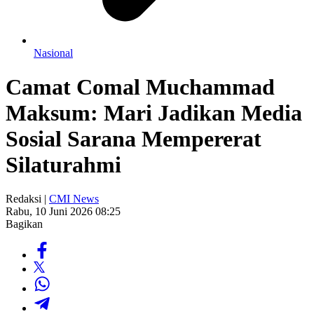
Nasional
Camat Comal Muchammad
Maksum: Mari Jadikan Media
Sosial Sarana Mempererat
Silaturahmi
Redaksi |
CMI News
Rabu, 10 Juni 2026 08:25
Bagikan