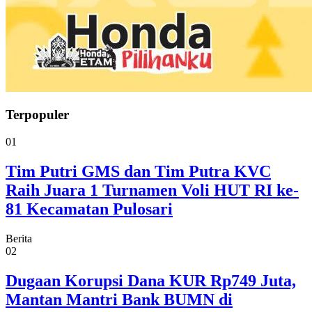
Terpopuler
01
Tim Putri GMS dan Tim Putra KVC
Raih Juara 1 Turnamen Voli HUT RI ke-
81 Kecamatan Pulosari
Berita
02
Dugaan Korupsi Dana KUR Rp749 Juta,
Mantan Mantri Bank BUMN di