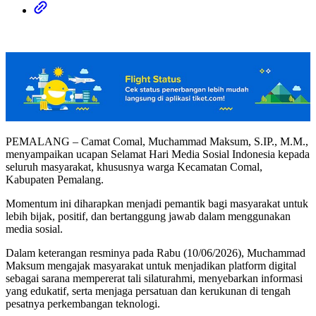
PEMALANG – Camat Comal, Muchammad Maksum, S.IP., M.M.,
menyampaikan ucapan Selamat Hari Media Sosial Indonesia kepada
seluruh masyarakat, khususnya warga Kecamatan Comal,
Kabupaten Pemalang.
Momentum ini diharapkan menjadi pemantik bagi masyarakat untuk
lebih bijak, positif, dan bertanggung jawab dalam menggunakan
media sosial.
Dalam keterangan resminya pada Rabu (10/06/2026), Muchammad
Maksum mengajak masyarakat untuk menjadikan platform digital
sebagai sarana mempererat tali silaturahmi, menyebarkan informasi
yang edukatif, serta menjaga persatuan dan kerukunan di tengah
pesatnya perkembangan teknologi.