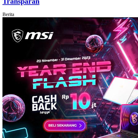
Transparan
Berita