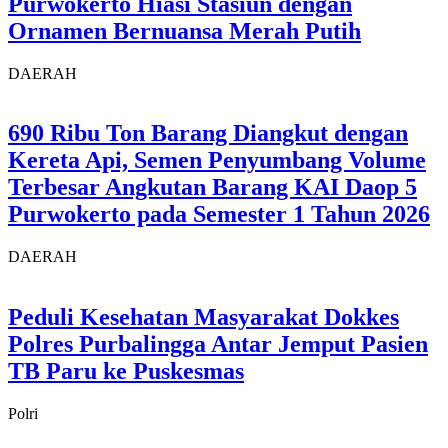
Purwokerto Hiasi Stasiun dengan
Ornamen Bernuansa Merah Putih
DAERAH
690 Ribu Ton Barang Diangkut dengan
Kereta Api, Semen Penyumbang Volume
Terbesar Angkutan Barang KAI Daop 5
Purwokerto pada Semester 1 Tahun 2026
DAERAH
Peduli Kesehatan Masyarakat Dokkes
Polres Purbalingga Antar Jemput Pasien
TB Paru ke Puskesmas
Polri