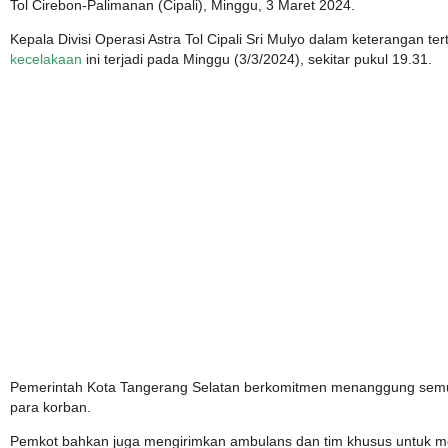
Tol Cirebon-Palimanan (Cipali), Minggu, 3 Maret 2024.
Kepala Divisi Operasi Astra Tol Cipali Sri Mulyo dalam keterangan te
kecelakaan
ini terjadi pada Minggu (3/3/2024), sekitar pukul 19.31.
Pemerintah Kota Tangerang Selatan berkomitmen menanggung sem
para korban.
Pemkot bahkan juga mengirimkan ambulans dan tim khusus untuk m