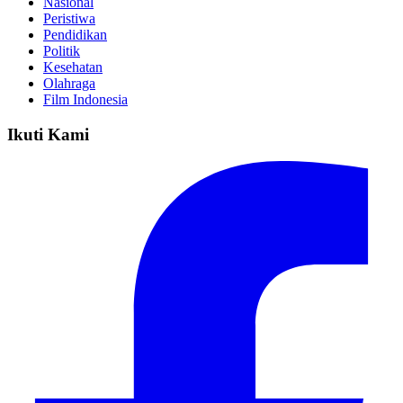
Nasional
Peristiwa
Pendidikan
Politik
Kesehatan
Olahraga
Film Indonesia
Ikuti Kami