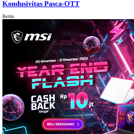
Kondusivitas Pasca-OTT
Berita