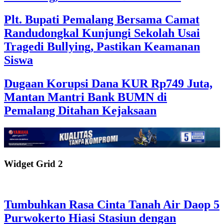
Plt. Bupati Pemalang Bersama Camat
Randudongkal Kunjungi Sekolah Usai
Tragedi Bullying, Pastikan Keamanan
Siswa
Dugaan Korupsi Dana KUR Rp749 Juta,
Mantan Mantri Bank BUMN di
Pemalang Ditahan Kejaksaan
Widget Grid 2
Tumbuhkan Rasa Cinta Tanah Air Daop 5
Purwokerto Hiasi Stasiun dengan