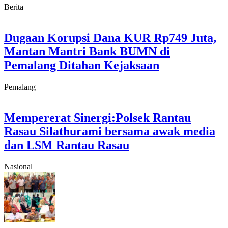
Berita
Dugaan Korupsi Dana KUR Rp749 Juta,
Mantan Mantri Bank BUMN di
Pemalang Ditahan Kejaksaan
Pemalang
Mempererat Sinergi:Polsek Rantau
Rasau Silathurami bersama awak media
dan LSM Rantau Rasau
Nasional