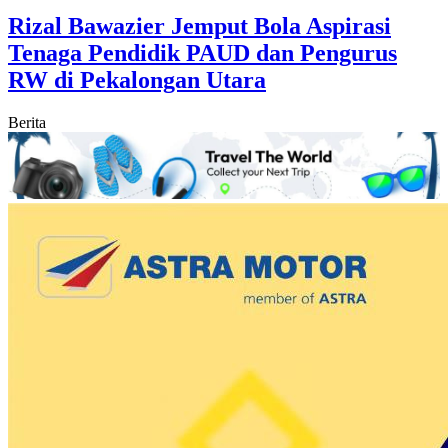
Rizal Bawazier Jemput Bola Aspirasi
Tenaga Pendidik PAUD dan Pengurus
RW di Pekalongan Utara
Berita