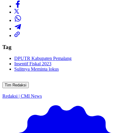
Tag
DPUTR Kabupaten Pemalang
Insentif Fiskal 2023
Sulitnya Meminta lokus
Tim Redaksi
Redaksi | CMI News