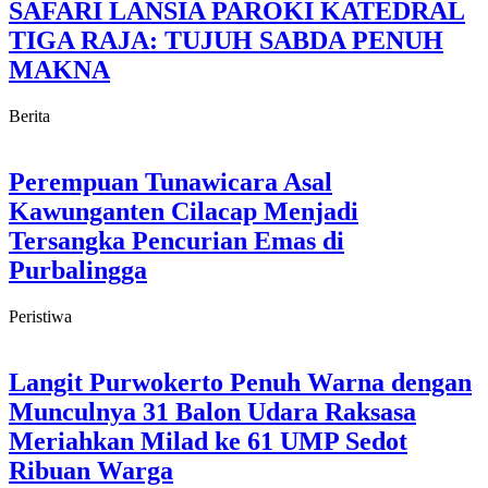
SAFARI LANSIA PAROKI KATEDRAL
TIGA RAJA: TUJUH SABDA PENUH
MAKNA
Berita
Perempuan Tunawicara Asal
Kawunganten Cilacap Menjadi
Tersangka Pencurian Emas di
Purbalingga
Peristiwa
Langit Purwokerto Penuh Warna dengan
Munculnya 31 Balon Udara Raksasa
Meriahkan Milad ke 61 UMP Sedot
Ribuan Warga