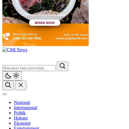
Nasional
Internasional
Politik
Hukum
Ekonomi
Entertainment