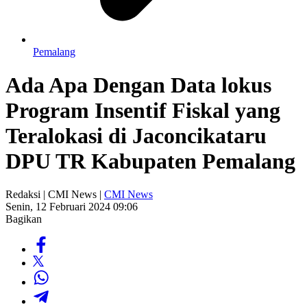
Pemalang
Ada Apa Dengan Data lokus
Program Insentif Fiskal yang
Teralokasi di Jaconcikataru
DPU TR Kabupaten Pemalang
Redaksi | CMI News |
CMI News
Senin, 12 Februari 2024 09:06
Bagikan