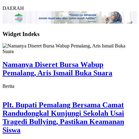
DAERAH
Widget Indeks
Namanya Diseret Bursa Wabup
Pemalang, Aris Ismail Buka Suara
Berita
Plt. Bupati Pemalang Bersama Camat
Randudongkal Kunjungi Sekolah Usai
Tragedi Bullying, Pastikan Keamanan
Siswa