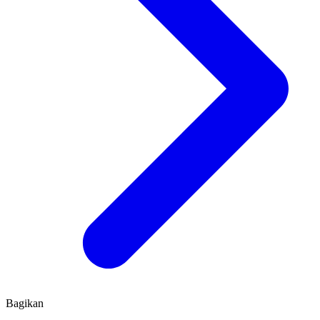
Bagikan