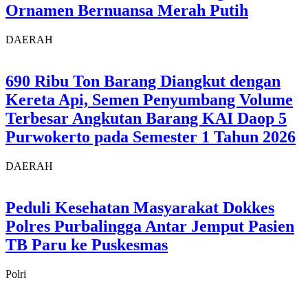
Ornamen Bernuansa Merah Putih
DAERAH
690 Ribu Ton Barang Diangkut dengan
Kereta Api, Semen Penyumbang Volume
Terbesar Angkutan Barang KAI Daop 5
Purwokerto pada Semester 1 Tahun 2026
DAERAH
Peduli Kesehatan Masyarakat Dokkes
Polres Purbalingga Antar Jemput Pasien
TB Paru ke Puskesmas
Polri