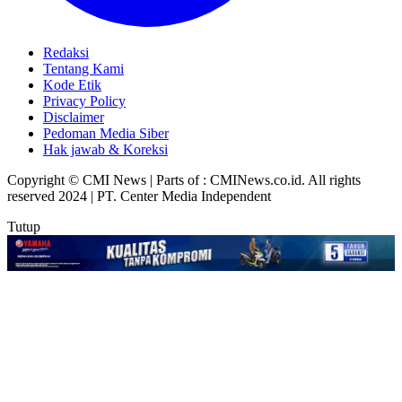
Redaksi
Tentang Kami
Kode Etik
Privacy Policy
Disclaimer
Pedoman Media Siber
Hak jawab & Koreksi
Copyright © CMI News | Parts of : CMINews.co.id. All rights
reserved 2024 | PT. Center Media Independent
Tutup