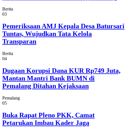
Berita
03
Pemeriksaan AMJ Kepala Desa Batursari
Tuntas, Wujudkan Tata Kelola
Transparan
Berita
04
Dugaan Korupsi Dana KUR Rp749 Juta,
Mantan Mantri Bank BUMN di
Pemalang Ditahan Kejaksaan
Pemalang
05
Buka Rapat Pleno PKK, Camat
Petarukan Imbau Kader Jaga