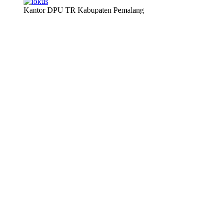
Kantor DPU TR Kabupaten Pemalang