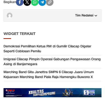
Bagikan
Tim Redaksi
WIDGET TERKAIT
Demokrasi Pemilihan Ketua RW di Gumilir Cilacap Digelar
Seperti Coblosan Pemilu
Imigrasi Cilacap Pimpin Operasi Gabungan Pengawasan Orang
Asing di Banjarnegara
Marching Band Gita Janettra SMPN 6 Cilacap Juara Umum
Kejuaraan Marching Band Piala Raja Hamengku Buwono X