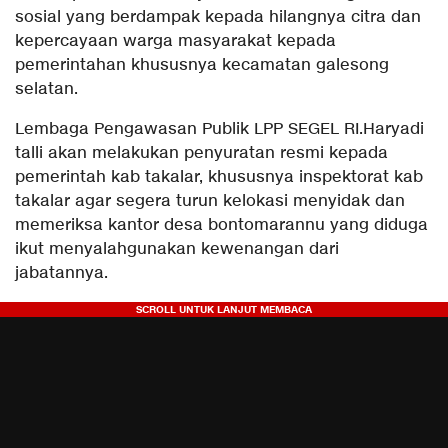
sosial yang berdampak kepada hilangnya citra dan
kepercayaan warga masyarakat kepada
pemerintahan khususnya kecamatan galesong
selatan.
Lembaga Pengawasan Publik LPP SEGEL RI.Haryadi
talli akan melakukan penyuratan resmi kepada
pemerintah kab takalar, khususnya inspektorat kab
takalar agar segera turun kelokasi menyidak dan
memeriksa kantor desa bontomarannu yang diduga
ikut menyalahgunakan kewenangan dari
jabatannya.