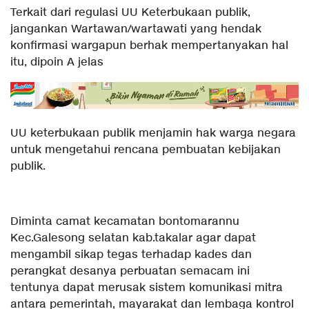
Terkait dari regulasi UU Keterbukaan publik,
jangankan Wartawan/wartawati yang hendak
konfirmasi wargapun berhak mempertanyakan hal
itu, dipoin A jelas
UU keterbukaan publik menjamin hak warga negara
untuk mengetahui rencana pembuatan kebijakan
publik.
Diminta camat kecamatan bontomarannu
Kec.Galesong selatan kab.takalar agar dapat
mengambil sikap tegas terhadap kades dan
perangkat desanya perbuatan semacam ini
tentunya dapat merusak sistem komunikasi mitra
antara pemerintah, mayarakat dan lembaga kontrol