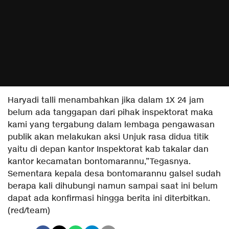
Haryadi talli menambahkan jika dalam 1X 24 jam
belum ada tanggapan dari pihak inspektorat maka
kami yang tergabung dalam lembaga pengawasan
publik akan melakukan aksi Unjuk rasa didua titik
yaitu di depan kantor Inspektorat kab takalar dan
kantor kecamatan bontomarannu,”Tegasnya.
Sementara kepala desa bontomarannu galsel sudah
berapa kali dihubungi namun sampai saat ini belum
dapat ada konfirmasi hingga berita ini diterbitkan.
(red/team)