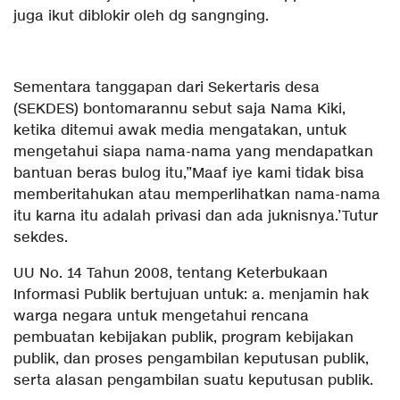
juga ikut diblokir oleh dg sangnging.
Sementara tanggapan dari Sekertaris desa
(SEKDES) bontomarannu sebut saja Nama Kiki,
ketika ditemui awak media mengatakan, untuk
mengetahui siapa nama-nama yang mendapatkan
bantuan beras bulog itu,”Maaf iye kami tidak bisa
memberitahukan atau memperlihatkan nama-nama
itu karna itu adalah privasi dan ada juknisnya.’Tutur
sekdes.
UU No. 14 Tahun 2008, tentang Keterbukaan
Informasi Publik bertujuan untuk: a. menjamin hak
warga negara untuk mengetahui rencana
pembuatan kebijakan publik, program kebijakan
publik, dan proses pengambilan keputusan publik,
serta alasan pengambilan suatu keputusan publik.