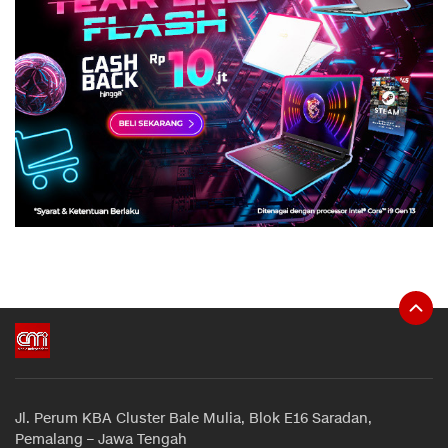
Jl. Perum KBA Cluster Bale Mulia, Blok E16 Saradan,
Pemalang – Jawa Tengah