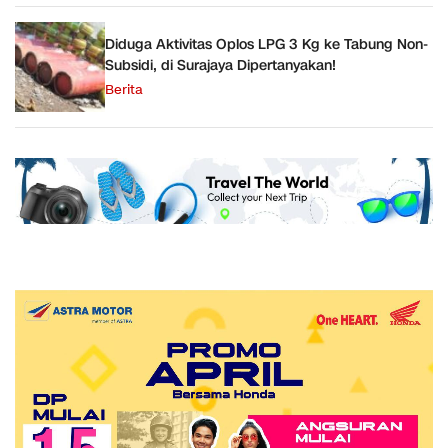
Diduga Aktivitas Oplos LPG 3 Kg ke Tabung Non-
Subsidi, di Surajaya Dipertanyakan!
Berita