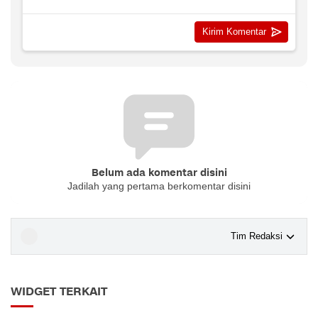
Belum ada komentar disini
Jadilah yang pertama berkomentar disini
Tim Redaksi
WIDGET TERKAIT