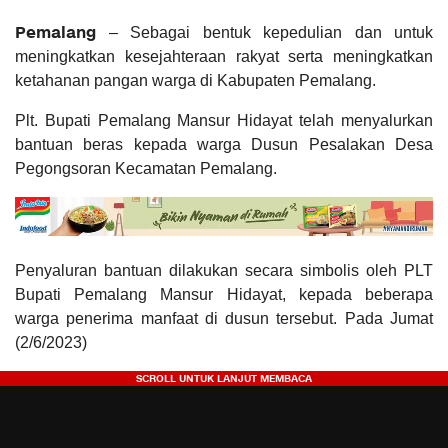
Pemalang
– Sebagai bentuk kepedulian dan untuk
meningkatkan kesejahteraan rakyat serta meningkatkan
ketahanan pangan warga di Kabupaten Pemalang.
Plt. Bupati Pemalang Mansur Hidayat telah menyalurkan
bantuan beras kepada warga Dusun Pesalakan Desa
Pegongsoran Kecamatan Pemalang.
Penyaluran bantuan dilakukan secara simbolis oleh PLT
Bupati Pemalang Mansur Hidayat, kepada beberapa
warga penerima manfaat di dusun tersebut. Pada Jumat
(2/6/2023)