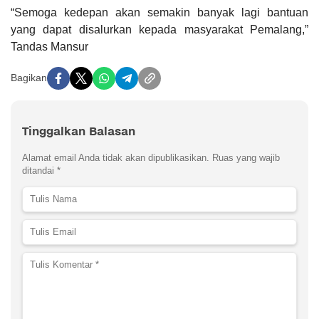
“Semoga kedepan akan semakin banyak lagi bantuan
yang dapat disalurkan kepada masyarakat Pemalang,”
Tandas Mansur
Bagikan
Tinggalkan Balasan
Alamat email Anda tidak akan dipublikasikan.
Ruas yang wajib
ditandai
*