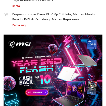
Berita
Dugaan Korupsi Dana KUR Rp749 Juta, Mantan Mantri
05
Bank BUMN di Pemalang Ditahan Kejaksaan
Pemalang