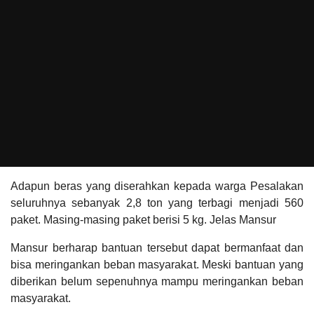
Adapun beras yang diserahkan kepada warga Pesalakan
seluruhnya sebanyak 2,8 ton yang terbagi menjadi 560
paket. Masing-masing paket berisi 5 kg. Jelas Mansur
Mansur berharap bantuan tersebut dapat bermanfaat dan
bisa meringankan beban masyarakat. Meski bantuan yang
diberikan belum sepenuhnya mampu meringankan beban
masyarakat.