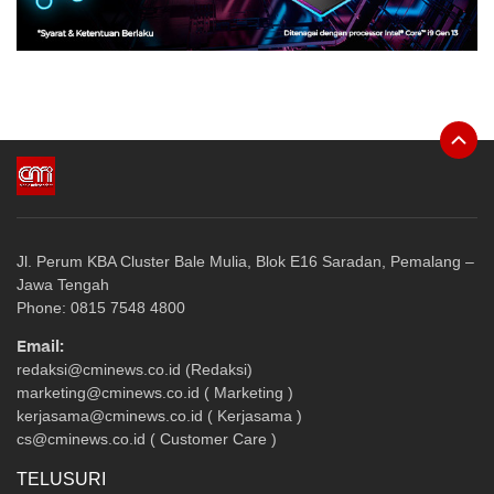
Jl. Perum KBA Cluster Bale Mulia, Blok E16 Saradan, Pemalang –
Jawa Tengah
Phone: 0815 7548 4800
Email:
redaksi@cminews.co.id (Redaksi)
marketing@cminews.co.id ( Marketing )
kerjasama@cminews.co.id ( Kerjasama )
cs@cminews.co.id ( Customer Care )
TELUSURI