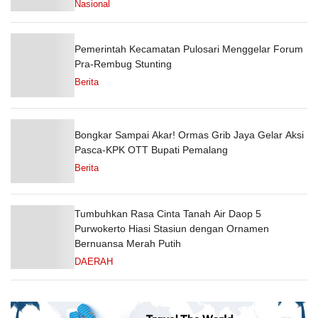
Nasional
Pemerintah Kecamatan Pulosari Menggelar Forum
Pra-Rembug Stunting
Berita
Bongkar Sampai Akar! Ormas Grib Jaya Gelar Aksi
Pasca-KPK OTT Bupati Pemalang
Berita
Tumbuhkan Rasa Cinta Tanah Air Daop 5
Purwokerto Hiasi Stasiun dengan Ornamen
Bernuansa Merah Putih
DAERAH