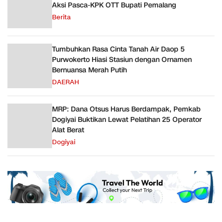
Aksi Pasca-KPK OTT Bupati Pemalang
Berita
Tumbuhkan Rasa Cinta Tanah Air Daop 5
Purwokerto Hiasi Stasiun dengan Ornamen
Bernuansa Merah Putih
DAERAH
MRP: Dana Otsus Harus Berdampak, Pemkab
Dogiyai Buktikan Lewat Pelatihan 25 Operator
Alat Berat
Dogiyai