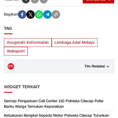
Bagikan
TAG
Anugerahi Kehormatan
Lembaga Adat Melayu
Wakapolri
Tim Redaksi
WIDGET TERKAIT
Gercep Pengaduan Call Center 110 Polresta Cilacap Polisi
Bantu Warga Temukan Keponakan
Kebakaran Bengkel Sepeda Motor Polresta Cilacap Turunkan