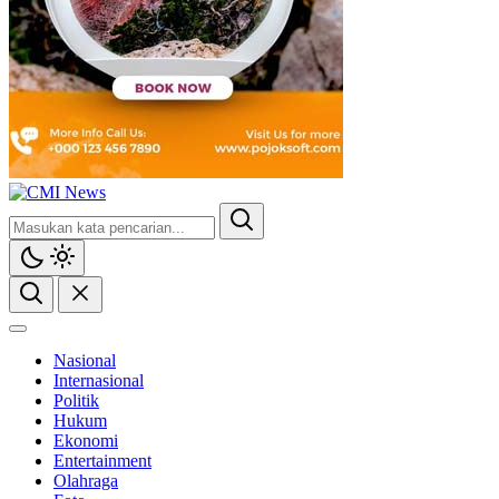
Nasional
Internasional
Politik
Hukum
Ekonomi
Entertainment
Olahraga