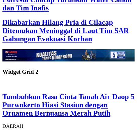
dan Tim Inafis
Dikabarkan Hilang Pria di Cilacap
Ditemukan Meninggal di Laut Tim SAR
Gabungan Evakuasi Korban
Widget Grid 2
Tumbuhkan Rasa Cinta Tanah Air Daop 5
Purwokerto Hiasi Stasiun dengan
Ornamen Bernuansa Merah Putih
DAERAH