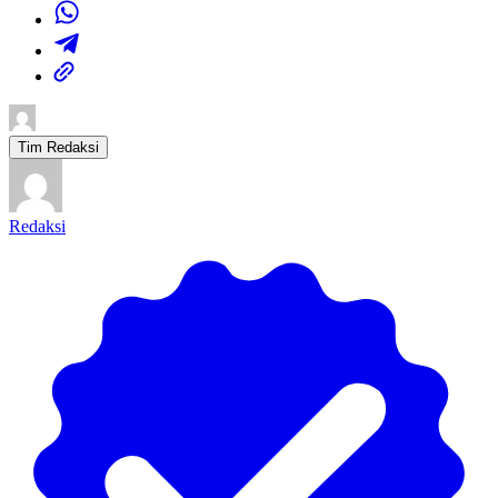
Tim Redaksi
Redaksi