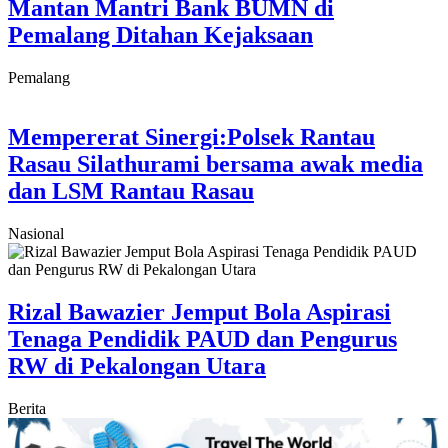
Mantan Mantri Bank BUMN di
Pemalang Ditahan Kejaksaan
Pemalang
Mempererat Sinergi:Polsek Rantau
Rasau Silathurami bersama awak media
dan LSM Rantau Rasau
Nasional
Rizal Bawazier Jemput Bola Aspirasi
Tenaga Pendidik PAUD dan Pengurus
RW di Pekalongan Utara
Berita