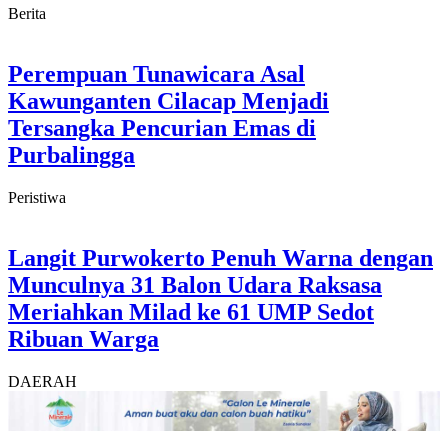
Berita
Perempuan Tunawicara Asal
Kawunganten Cilacap Menjadi
Tersangka Pencurian Emas di
Purbalingga
Peristiwa
Langit Purwokerto Penuh Warna dengan
Munculnya 31 Balon Udara Raksasa
Meriahkan Milad ke 61 UMP Sedot
Ribuan Warga
DAERAH