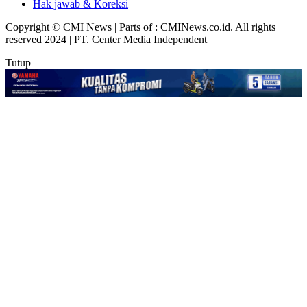
Hak jawab & Koreksi
Copyright © CMI News | Parts of : CMINews.co.id. All rights
reserved 2024 | PT. Center Media Independent
Tutup