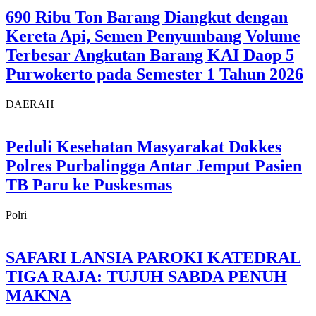
690 Ribu Ton Barang Diangkut dengan
Kereta Api, Semen Penyumbang Volume
Terbesar Angkutan Barang KAI Daop 5
Purwokerto pada Semester 1 Tahun 2026
DAERAH
Peduli Kesehatan Masyarakat Dokkes
Polres Purbalingga Antar Jemput Pasien
TB Paru ke Puskesmas
Polri
SAFARI LANSIA PAROKI KATEDRAL
TIGA RAJA: TUJUH SABDA PENUH
MAKNA