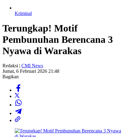
Kriminal
Terungkap! Motif
Pembunuhan Berencana 3
Nyawa di Warakas
Redaksi |
CMI News
Jumat, 6 Februari 2026 21:48
Bagikan