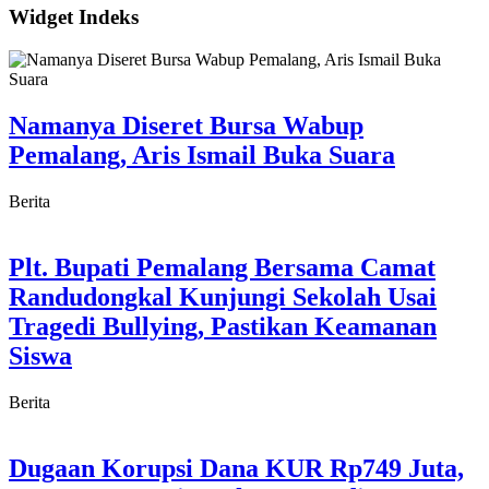
Widget Indeks
Namanya Diseret Bursa Wabup
Pemalang, Aris Ismail Buka Suara
Berita
Plt. Bupati Pemalang Bersama Camat
Randudongkal Kunjungi Sekolah Usai
Tragedi Bullying, Pastikan Keamanan
Siswa
Berita
Dugaan Korupsi Dana KUR Rp749 Juta,