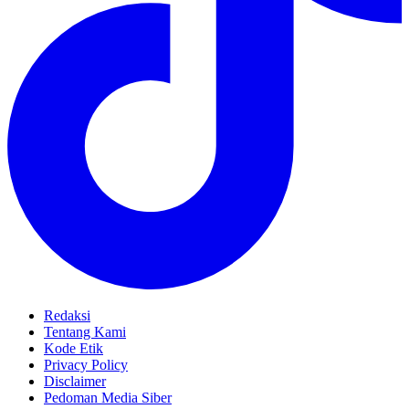
Redaksi
Tentang Kami
Kode Etik
Privacy Policy
Disclaimer
Pedoman Media Siber