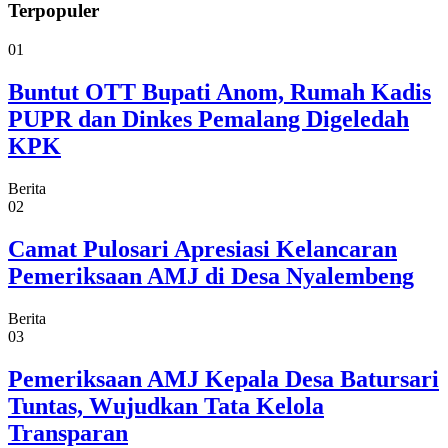
Terpopuler
01
Buntut OTT Bupati Anom, Rumah Kadis
PUPR dan Dinkes Pemalang Digeledah
KPK
Berita
02
Camat Pulosari Apresiasi Kelancaran
Pemeriksaan AMJ di Desa Nyalembeng
Berita
03
Pemeriksaan AMJ Kepala Desa Batursari
Tuntas, Wujudkan Tata Kelola
Transparan