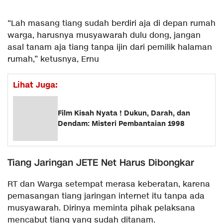
“Lah masang tiang sudah berdiri aja di depan rumah
warga, harusnya musyawarah dulu dong, jangan
asal tanam aja tiang tanpa ijin dari pemilik halaman
rumah,” ketusnya, Ernu
Lihat Juga:
Film Kisah Nyata ! Dukun, Darah, dan
Dendam: Misteri Pembantaian 1998
Tiang Jaringan JETE Net Harus Dibongkar
RT dan Warga setempat merasa keberatan, karena
pemasangan tiang jaringan internet itu tanpa ada
musyawarah. Dirinya meminta pihak pelaksana
mencabut tiang yang sudah ditanam.