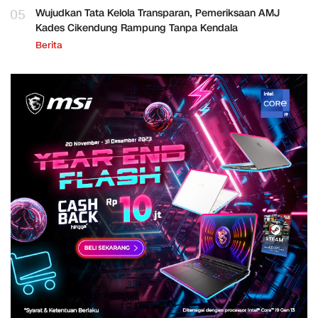
05
Wujudkan Tata Kelola Transparan, Pemeriksaan AMJ
Kades Cikendung Rampung Tanpa Kendala
Berita