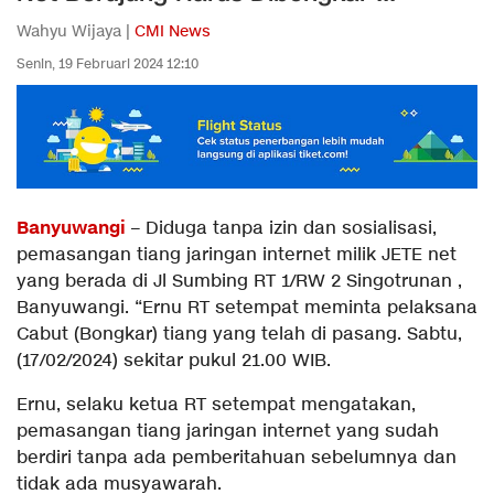
Wahyu Wijaya |
CMI News
Senin, 19 Februari 2024 12:10
Banyuwangi
– Diduga tanpa izin dan sosialisasi,
pemasangan tiang jaringan internet milik JETE net
yang berada di Jl Sumbing RT 1/RW 2 Singotrunan ,
Banyuwangi. “Ernu RT setempat meminta pelaksana
Cabut (Bongkar) tiang yang telah di pasang. Sabtu,
(17/02/2024) sekitar pukul 21.00 WIB.
Ernu, selaku ketua RT setempat mengatakan,
pemasangan tiang jaringan internet yang sudah
berdiri tanpa ada pemberitahuan sebelumnya dan
tidak ada musyawarah.