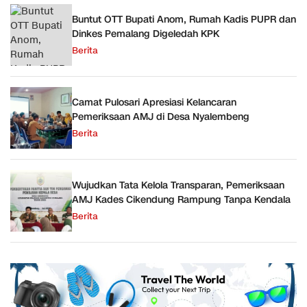
Buntut OTT Bupati Anom, Rumah Kadis PUPR dan
Dinkes Pemalang Digeledah KPK
Berita
Camat Pulosari Apresiasi Kelancaran
Pemeriksaan AMJ di Desa Nyalembeng
Berita
Wujudkan Tata Kelola Transparan, Pemeriksaan
AMJ Kades Cikendung Rampung Tanpa Kendala
Berita