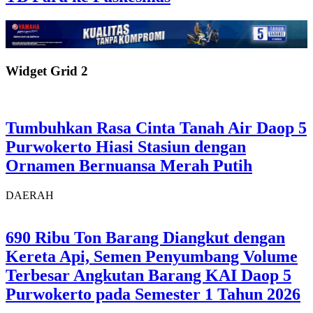
Widget Grid 2
Tumbuhkan Rasa Cinta Tanah Air Daop 5
Purwokerto Hiasi Stasiun dengan
Ornamen Bernuansa Merah Putih
DAERAH
690 Ribu Ton Barang Diangkut dengan
Kereta Api, Semen Penyumbang Volume
Terbesar Angkutan Barang KAI Daop 5
Purwokerto pada Semester 1 Tahun 2026