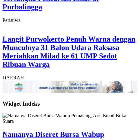
Purbalingga
Peristiwa
Langit Purwokerto Penuh Warna dengan
Munculnya 31 Balon Udara Raksasa
Meriahkan Milad ke 61 UMP Sedot
Ribuan Warga
DAERAH
Widget Indeks
Namanya Diseret Bursa Wabup