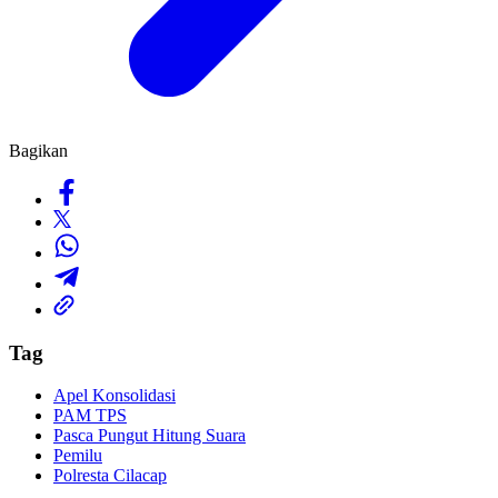
Bagikan
Tag
Apel Konsolidasi
PAM TPS
Pasca Pungut Hitung Suara
Pemilu
Polresta Cilacap