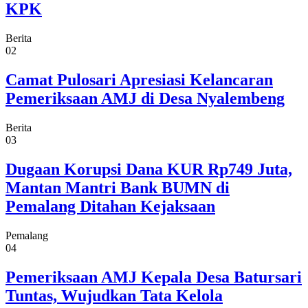
KPK
Berita
02
Camat Pulosari Apresiasi Kelancaran
Pemeriksaan AMJ di Desa Nyalembeng
Berita
03
Dugaan Korupsi Dana KUR Rp749 Juta,
Mantan Mantri Bank BUMN di
Pemalang Ditahan Kejaksaan
Pemalang
04
Pemeriksaan AMJ Kepala Desa Batursari
Tuntas, Wujudkan Tata Kelola