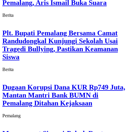
Pemalang, Aris Ismail Buka Suara
Berita
Plt. Bupati Pemalang Bersama Camat
Randudongkal Kunjungi Sekolah Usai
Tragedi Bullying, Pastikan Keamanan
Siswa
Berita
Dugaan Korupsi Dana KUR Rp749 Juta,
Mantan Mantri Bank BUMN di
Pemalang Ditahan Kejaksaan
Pemalang