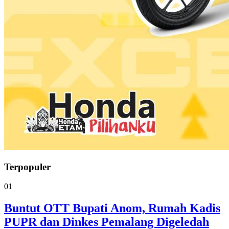
Terpopuler
01
Buntut OTT Bupati Anom, Rumah Kadis
PUPR dan Dinkes Pemalang Digeledah