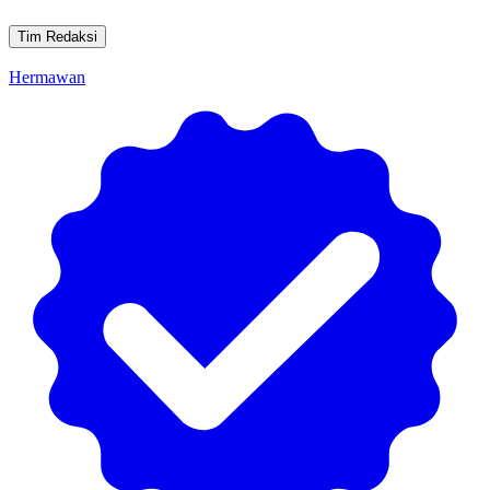
Tim Redaksi
Hermawan