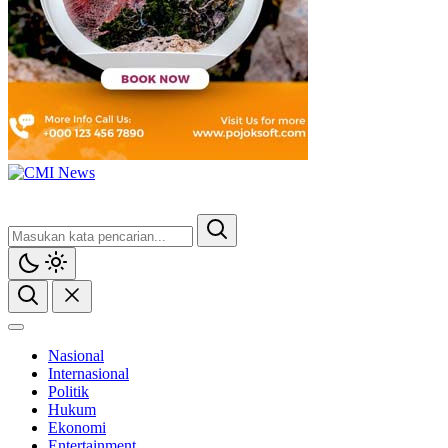
Nasional
Internasional
Politik
Hukum
Ekonomi
Entertainment