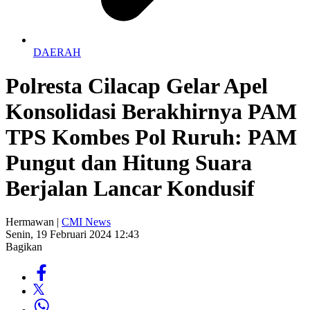
DAERAH
Polresta Cilacap Gelar Apel
Konsolidasi Berakhirnya PAM
TPS Kombes Pol Ruruh: PAM
Pungut dan Hitung Suara
Berjalan Lancar Kondusif
Hermawan |
CMI News
Senin, 19 Februari 2024 12:43
Bagikan