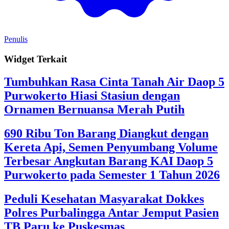
Penulis
Widget Terkait
Tumbuhkan Rasa Cinta Tanah Air Daop 5
Purwokerto Hiasi Stasiun dengan
Ornamen Bernuansa Merah Putih
690 Ribu Ton Barang Diangkut dengan
Kereta Api, Semen Penyumbang Volume
Terbesar Angkutan Barang KAI Daop 5
Purwokerto pada Semester 1 Tahun 2026
Peduli Kesehatan Masyarakat Dokkes
Polres Purbalingga Antar Jemput Pasien
TB Paru ke Puskesmas