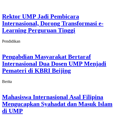
Rektor UMP Jadi Pembicara
Internasional, Dorong Transformasi e-
Learning Perguruan Tinggi
Pendidikan
Pengabdian Masyarakat Bertaraf
Internasional Dua Dosen UMP Menjadi
Pemateri di KBRI Beijing
Berita
Mahasiswa Internasional Asal Filipina
Mengucapkan Syahadat dan Masuk Islam
di UMP