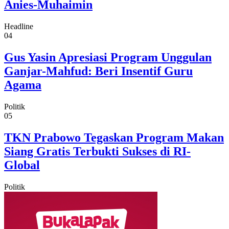
Anies-Muhaimin
Headline
04
Gus Yasin Apresiasi Program Unggulan
Ganjar-Mahfud: Beri Insentif Guru
Agama
Politik
05
TKN Prabowo Tegaskan Program Makan
Siang Gratis Terbukti Sukses di RI-
Global
Politik