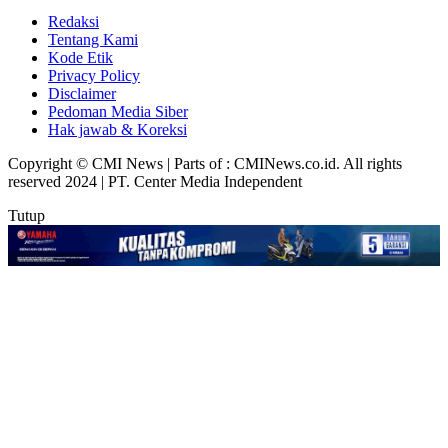
Redaksi
Tentang Kami
Kode Etik
Privacy Policy
Disclaimer
Pedoman Media Siber
Hak jawab & Koreksi
Copyright © CMI News | Parts of : CMINews.co.id. All rights
reserved 2024 | PT. Center Media Independent
Tutup