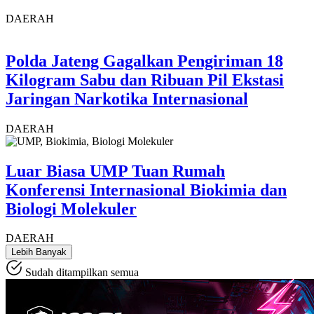
DAERAH
Polda Jateng Gagalkan Pengiriman 18
Kilogram Sabu dan Ribuan Pil Ekstasi
Jaringan Narkotika Internasional
DAERAH
Luar Biasa UMP Tuan Rumah
Konferensi Internasional Biokimia dan
Biologi Molekuler
DAERAH
Lebih Banyak
Sudah ditampilkan semua