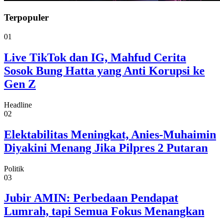
Terpopuler
01
Live TikTok dan IG, Mahfud Cerita
Sosok Bung Hatta yang Anti Korupsi ke
Gen Z
Headline
02
Elektabilitas Meningkat, Anies-Muhaimin
Diyakini Menang Jika Pilpres 2 Putaran
Politik
03
Jubir AMIN: Perbedaan Pendapat
Lumrah, tapi Semua Fokus Menangkan