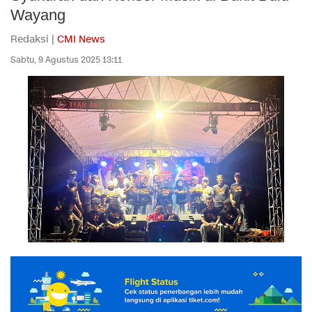
Wayang
Redaksi |
CMI News
Sabtu, 9 Agustus 2025 13:11