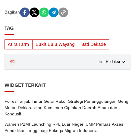
Bagikan
TAG
Atira Farm
Bukit Bulu Wayang
Sati Dekade
Tim Redaksi
WIDGET TERKAIT
Polres Tanjab Timur Gelar Rakor Strategi Penanggulangan Geng
Motor, Deklarasikan Komitmen Ciptakan Daerah Aman dan
Kondusif
Wamen P2MI Launching RPL Luar Negeri UMP Perluas Akses
Pendidikan Tinggi bagi Pekerja Migran Indonesia