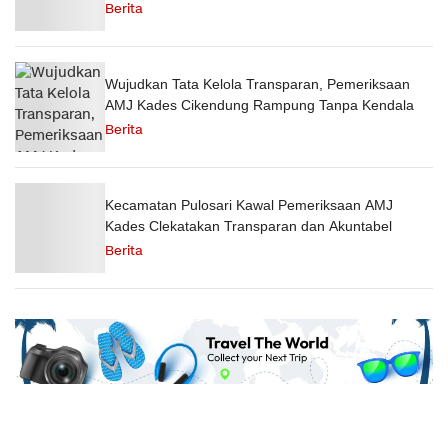
Berita
Wujudkan Tata Kelola Transparan, Pemeriksaan
AMJ Kades Cikendung Rampung Tanpa Kendala
Berita
Kecamatan Pulosari Kawal Pemeriksaan AMJ
Kades Clekatakan Transparan dan Akuntabel
Berita