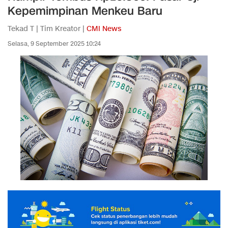
Kepemimpinan Menkeu Baru
Tekad T | Tim Kreator |
CMI News
Selasa, 9 September 2025 10:24