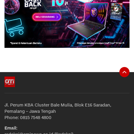
Jl. Perum KBA Cluster Bale Mulia, Blok E16 Saradan,
Pemalang – Jawa Tengah
Phone: 0815 7548 4800
Email: