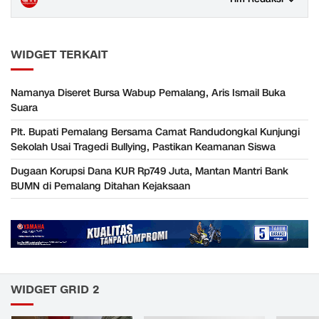
WIDGET TERKAIT
Namanya Diseret Bursa Wabup Pemalang, Aris Ismail Buka
Suara
Plt. Bupati Pemalang Bersama Camat Randudongkal Kunjungi
Sekolah Usai Tragedi Bullying, Pastikan Keamanan Siswa
Dugaan Korupsi Dana KUR Rp749 Juta, Mantan Mantri Bank
BUMN di Pemalang Ditahan Kejaksaan
WIDGET GRID 2