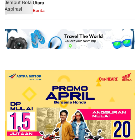
Utara
Berita