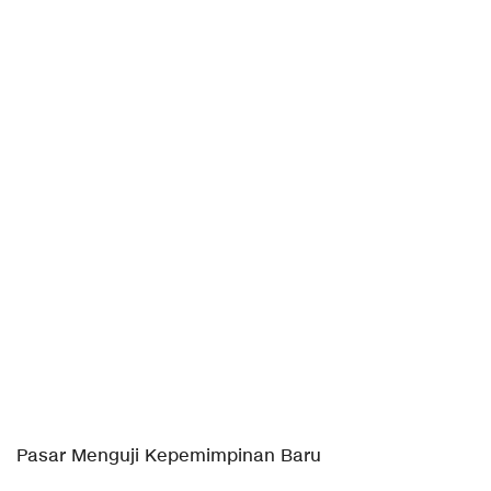
Pasar Menguji Kepemimpinan Baru