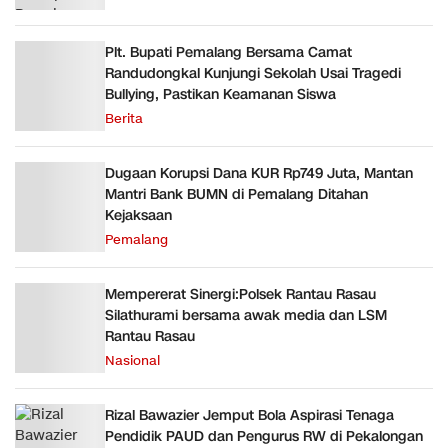
Plt. Bupati Pemalang Bersama Camat
Randudongkal Kunjungi Sekolah Usai Tragedi
Bullying, Pastikan Keamanan Siswa
Berita
Dugaan Korupsi Dana KUR Rp749 Juta, Mantan
Mantri Bank BUMN di Pemalang Ditahan
Kejaksaan
Pemalang
Mempererat Sinergi:Polsek Rantau Rasau
Silathurami bersama awak media dan LSM
Rantau Rasau
Nasional
Rizal Bawazier Jemput Bola Aspirasi Tenaga
Pendidik PAUD dan Pengurus RW di Pekalongan