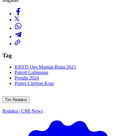
Bagikan
Tag
KRYD Ops Mantap Brata 2023
Patroli Gabungan
Pemilu 2024
Polres Cirebon Kota
Tim Redaksi
Redaksi | CMI News