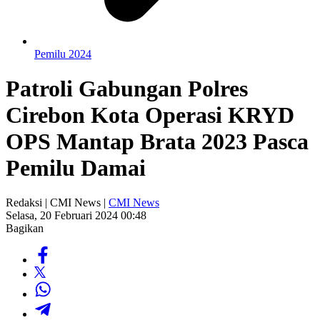
Pemilu 2024
Patroli Gabungan Polres
Cirebon Kota Operasi KRYD
OPS Mantap Brata 2023 Pasca
Pemilu Damai
Redaksi | CMI News |
CMI News
Selasa, 20 Februari 2024 00:48
Bagikan