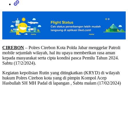
CIREBON
– Polres Cirebon Kota Polda Jabar menggelar Patroli
mobile sejumlah wilayah, hal itu upaya memberikan rasa aman
kepada masyarakat serta cipta kondisi pasca Pemilu Tahun 2024.
Sabtu (17/2/2024).
Kegiatan kepolisian Rutin yang ditingkatkan (KRYD) di wilayah
hukum Polres Cirebon kota yang di pimpin Kompol Acep
Hasbullah SH MH Padal di lapangan , Sabtu malam (17/02/2024)