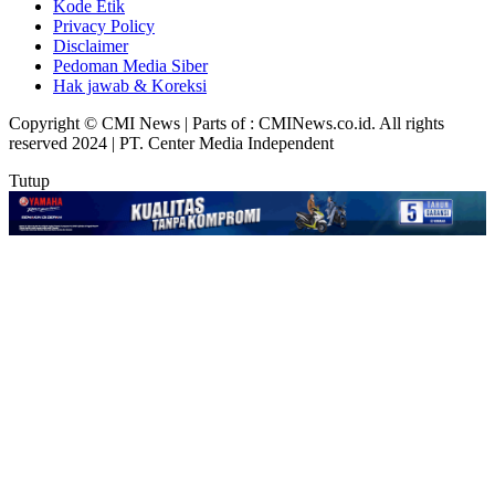
Kode Etik
Privacy Policy
Disclaimer
Pedoman Media Siber
Hak jawab & Koreksi
Copyright © CMI News | Parts of : CMINews.co.id. All rights
reserved 2024 | PT. Center Media Independent
Tutup