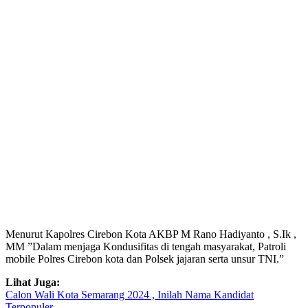
Menurut Kapolres Cirebon Kota AKBP M Rano Hadiyanto , S.Ik ,
MM ”Dalam menjaga Kondusifitas di tengah masyarakat, Patroli
mobile Polres Cirebon kota dan Polsek jajaran serta unsur TNI.”
Lihat Juga:
Calon Wali Kota Semarang 2024 , Inilah Nama Kandidat
Terpopuler