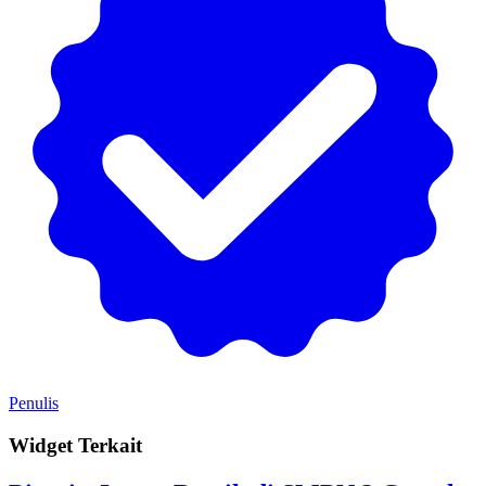
Penulis
Widget Terkait