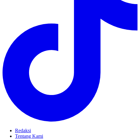
Redaksi
Tentang Kami