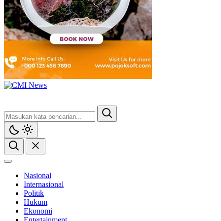
Nasional
Internasional
Politik
Hukum
Ekonomi
Entertainment