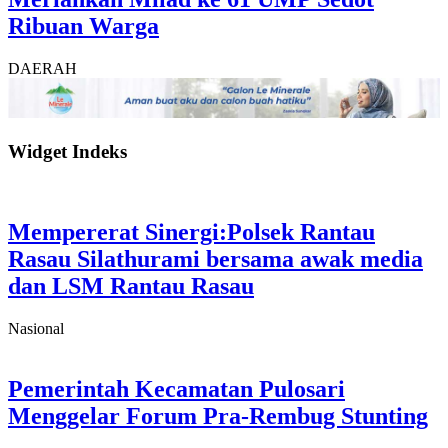
Ribuan Warga
DAERAH
Widget Indeks
Mempererat Sinergi:Polsek Rantau
Rasau Silathurami bersama awak media
dan LSM Rantau Rasau
Nasional
Pemerintah Kecamatan Pulosari
Menggelar Forum Pra-Rembug Stunting