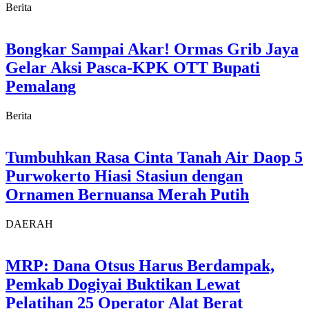
Berita
Bongkar Sampai Akar! Ormas Grib Jaya
Gelar Aksi Pasca-KPK OTT Bupati
Pemalang
Berita
Tumbuhkan Rasa Cinta Tanah Air Daop 5
Purwokerto Hiasi Stasiun dengan
Ornamen Bernuansa Merah Putih
DAERAH
MRP: Dana Otsus Harus Berdampak,
Pemkab Dogiyai Buktikan Lewat
Pelatihan 25 Operator Alat Berat