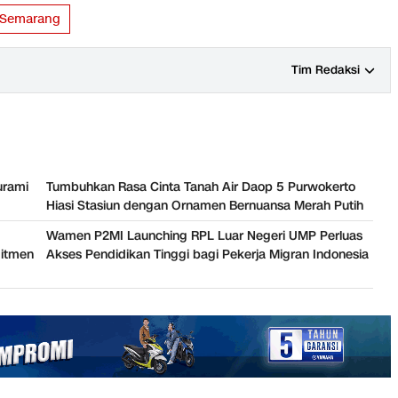
Semarang
Tim Redaksi
urami
Tumbuhkan Rasa Cinta Tanah Air Daop 5 Purwokerto
Hiasi Stasiun dengan Ornamen Bernuansa Merah Putih
Wamen P2MI Launching RPL Luar Negeri UMP Perluas
mitmen
Akses Pendidikan Tinggi bagi Pekerja Migran Indonesia