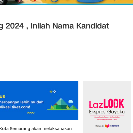
 2024 , Inilah Nama Kandidat
Kota Semarang akan melaksanakan