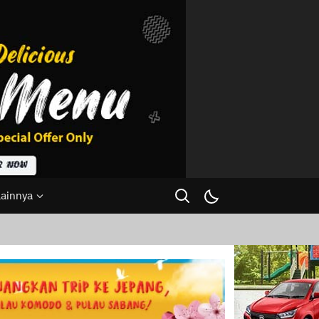
Lainnya