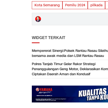
Kota Semarang
Pemilu 2024
pilkada
WIDGET TERKAIT
Mempererat Sinergi:Polsek Rantau Rasau Silath
bersama awak media dan LSM Rantau Rasau
Polres Tanjab Timur Gelar Rakor Strategi
Penanggulangan Geng Motor, Deklarasikan Ko
Ciptakan Daerah Aman dan Kondusif