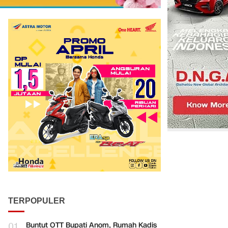
TERPOPULER
01
Buntut OTT Bupati Anom, Rumah Kadis