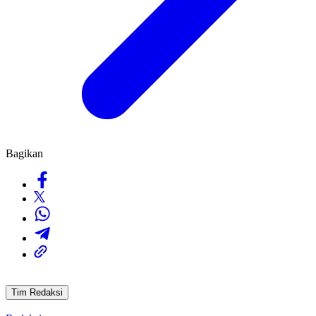
Bagikan
Tim Redaksi