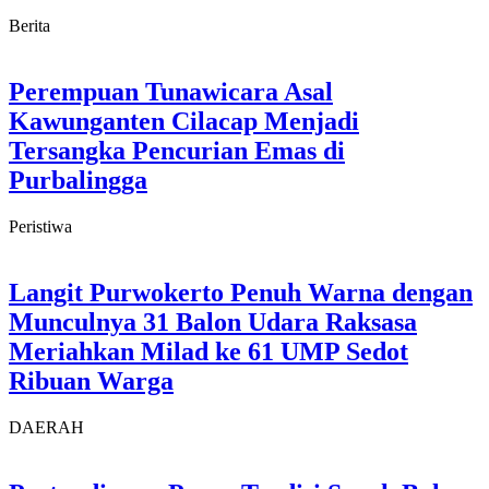
Berita
Perempuan Tunawicara Asal
Kawunganten Cilacap Menjadi
Tersangka Pencurian Emas di
Purbalingga
Peristiwa
Langit Purwokerto Penuh Warna dengan
Munculnya 31 Balon Udara Raksasa
Meriahkan Milad ke 61 UMP Sedot
Ribuan Warga
DAERAH