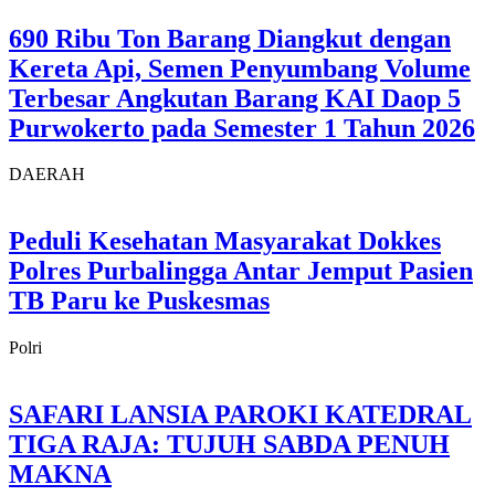
690 Ribu Ton Barang Diangkut dengan
Kereta Api, Semen Penyumbang Volume
Terbesar Angkutan Barang KAI Daop 5
Purwokerto pada Semester 1 Tahun 2026
DAERAH
Peduli Kesehatan Masyarakat Dokkes
Polres Purbalingga Antar Jemput Pasien
TB Paru ke Puskesmas
Polri
SAFARI LANSIA PAROKI KATEDRAL
TIGA RAJA: TUJUH SABDA PENUH
MAKNA