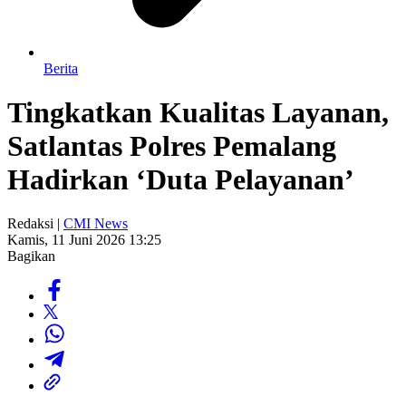
Berita
Tingkatkan Kualitas Layanan,
Satlantas Polres Pemalang
Hadirkan ‘Duta Pelayanan’
Redaksi |
CMI News
Kamis, 11 Juni 2026 13:25
Bagikan