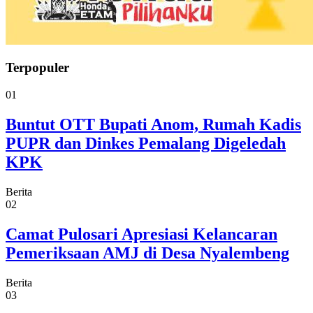
Terpopuler
01
Buntut OTT Bupati Anom, Rumah Kadis
PUPR dan Dinkes Pemalang Digeledah
KPK
Berita
02
Camat Pulosari Apresiasi Kelancaran
Pemeriksaan AMJ di Desa Nyalembeng
Berita
03