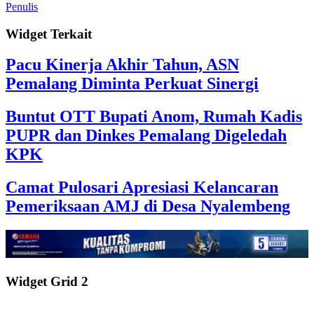
Penulis
Widget Terkait
Pacu Kinerja Akhir Tahun, ASN
Pemalang Diminta Perkuat Sinergi
Buntut OTT Bupati Anom, Rumah Kadis
PUPR dan Dinkes Pemalang Digeledah
KPK
Camat Pulosari Apresiasi Kelancaran
Pemeriksaan AMJ di Desa Nyalembeng
Widget Grid 2