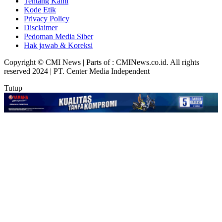
Tentang Kami
Kode Etik
Privacy Policy
Disclaimer
Pedoman Media Siber
Hak jawab & Koreksi
Copyright © CMI News | Parts of : CMINews.co.id. All rights
reserved 2024 | PT. Center Media Independent
Tutup