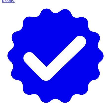
Redaksi