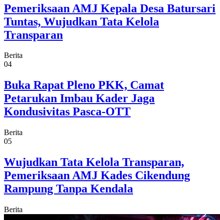
Pemeriksaan AMJ Kepala Desa Batursari
Tuntas, Wujudkan Tata Kelola
Transparan
Berita
04
Buka Rapat Pleno PKK, Camat
Petarukan Imbau Kader Jaga
Kondusivitas Pasca-OTT
Berita
05
Wujudkan Tata Kelola Transparan,
Pemeriksaan AMJ Kades Cikendung
Rampung Tanpa Kendala
Berita