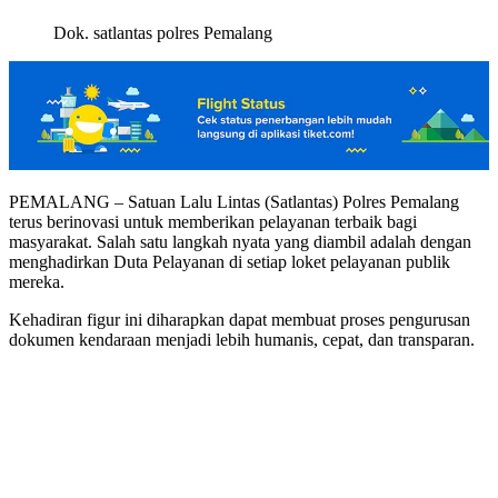
Dok. satlantas polres Pemalang
PEMALANG – Satuan Lalu Lintas (Satlantas) Polres Pemalang
terus berinovasi untuk memberikan pelayanan terbaik bagi
masyarakat. Salah satu langkah nyata yang diambil adalah dengan
menghadirkan Duta Pelayanan di setiap loket pelayanan publik
mereka.
Kehadiran figur ini diharapkan dapat membuat proses pengurusan
dokumen kendaraan menjadi lebih humanis, cepat, dan transparan.