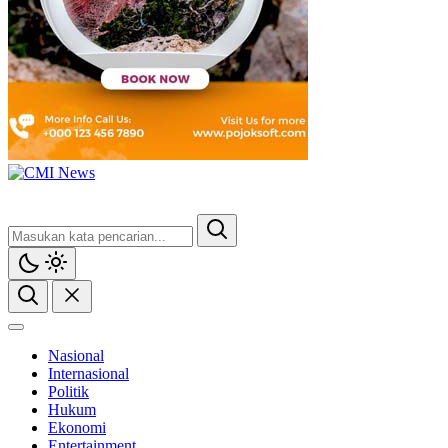
Nasional
Internasional
Politik
Hukum
Ekonomi
Entertainment