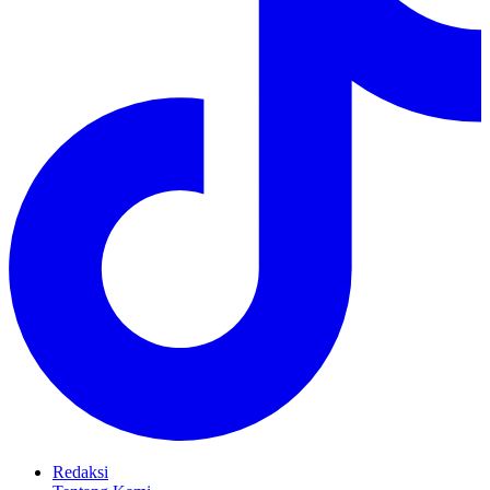
Redaksi