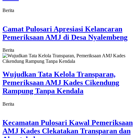
Berita
Camat Pulosari Apresiasi Kelancaran
Pemeriksaan AMJ di Desa Nyalembeng
Berita
Wujudkan Tata Kelola Transparan,
Pemeriksaan AMJ Kades Cikendung
Rampung Tanpa Kendala
Berita
Kecamatan Pulosari Kawal Pemeriksaan
AMJ Kades Clekatakan Transparan dan