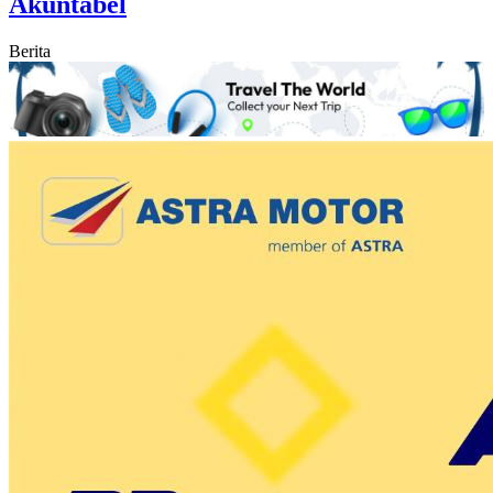
Akuntabel
Berita