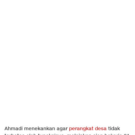
Ahmadi menekankan agar
perangkat desa
tidak