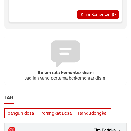
Belum ada komentar disini
Jadilah yang pertama berkomentar disini
TAG
bangun desa
Perangkat Desa
Randudongkal
Tim Redaksi