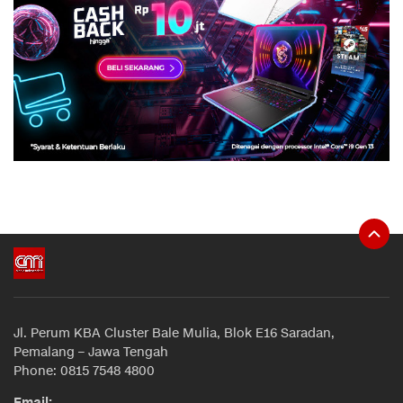
Jl. Perum KBA Cluster Bale Mulia, Blok E16 Saradan,
Pemalang – Jawa Tengah
Phone: 0815 7548 4800
Email: