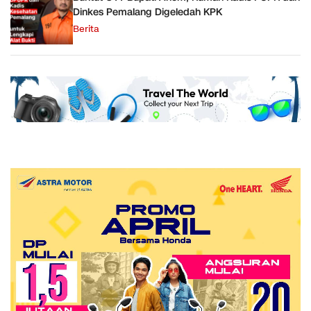
Dinkes Pemalang Digeledah KPK
Berita