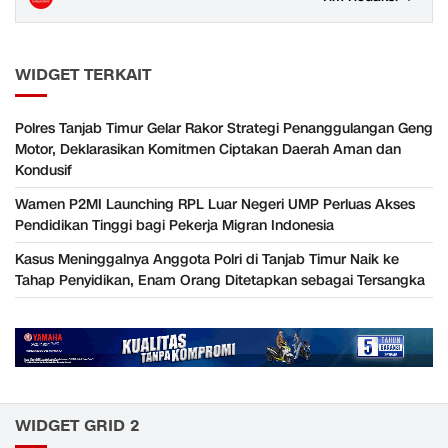
WIDGET TERKAIT
Polres Tanjab Timur Gelar Rakor Strategi Penanggulangan Geng
Motor, Deklarasikan Komitmen Ciptakan Daerah Aman dan
Kondusif
Wamen P2MI Launching RPL Luar Negeri UMP Perluas Akses
Pendidikan Tinggi bagi Pekerja Migran Indonesia
Kasus Meninggalnya Anggota Polri di Tanjab Timur Naik ke
Tahap Penyidikan, Enam Orang Ditetapkan sebagai Tersangka
WIDGET GRID 2