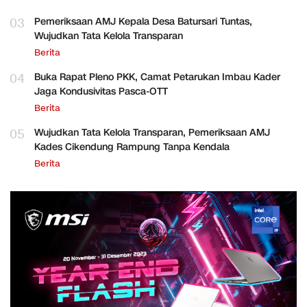
03
Pemeriksaan AMJ Kepala Desa Batursari Tuntas,
Wujudkan Tata Kelola Transparan
Berita
04
Buka Rapat Pleno PKK, Camat Petarukan Imbau Kader
Jaga Kondusivitas Pasca-OTT
Berita
05
Wujudkan Tata Kelola Transparan, Pemeriksaan AMJ
Kades Cikendung Rampung Tanpa Kendala
Berita