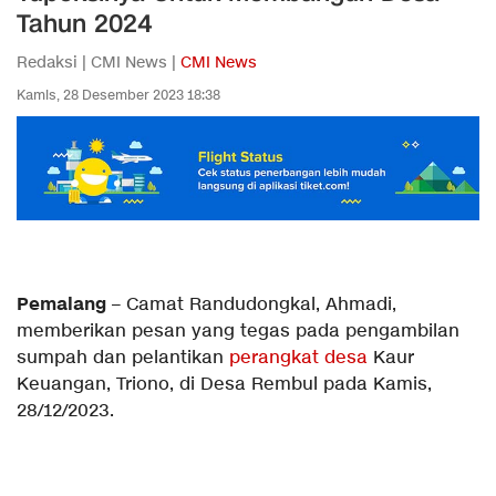
Tahun 2024
Redaksi | CMI News |
CMI News
Kamis, 28 Desember 2023 18:38
Pemalang
– Camat Randudongkal, Ahmadi,
memberikan pesan yang tegas pada pengambilan
sumpah dan pelantikan
perangkat desa
Kaur
Keuangan, Triono, di Desa Rembul pada Kamis,
28/12/2023.