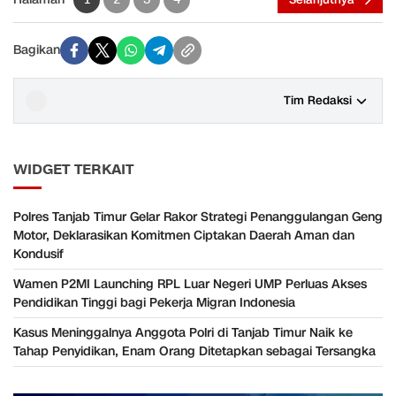
Bagikan
Tim Redaksi
WIDGET TERKAIT
Polres Tanjab Timur Gelar Rakor Strategi Penanggulangan Geng
Motor, Deklarasikan Komitmen Ciptakan Daerah Aman dan
Kondusif
Wamen P2MI Launching RPL Luar Negeri UMP Perluas Akses
Pendidikan Tinggi bagi Pekerja Migran Indonesia
Kasus Meninggalnya Anggota Polri di Tanjab Timur Naik ke
Tahap Penyidikan, Enam Orang Ditetapkan sebagai Tersangka