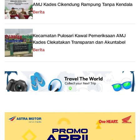
AMJ Kades Cikendung Rampung Tanpa Kendala
Berita
Kecamatan Pulosari Kawal Pemeriksaan AMJ
Kades Clekatakan Transparan dan Akuntabel
Berita