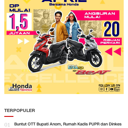
TERPOPULER
01
Buntut OTT Bupati Anom, Rumah Kadis PUPR dan Dinkes