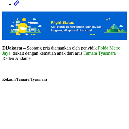
DiJakarta
– Seorang pria diamankan oleh penyidik
Polda Metro
Jaya
, terkait dengan kematian anak dari artis
Tamara Tyasmara
Raden Andante.
Kekasih Tamara Tyasmara