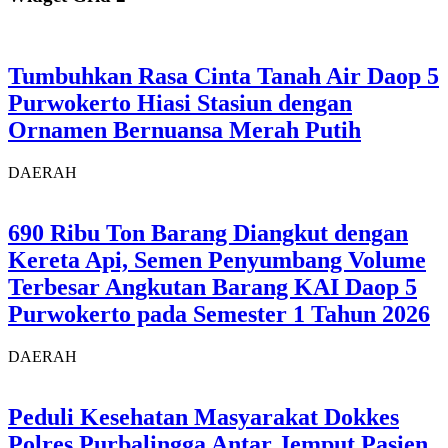
Tumbuhkan Rasa Cinta Tanah Air Daop 5
Purwokerto Hiasi Stasiun dengan
Ornamen Bernuansa Merah Putih
DAERAH
690 Ribu Ton Barang Diangkut dengan
Kereta Api, Semen Penyumbang Volume
Terbesar Angkutan Barang KAI Daop 5
Purwokerto pada Semester 1 Tahun 2026
DAERAH
Peduli Kesehatan Masyarakat Dokkes
Polres Purbalingga Antar Jemput Pasien