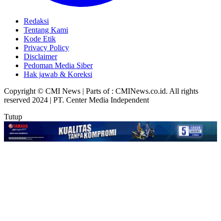
Redaksi
Tentang Kami
Kode Etik
Privacy Policy
Disclaimer
Pedoman Media Siber
Hak jawab & Koreksi
Copyright © CMI News | Parts of : CMINews.co.id. All rights
reserved 2024 | PT. Center Media Independent
Tutup