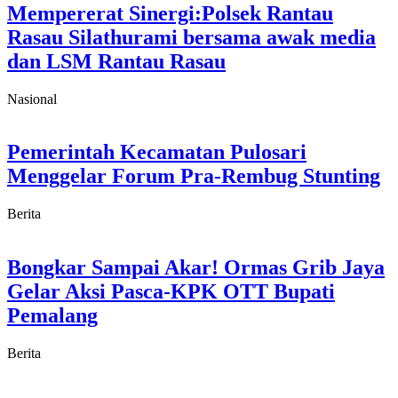
Mempererat Sinergi:Polsek Rantau
Rasau Silathurami bersama awak media
dan LSM Rantau Rasau
Nasional
Pemerintah Kecamatan Pulosari
Menggelar Forum Pra-Rembug Stunting
Berita
Bongkar Sampai Akar! Ormas Grib Jaya
Gelar Aksi Pasca-KPK OTT Bupati
Pemalang
Berita