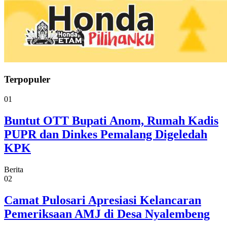
Terpopuler
01
Buntut OTT Bupati Anom, Rumah Kadis
PUPR dan Dinkes Pemalang Digeledah
KPK
Berita
02
Camat Pulosari Apresiasi Kelancaran
Pemeriksaan AMJ di Desa Nyalembeng