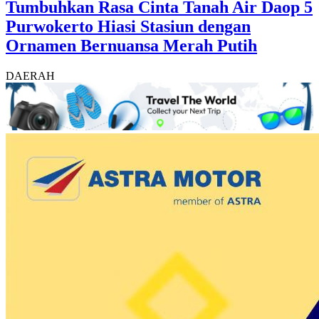
Tumbuhkan Rasa Cinta Tanah Air Daop 5
Purwokerto Hiasi Stasiun dengan
Ornamen Bernuansa Merah Putih
DAERAH