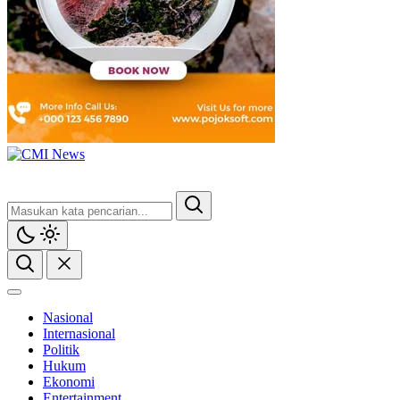
Nasional
Internasional
Politik
Hukum
Ekonomi
Entertainment