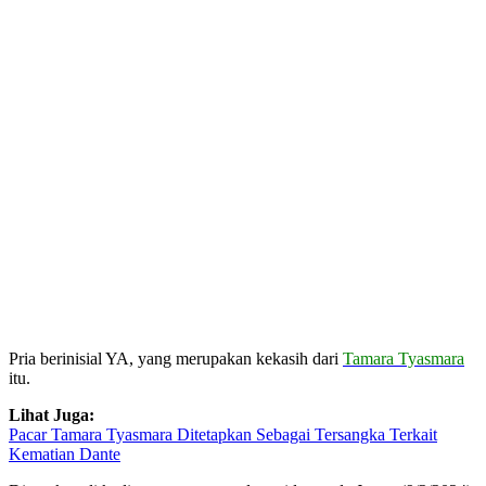
Pria berinisial YA, yang merupakan kekasih dari
Tamara Tyasmara
itu.
Lihat Juga:
Pacar Tamara Tyasmara Ditetapkan Sebagai Tersangka Terkait
Kematian Dante