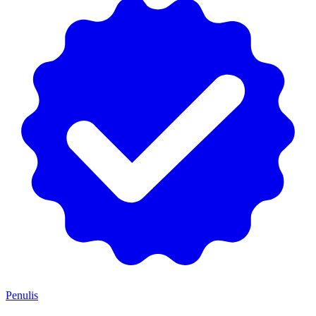
Penulis