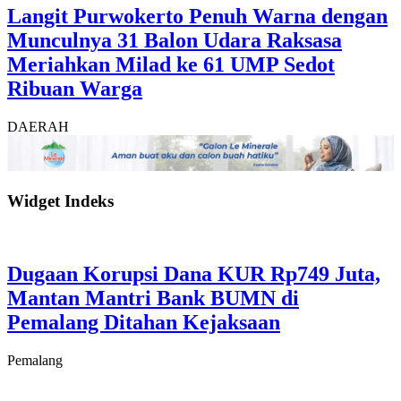
Langit Purwokerto Penuh Warna dengan
Munculnya 31 Balon Udara Raksasa
Meriahkan Milad ke 61 UMP Sedot
Ribuan Warga
DAERAH
Widget Indeks
Dugaan Korupsi Dana KUR Rp749 Juta,
Mantan Mantri Bank BUMN di
Pemalang Ditahan Kejaksaan
Pemalang