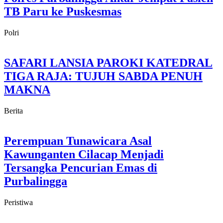
TB Paru ke Puskesmas
Polri
SAFARI LANSIA PAROKI KATEDRAL
TIGA RAJA: TUJUH SABDA PENUH
MAKNA
Berita
Perempuan Tunawicara Asal
Kawunganten Cilacap Menjadi
Tersangka Pencurian Emas di
Purbalingga
Peristiwa