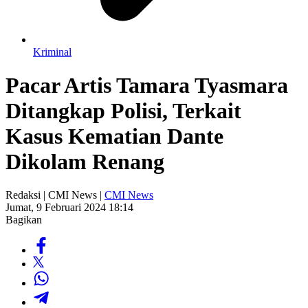
Kriminal
Pacar Artis Tamara Tyasmara
Ditangkap Polisi, Terkait
Kasus Kematian Dante
Dikolam Renang
Redaksi | CMI News |
CMI News
Jumat, 9 Februari 2024 18:14
Bagikan