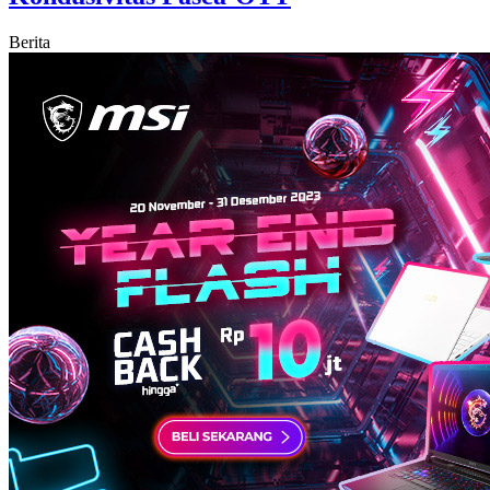
Berita