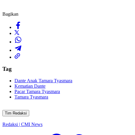
Bagikan
Tag
Dante Anak Tamara Tyasmara
Kematian Dante
Pacar Tamara Tyasmara
Tamara Tyasmara
Tim Redaksi
Redaksi | CMI News