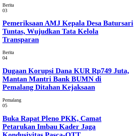
Berita
03
Pemeriksaan AMJ Kepala Desa Batursari
Tuntas, Wujudkan Tata Kelola
Transparan
Berita
04
Dugaan Korupsi Dana KUR Rp749 Juta,
Mantan Mantri Bank BUMN di
Pemalang Ditahan Kejaksaan
Pemalang
05
Buka Rapat Pleno PKK, Camat
Petarukan Imbau Kader Jaga
Kondusivitas Pasca-OTT