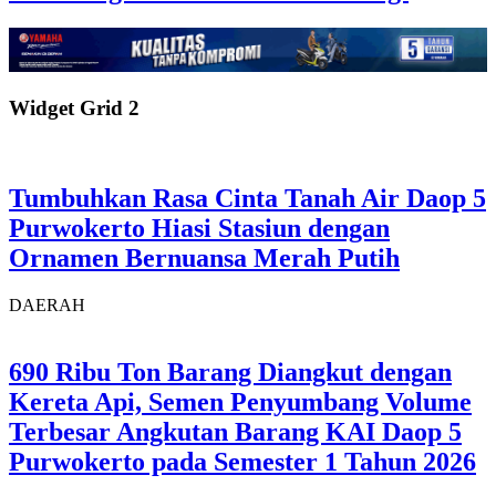
Widget Grid 2
Tumbuhkan Rasa Cinta Tanah Air Daop 5
Purwokerto Hiasi Stasiun dengan
Ornamen Bernuansa Merah Putih
DAERAH
690 Ribu Ton Barang Diangkut dengan
Kereta Api, Semen Penyumbang Volume
Terbesar Angkutan Barang KAI Daop 5
Purwokerto pada Semester 1 Tahun 2026