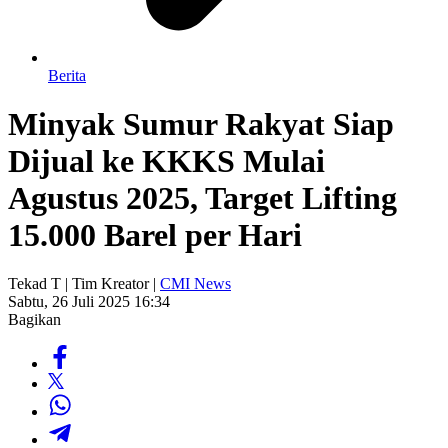
Berita
Minyak Sumur Rakyat Siap
Dijual ke KKKS Mulai
Agustus 2025, Target Lifting
15.000 Barel per Hari
Tekad T | Tim Kreator |
CMI News
Sabtu, 26 Juli 2025 16:34
Bagikan