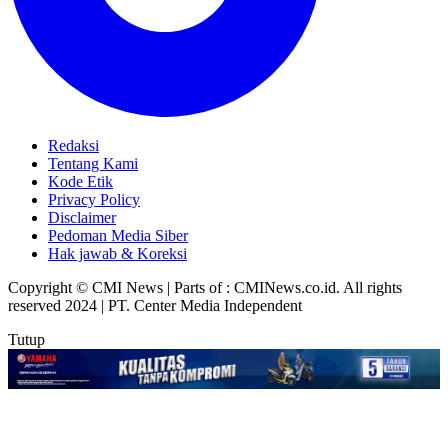
Redaksi
Tentang Kami
Kode Etik
Privacy Policy
Disclaimer
Pedoman Media Siber
Hak jawab & Koreksi
Copyright © CMI News | Parts of : CMINews.co.id. All rights
reserved 2024 | PT. Center Media Independent
Tutup