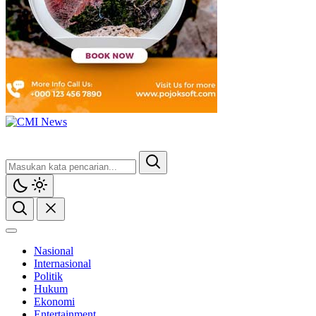
Nasional
Internasional
Politik
Hukum
Ekonomi
Entertainment