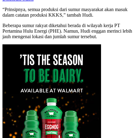
“Prinsipnya, semua produksi dari sumur masyarakat akan masuk
dalam catatan produksi KKKS,” tambah Hudi.
Beberapa sumur rakyat diketahui berada di wilayah kerja PT
Pertamina Hulu Energi (PHE). Namun, Hudi enggan merinci lebih
jauh mengenai lokasi dan jumlah sumur tersebut.