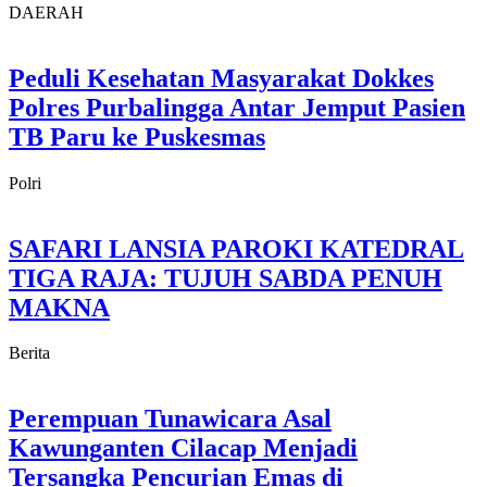
DAERAH
Peduli Kesehatan Masyarakat Dokkes
Polres Purbalingga Antar Jemput Pasien
TB Paru ke Puskesmas
Polri
SAFARI LANSIA PAROKI KATEDRAL
TIGA RAJA: TUJUH SABDA PENUH
MAKNA
Berita
Perempuan Tunawicara Asal
Kawunganten Cilacap Menjadi
Tersangka Pencurian Emas di