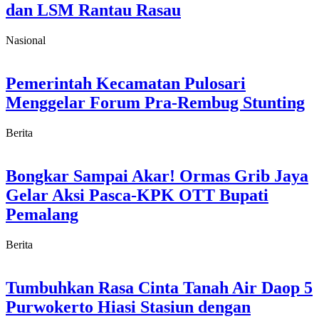
dan LSM Rantau Rasau
Nasional
Pemerintah Kecamatan Pulosari
Menggelar Forum Pra-Rembug Stunting
Berita
Bongkar Sampai Akar! Ormas Grib Jaya
Gelar Aksi Pasca-KPK OTT Bupati
Pemalang
Berita
Tumbuhkan Rasa Cinta Tanah Air Daop 5
Purwokerto Hiasi Stasiun dengan