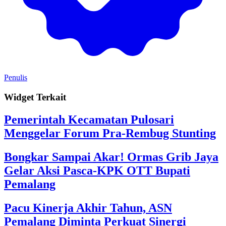
Penulis
Widget Terkait
Pemerintah Kecamatan Pulosari
Menggelar Forum Pra-Rembug Stunting
Bongkar Sampai Akar! Ormas Grib Jaya
Gelar Aksi Pasca-KPK OTT Bupati
Pemalang
Pacu Kinerja Akhir Tahun, ASN
Pemalang Diminta Perkuat Sinergi