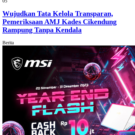
05
Wujudkan Tata Kelola Transparan,
Pemeriksaan AMJ Kades Cikendung
Rampung Tanpa Kendala
Berita