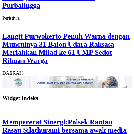
Purbalingga
Peristiwa
Langit Purwokerto Penuh Warna dengan
Munculnya 31 Balon Udara Raksasa
Meriahkan Milad ke 61 UMP Sedot
Ribuan Warga
DAERAH
Widget Indeks
Mempererat Sinergi:Polsek Rantau
Rasau Silathurami bersama awak media