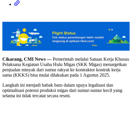
Cikarang, CMI News —
Pemerintah melalui Satuan Kerja Khusus
Pelaksana Kegiatan Usaha Hulu Migas (SKK Migas) menargetkan
penjualan minyak dari sumur rakyat ke kontraktor kontrak kerja
sama (KKKS) bisa mulai dilakukan pada 1 Agustus 2025.
Langkah ini menjadi babak baru dalam upaya legalisasi dan
optimalisasi potensi produksi migas dari sumur-sumur kecil yang
selama ini tidak tercatat secara resmi.