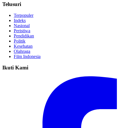
Telusuri
Terpopuler
Indeks
Nasional
Peristiwa
Pendidikan
Politik
Kesehatan
Olahraga
Film Indonesia
Ikuti Kami