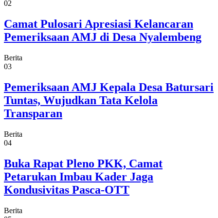
02
Camat Pulosari Apresiasi Kelancaran
Pemeriksaan AMJ di Desa Nyalembeng
Berita
03
Pemeriksaan AMJ Kepala Desa Batursari
Tuntas, Wujudkan Tata Kelola
Transparan
Berita
04
Buka Rapat Pleno PKK, Camat
Petarukan Imbau Kader Jaga
Kondusivitas Pasca-OTT
Berita