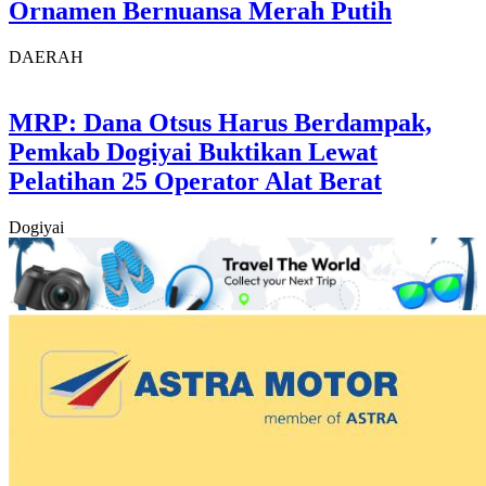
Ornamen Bernuansa Merah Putih
DAERAH
MRP: Dana Otsus Harus Berdampak,
Pemkab Dogiyai Buktikan Lewat
Pelatihan 25 Operator Alat Berat
Dogiyai