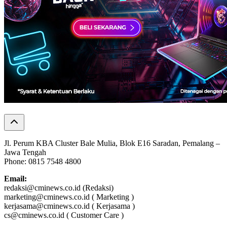
Jl. Perum KBA Cluster Bale Mulia, Blok E16 Saradan, Pemalang –
Jawa Tengah
Phone: 0815 7548 4800
Email:
redaksi@cminews.co.id (Redaksi)
marketing@cminews.co.id ( Marketing )
kerjasama@cminews.co.id ( Kerjasama )
cs@cminews.co.id ( Customer Care )