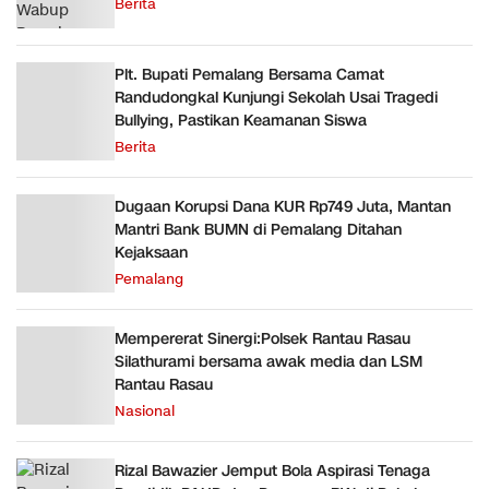
Berita
Plt. Bupati Pemalang Bersama Camat
Randudongkal Kunjungi Sekolah Usai Tragedi
Bullying, Pastikan Keamanan Siswa
Berita
Dugaan Korupsi Dana KUR Rp749 Juta, Mantan
Mantri Bank BUMN di Pemalang Ditahan
Kejaksaan
Pemalang
Mempererat Sinergi:Polsek Rantau Rasau
Silathurami bersama awak media dan LSM
Rantau Rasau
Nasional
Rizal Bawazier Jemput Bola Aspirasi Tenaga