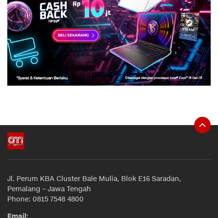
Jl. Perum KBA Cluster Bale Mulia, Blok E16 Saradan,
Pemalang – Jawa Tengah
Phone: 0815 7548 4800
Email: