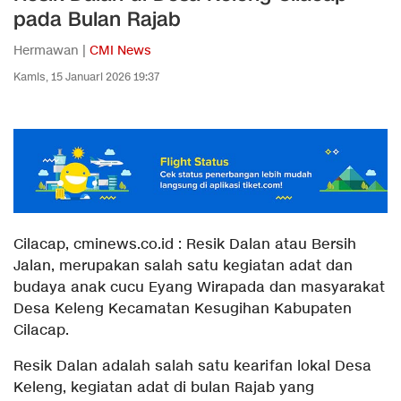
pada Bulan Rajab
Hermawan |
CMI News
Kamis, 15 Januari 2026 19:37
Cilacap, cminews.co.id : Resik Dalan atau Bersih
Jalan, merupakan salah satu kegiatan adat dan
budaya anak cucu Eyang Wirapada dan masyarakat
Desa Keleng Kecamatan Kesugihan Kabupaten
Cilacap.
Resik Dalan adalah salah satu kearifan lokal Desa
Keleng, kegiatan adat di bulan Rajab yang