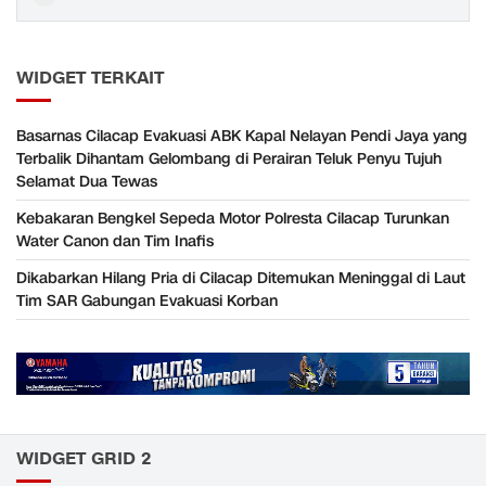
WIDGET TERKAIT
Basarnas Cilacap Evakuasi ABK Kapal Nelayan Pendi Jaya yang
Terbalik Dihantam Gelombang di Perairan Teluk Penyu Tujuh
Selamat Dua Tewas
Kebakaran Bengkel Sepeda Motor Polresta Cilacap Turunkan
Water Canon dan Tim Inafis
Dikabarkan Hilang Pria di Cilacap Ditemukan Meninggal di Laut
Tim SAR Gabungan Evakuasi Korban
WIDGET GRID 2