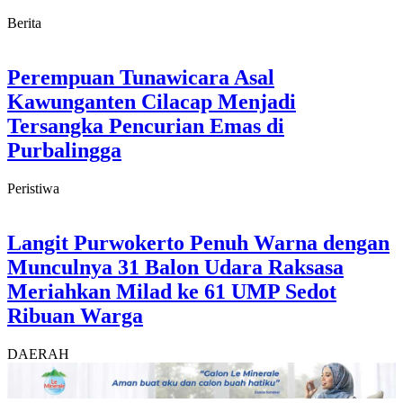
Berita
Perempuan Tunawicara Asal
Kawunganten Cilacap Menjadi
Tersangka Pencurian Emas di
Purbalingga
Peristiwa
Langit Purwokerto Penuh Warna dengan
Munculnya 31 Balon Udara Raksasa
Meriahkan Milad ke 61 UMP Sedot
Ribuan Warga
DAERAH