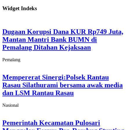
Widget Indeks
Dugaan Korupsi Dana KUR Rp749 Juta,
Mantan Mantri Bank BUMN di
Pemalang Ditahan Kejaksaan
Pemalang
Mempererat Sinergi:Polsek Rantau
Rasau Silathurami bersama awak media
dan LSM Rantau Rasau
Nasional
Pemerintah Kecamatan Pulosari