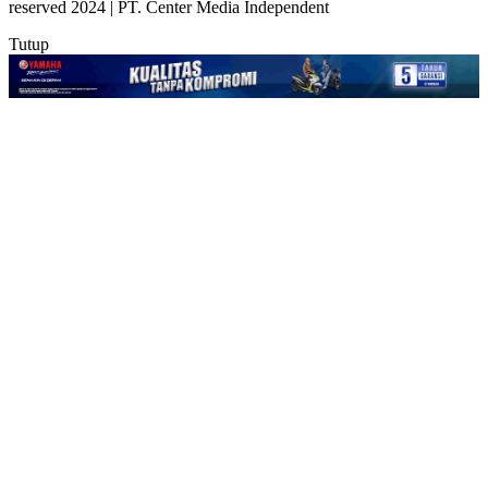
reserved 2024 | PT. Center Media Independent
Tutup