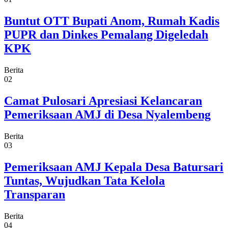
Buntut OTT Bupati Anom, Rumah Kadis
PUPR dan Dinkes Pemalang Digeledah
KPK
Berita
02
Camat Pulosari Apresiasi Kelancaran
Pemeriksaan AMJ di Desa Nyalembeng
Berita
03
Pemeriksaan AMJ Kepala Desa Batursari
Tuntas, Wujudkan Tata Kelola
Transparan
Berita
04