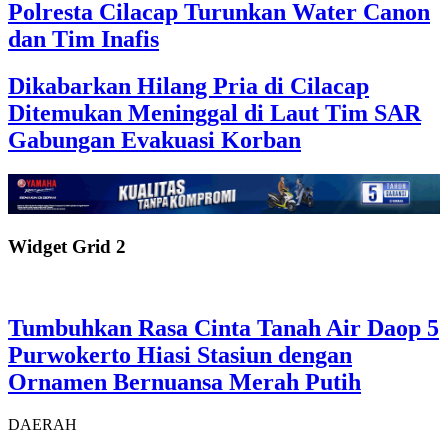
Polresta Cilacap Turunkan Water Canon
dan Tim Inafis
Dikabarkan Hilang Pria di Cilacap
Ditemukan Meninggal di Laut Tim SAR
Gabungan Evakuasi Korban
Widget Grid 2
Tumbuhkan Rasa Cinta Tanah Air Daop 5
Purwokerto Hiasi Stasiun dengan
Ornamen Bernuansa Merah Putih
DAERAH