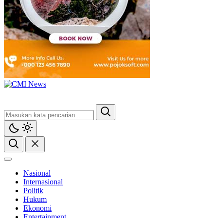
Nasional
Internasional
Politik
Hukum
Ekonomi
Entertainment