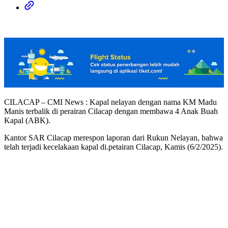
CILACAP – CMI News : Kapal nelayan dengan nama KM Madu
Manis terbalik di perairan Cilacap dengan membawa 4 Anak Buah
Kapal (ABK).
Kantor SAR Cilacap merespon laporan dari Rukun Nelayan, bahwa
telah terjadi kecelakaan kapal di.petairan Cilacap, Kamis (6/2/2025).