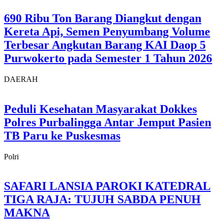
690 Ribu Ton Barang Diangkut dengan
Kereta Api, Semen Penyumbang Volume
Terbesar Angkutan Barang KAI Daop 5
Purwokerto pada Semester 1 Tahun 2026
DAERAH
Peduli Kesehatan Masyarakat Dokkes
Polres Purbalingga Antar Jemput Pasien
TB Paru ke Puskesmas
Polri
SAFARI LANSIA PAROKI KATEDRAL
TIGA RAJA: TUJUH SABDA PENUH
MAKNA