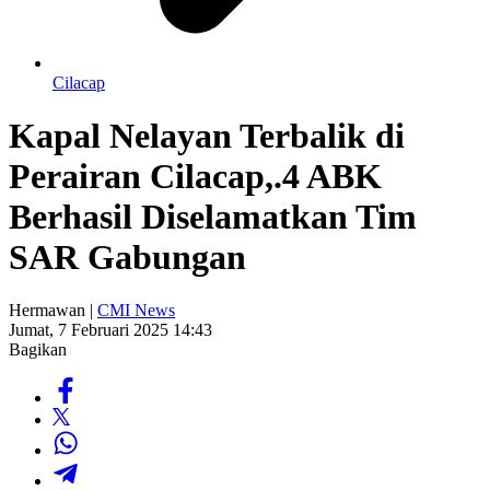
Cilacap
Kapal Nelayan Terbalik di
Perairan Cilacap,.4 ABK
Berhasil Diselamatkan Tim
SAR Gabungan
Hermawan |
CMI News
Jumat, 7 Februari 2025 14:43
Bagikan