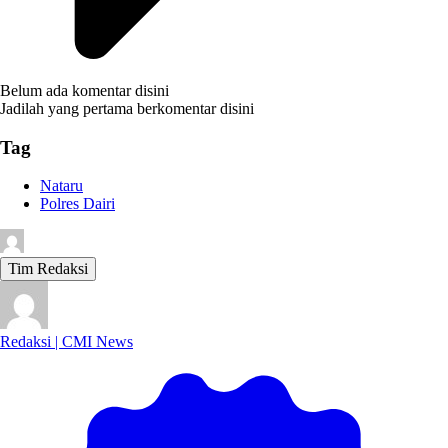
Belum ada komentar disini
Jadilah yang pertama berkomentar disini
Tag
Nataru
Polres Dairi
Tim Redaksi
Redaksi | CMI News