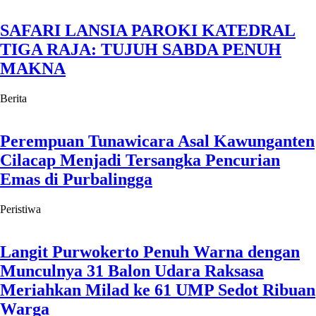
SAFARI LANSIA PAROKI KATEDRAL
TIGA RAJA: TUJUH SABDA PENUH
MAKNA
Berita
Perempuan Tunawicara Asal Kawunganten
Cilacap Menjadi Tersangka Pencurian
Emas di Purbalingga
Peristiwa
Langit Purwokerto Penuh Warna dengan
Munculnya 31 Balon Udara Raksasa
Meriahkan Milad ke 61 UMP Sedot Ribuan
Warga