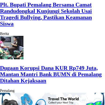
Plt. Bupati Pemalang Bersama Camat
Randudongkal Kunjungi Sekolah Usai
Tragedi Bullying, Pastikan Keamanan
Siswa
Berita
Dugaan Korupsi Dana KUR Rp749 Juta,
Mantan Mantri Bank BUMN di Pemalang
Ditahan Kejaksaan
Pemalang