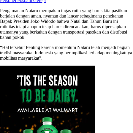
Personel Pospam Gereja
Pengamanan Nataru merupakan tugas rutin yang harus kita pastikan
berjalan dengan aman, nyaman dan lancar sebagimana penekanan
Bapak Presiden Joko Widodo bahwa Natal dan Tahun Baru ini
rutinitas tetapi apapun tetap harus direncanakan, harus dipersiapkan
utamanya yang berkaitan dengan transportasi pasokan dan distribusi
bahan pokok.
“Hal tersebut Penting karena momentum Nataru telah menjadi bagian
tradisi masyarakat Indonesia yang berimplikasi terhadap meningkatnya
mobilitas masyarakat”.