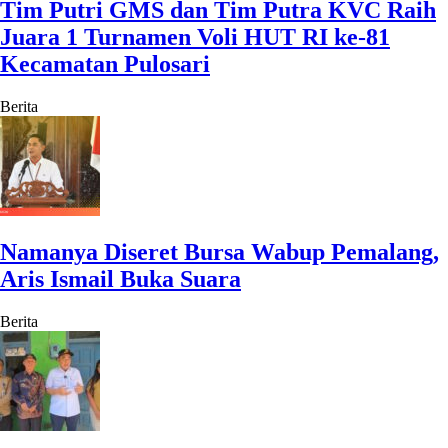
Tim Putri GMS dan Tim Putra KVC Raih
Juara 1 Turnamen Voli HUT RI ke-81
Kecamatan Pulosari
Berita
Namanya Diseret Bursa Wabup Pemalang,
Aris Ismail Buka Suara
Berita