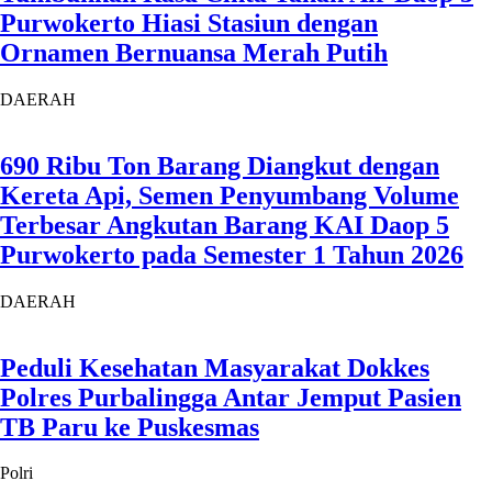
Purwokerto Hiasi Stasiun dengan
Ornamen Bernuansa Merah Putih
DAERAH
690 Ribu Ton Barang Diangkut dengan
Kereta Api, Semen Penyumbang Volume
Terbesar Angkutan Barang KAI Daop 5
Purwokerto pada Semester 1 Tahun 2026
DAERAH
Peduli Kesehatan Masyarakat Dokkes
Polres Purbalingga Antar Jemput Pasien
TB Paru ke Puskesmas
Polri