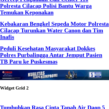
Polresta Cilacap Polisi Bantu Warga
Temukan Keponakan
Kebakaran Bengkel Sepeda Motor Polresta
Cilacap Turunkan Water Canon dan Tim
Inafis
Peduli Kesehatan Masyarakat Dokkes
Polres Purbalingga Antar Jemput Pasien
TB Paru ke Puskesmas
Widget Grid 2
Tumbuhkan Rasa Cinta Tanah Air Daop 5