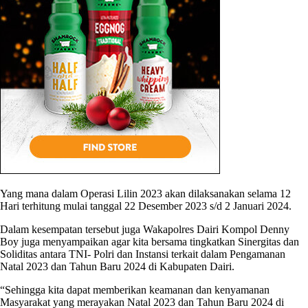
Yang mana dalam Operasi Lilin 2023 akan dilaksanakan selama 12
Hari terhitung mulai tanggal 22 Desember 2023 s/d 2 Januari 2024.
Dalam kesempatan tersebut juga Wakapolres Dairi Kompol Denny
Boy juga menyampaikan agar kita bersama tingkatkan Sinergitas dan
Soliditas antara TNI- Polri dan Instansi terkait dalam Pengamanan
Natal 2023 dan Tahun Baru 2024 di Kabupaten Dairi.
“Sehingga kita dapat memberikan keamanan dan kenyamanan
Masyarakat yang merayakan Natal 2023 dan Tahun Baru 2024 di