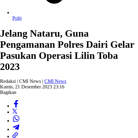
Polri
Jelang Nataru, Guna
Pengamanan Polres Dairi Gelar
Pasukan Operasi Lilin Toba
2023
Redaksi | CMI News |
CMI News
Kamis, 21 Desember 2023 23:16
Bagikan