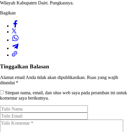
Wilayah Kabupaten Dairi. Pungkasnya.
Bagikan
Tinggalkan Balasan
Alamat email Anda tidak akan dipublikasikan.
Ruas yang wajib
ditandai
*
Simpan nama, email, dan situs web saya pada peramban ini untuk
komentar saya berikutnya.