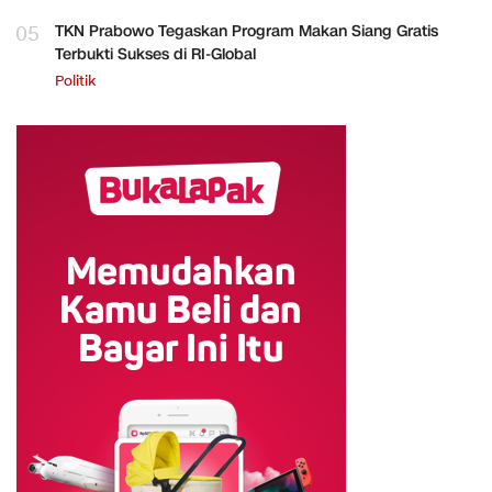
05
TKN Prabowo Tegaskan Program Makan Siang Gratis
Terbukti Sukses di RI-Global
Politik