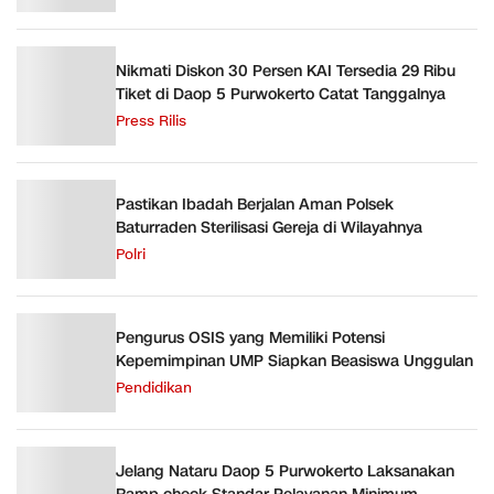
Nikmati Diskon 30 Persen KAI Tersedia 29 Ribu
Tiket di Daop 5 Purwokerto Catat Tanggalnya
Press Rilis
Pastikan Ibadah Berjalan Aman Polsek
Baturraden Sterilisasi Gereja di Wilayahnya
Polri
Pengurus OSIS yang Memiliki Potensi
Kepemimpinan UMP Siapkan Beasiswa Unggulan
Pendidikan
Jelang Nataru Daop 5 Purwokerto Laksanakan