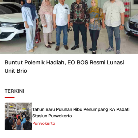
Buntut Polemik Hadiah, EO BOS Resmi Lunasi
Unit Brio
TERKINI
Tahun Baru Puluhan Ribu Penumpang KA Padati
Stasiun Purwokerto
Purwokerto