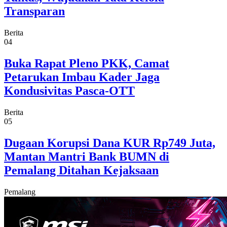
Transparan
Berita
04
Buka Rapat Pleno PKK, Camat
Petarukan Imbau Kader Jaga
Kondusivitas Pasca-OTT
Berita
05
Dugaan Korupsi Dana KUR Rp749 Juta,
Mantan Mantri Bank BUMN di
Pemalang Ditahan Kejaksaan
Pemalang