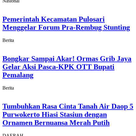
Nasional
Pemerintah Kecamatan Pulosari
Menggelar Forum Pra-Rembug Stunting
Berita
Bongkar Sampai Akar! Ormas Grib Jaya
Gelar Aksi Pasca-KPK OTT Bupati
Pemalang
Berita
Tumbuhkan Rasa Cinta Tanah Air Daop 5
Purwokerto Hiasi Stasiun dengan
Ornamen Bernuansa Merah Putih
DAERAH