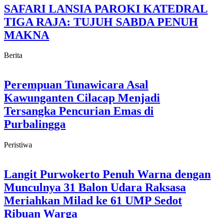
SAFARI LANSIA PAROKI KATEDRAL
TIGA RAJA: TUJUH SABDA PENUH
MAKNA
Berita
Perempuan Tunawicara Asal
Kawunganten Cilacap Menjadi
Tersangka Pencurian Emas di
Purbalingga
Peristiwa
Langit Purwokerto Penuh Warna dengan
Munculnya 31 Balon Udara Raksasa
Meriahkan Milad ke 61 UMP Sedot
Ribuan Warga