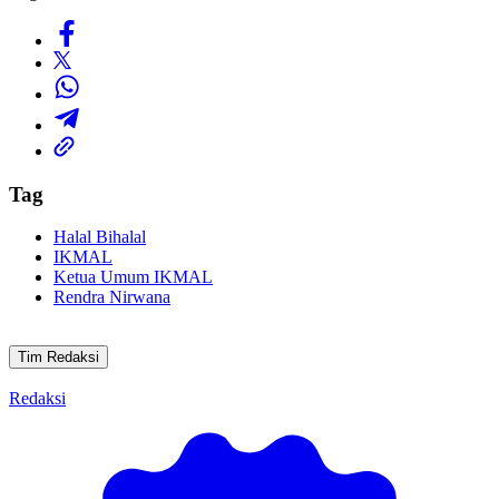
Tag
Halal Bihalal
IKMAL
Ketua Umum IKMAL
Rendra Nirwana
Tim Redaksi
Redaksi