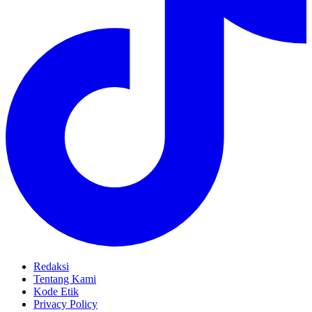
Redaksi
Tentang Kami
Kode Etik
Privacy Policy