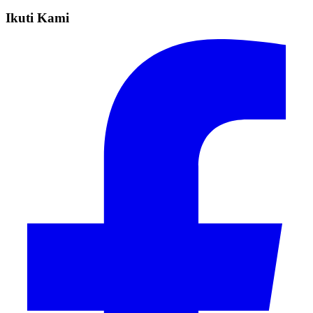
Ikuti Kami