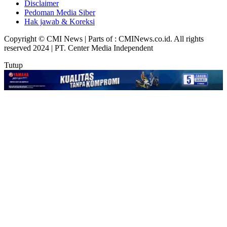
Disclaimer
Pedoman Media Siber
Hak jawab & Koreksi
Copyright © CMI News | Parts of : CMINews.co.id. All rights
reserved 2024 | PT. Center Media Independent
Tutup