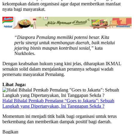
kekompakan dalam organisasi agar dapat memberikan manfaat
nyata bagi masyarakat.
“Diaspora Pemalang memiliki potensi besar. Kita
perlu sinergi untuk membangun daerah, baik melalui
jejaring bisnis maupun kontribusi sosial,”
kata
Nurkholes.
Dengan keabsahan hukum yang kini jelas, diharapkan IKMAL
semakin solid dalam menjalankan perannya sebagai wadah
pemersatu masyarakat Pemalang.
Lihat Juga:
Halal Bihalal Pemkab Pemalang “Goes to Jakarta”: Sebuah
Langkah yang Dipertanyakan, Ini Tanggapan Sekda ?
Momentum ini menjadi titik balik bagi organisasi untuk terus
berkembang dan memberikan dampak positif bagi daerah.
Bagikan