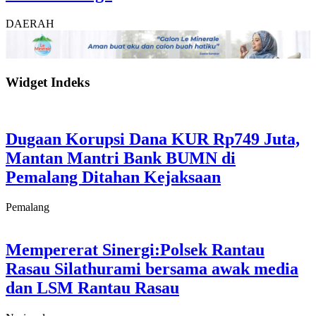
DAERAH
Widget Indeks
Dugaan Korupsi Dana KUR Rp749 Juta,
Mantan Mantri Bank BUMN di
Pemalang Ditahan Kejaksaan
Pemalang
Mempererat Sinergi:Polsek Rantau
Rasau Silathurami bersama awak media
dan LSM Rantau Rasau