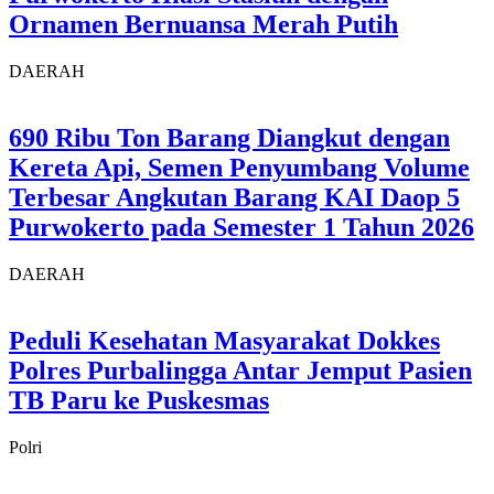
Ornamen Bernuansa Merah Putih
DAERAH
690 Ribu Ton Barang Diangkut dengan
Kereta Api, Semen Penyumbang Volume
Terbesar Angkutan Barang KAI Daop 5
Purwokerto pada Semester 1 Tahun 2026
DAERAH
Peduli Kesehatan Masyarakat Dokkes
Polres Purbalingga Antar Jemput Pasien
TB Paru ke Puskesmas
Polri