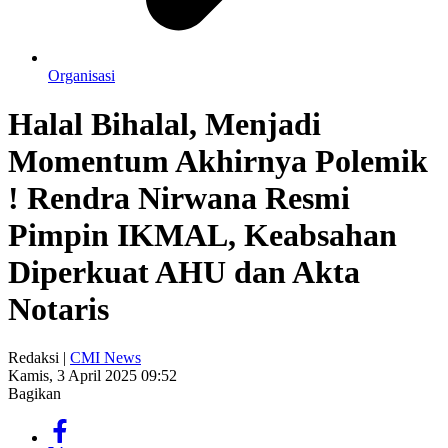
Organisasi
Halal Bihalal, Menjadi
Momentum Akhirnya Polemik
! Rendra Nirwana Resmi
Pimpin IKMAL, Keabsahan
Diperkuat AHU dan Akta
Notaris
Redaksi |
CMI News
Kamis, 3 April 2025 09:52
Bagikan