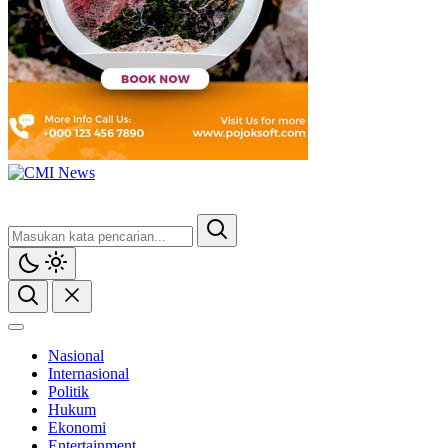
Nasional
Internasional
Politik
Hukum
Ekonomi
Entertainment