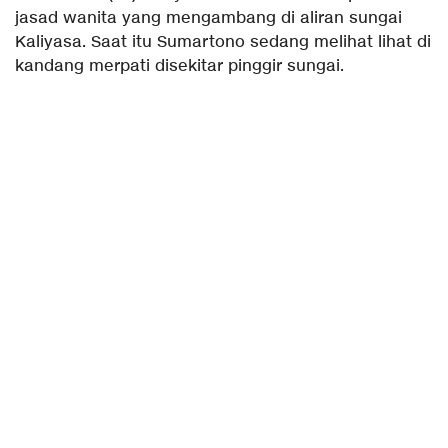
jasad wanita yang mengambang di aliran sungai
Kaliyasa. Saat itu Sumartono sedang melihat lihat di
kandang merpati disekitar pinggir sungai.