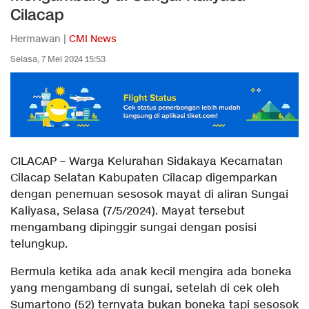
Cilacap
Hermawan |
CMI News
Selasa, 7 Mei 2024 15:53
CILACAP – Warga Kelurahan Sidakaya Kecamatan
Cilacap Selatan Kabupaten Cilacap digemparkan
dengan penemuan sesosok mayat di aliran Sungai
Kaliyasa, Selasa (7/5/2024). Mayat tersebut
mengambang dipinggir sungai dengan posisi
telungkup.
Bermula ketika ada anak kecil mengira ada boneka
yang mengambang di sungai, setelah di cek oleh
Sumartono (52) ternyata bukan boneka tapi sesosok