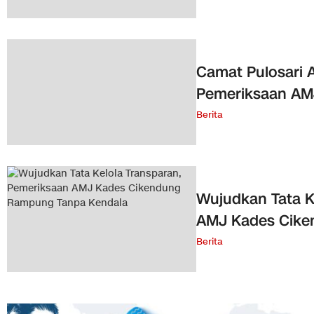
Camat Pulosari 
Pemeriksaan AM
Berita
Wujudkan Tata K
AMJ Kades Cike
Berita