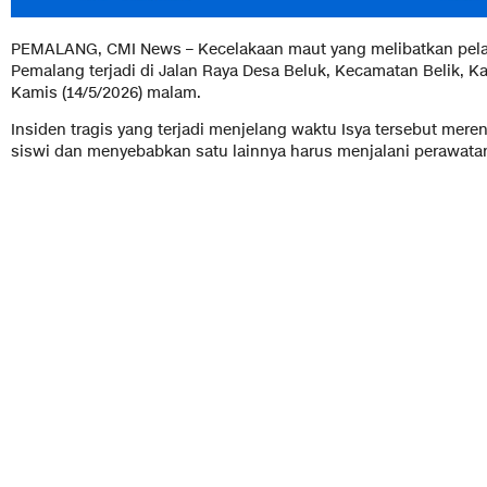
PEMALANG, CMI News – Kecelakaan maut yang melibatkan pela
Pemalang terjadi di Jalan Raya Desa Beluk, Kecamatan Belik, 
Kamis (14/5/2026) malam.
Insiden tragis yang terjadi menjelang waktu Isya tersebut mer
siswi dan menyebabkan satu lainnya harus menjalani perawata