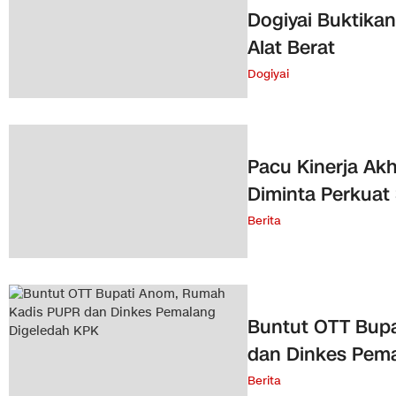
Dogiyai Buktikan
Alat Berat
Dogiyai
Pacu Kinerja Ak
Diminta Perkuat 
Berita
Buntut OTT Bup
dan Dinkes Pem
Berita