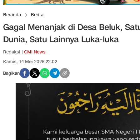
Beranda
Berita
Gagal Menanjak di Desa Beluk, Sat
Dunia, Satu Lainnya Luka-luka
Redaksi |
CMI News
Kamis, 14 Mei 2026 22:02
Bagikan