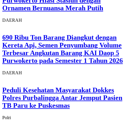
Purwokerto Hiasi Stasiun dengan
Ornamen Bernuansa Merah Putih
DAERAH
690 Ribu Ton Barang Diangkut dengan
Kereta Api, Semen Penyumbang Volume
Terbesar Angkutan Barang KAI Daop 5
Purwokerto pada Semester 1 Tahun 2026
DAERAH
Peduli Kesehatan Masyarakat Dokkes
Polres Purbalingga Antar Jemput Pasien
TB Paru ke Puskesmas
Polri