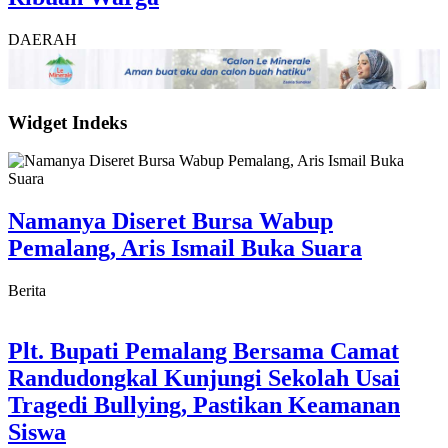
DAERAH
Widget Indeks
Namanya Diseret Bursa Wabup
Pemalang, Aris Ismail Buka Suara
Berita
Plt. Bupati Pemalang Bersama Camat
Randudongkal Kunjungi Sekolah Usai
Tragedi Bullying, Pastikan Keamanan
Siswa