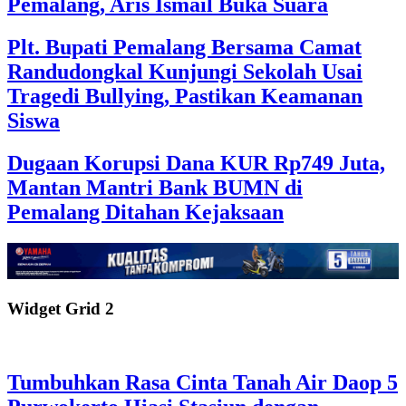
Pemalang, Aris Ismail Buka Suara
Plt. Bupati Pemalang Bersama Camat
Randudongkal Kunjungi Sekolah Usai
Tragedi Bullying, Pastikan Keamanan
Siswa
Dugaan Korupsi Dana KUR Rp749 Juta,
Mantan Mantri Bank BUMN di
Pemalang Ditahan Kejaksaan
Widget Grid 2
Tumbuhkan Rasa Cinta Tanah Air Daop 5