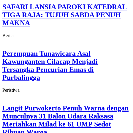
SAFARI LANSIA PAROKI KATEDRAL
TIGA RAJA: TUJUH SABDA PENUH
MAKNA
Berita
Perempuan Tunawicara Asal
Kawunganten Cilacap Menjadi
Tersangka Pencurian Emas di
Purbalingga
Peristiwa
Langit Purwokerto Penuh Warna dengan
Munculnya 31 Balon Udara Raksasa
Meriahkan Milad ke 61 UMP Sedot
Ribuan Warga