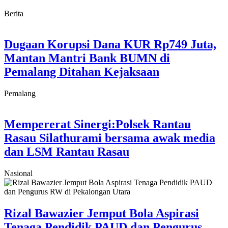
Berita
Dugaan Korupsi Dana KUR Rp749 Juta,
Mantan Mantri Bank BUMN di
Pemalang Ditahan Kejaksaan
Pemalang
Mempererat Sinergi:Polsek Rantau
Rasau Silathurami bersama awak media
dan LSM Rantau Rasau
Nasional
Rizal Bawazier Jemput Bola Aspirasi
Tenaga Pendidik PAUD dan Pengurus