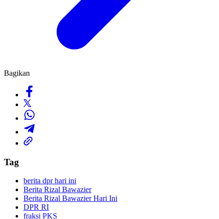
Bagikan
Tag
berita dpr hari ini
Berita Rizal Bawazier
Berita Rizal Bawazier Hari Ini
DPR RI
fraksi PKS