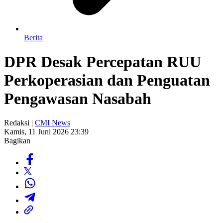
Berita
DPR Desak Percepatan RUU
Perkoperasian dan Penguatan
Pengawasan Nasabah
Redaksi |
CMI News
Kamis, 11 Juni 2026 23:39
Bagikan