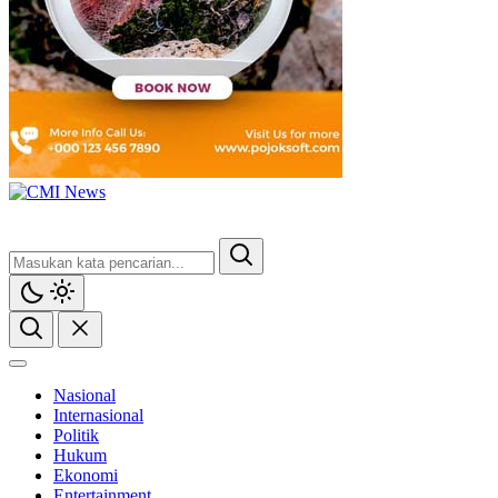
Nasional
Internasional
Politik
Hukum
Ekonomi
Entertainment