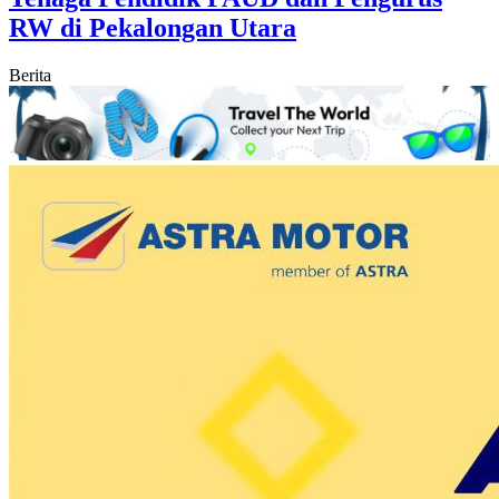
RW di Pekalongan Utara
Berita