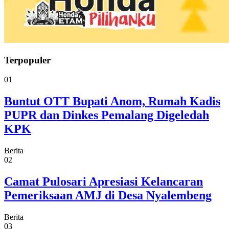
Terpopuler
01
Buntut OTT Bupati Anom, Rumah Kadis
PUPR dan Dinkes Pemalang Digeledah
KPK
Berita
02
Camat Pulosari Apresiasi Kelancaran
Pemeriksaan AMJ di Desa Nyalembeng
Berita
03