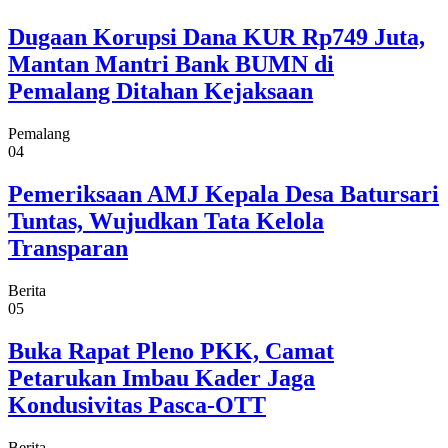
Dugaan Korupsi Dana KUR Rp749 Juta,
Mantan Mantri Bank BUMN di
Pemalang Ditahan Kejaksaan
Pemalang
04
Pemeriksaan AMJ Kepala Desa Batursari
Tuntas, Wujudkan Tata Kelola
Transparan
Berita
05
Buka Rapat Pleno PKK, Camat
Petarukan Imbau Kader Jaga
Kondusivitas Pasca-OTT
Berita