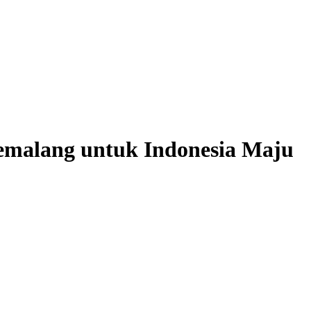
emalang untuk Indonesia Maju