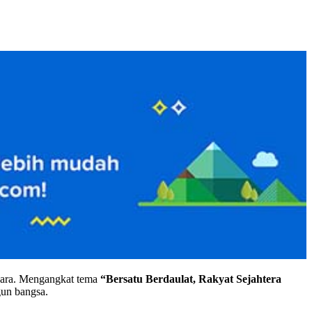
ara. Mengangkat tema
“Bersatu Berdaulat, Rakyat Sejahtera
un bangsa.