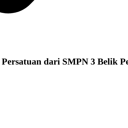
 Persatuan dari SMPN 3 Belik P