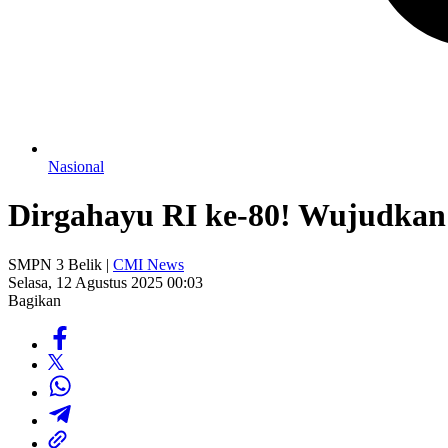
Nasional
Dirgahayu RI ke-80! Wujudkan
SMPN 3 Belik |
CMI News
Selasa, 12 Agustus 2025 00:03
Bagikan