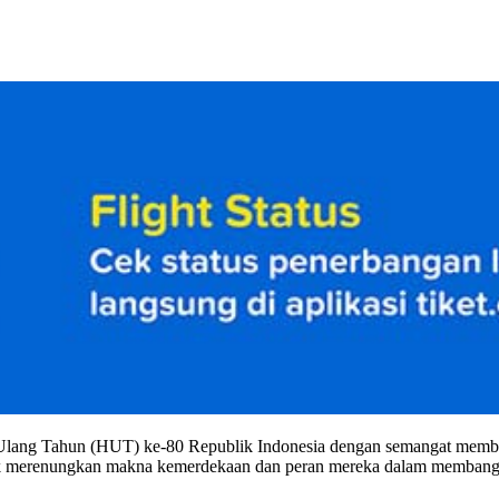
Ulang Tahun (HUT) ke-80 Republik Indonesia dengan semangat memb
ntuk merenungkan makna kemerdekaan dan peran mereka dalam membang