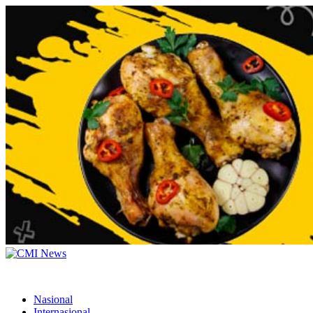
Nasional
Internasional