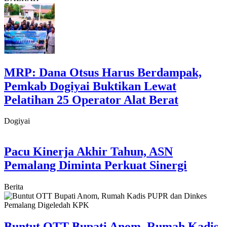
MRP: Dana Otsus Harus Berdampak,
Pemkab Dogiyai Buktikan Lewat
Pelatihan 25 Operator Alat Berat
Dogiyai
Pacu Kinerja Akhir Tahun, ASN
Pemalang Diminta Perkuat Sinergi
Berita
Buntut OTT Bupati Anom, Rumah Kadis