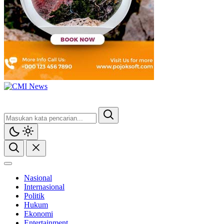
Nasional
Internasional
Politik
Hukum
Ekonomi
Entertainment