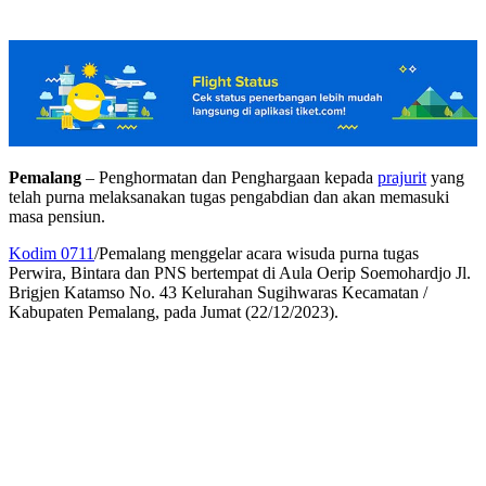
Pemalang
– Penghormatan dan Penghargaan kepada
prajurit
yang
telah purna melaksanakan tugas pengabdian dan akan memasuki
masa pensiun.
Kodim 0711
/Pemalang menggelar acara wisuda purna tugas
Perwira, Bintara dan PNS bertempat di Aula Oerip Soemohardjo Jl.
Brigjen Katamso No. 43 Kelurahan Sugihwaras Kecamatan /
Kabupaten Pemalang, pada Jumat (22/12/2023).