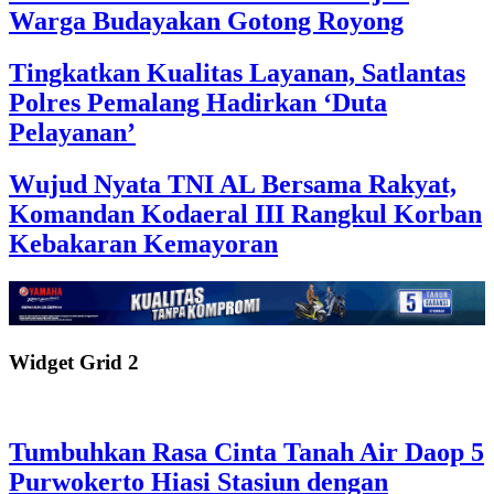
Warga Budayakan Gotong Royong
Tingkatkan Kualitas Layanan, Satlantas
Polres Pemalang Hadirkan ‘Duta
Pelayanan’
Wujud Nyata TNI AL Bersama Rakyat,
Komandan Kodaeral III Rangkul Korban
Kebakaran Kemayoran
Widget Grid 2
Tumbuhkan Rasa Cinta Tanah Air Daop 5
Purwokerto Hiasi Stasiun dengan