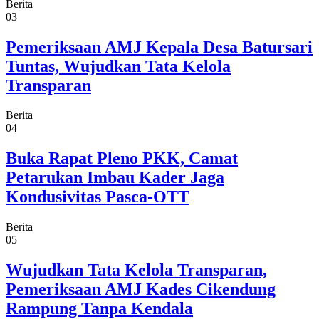
Berita
03
Pemeriksaan AMJ Kepala Desa Batursari
Tuntas, Wujudkan Tata Kelola
Transparan
Berita
04
Buka Rapat Pleno PKK, Camat
Petarukan Imbau Kader Jaga
Kondusivitas Pasca-OTT
Berita
05
Wujudkan Tata Kelola Transparan,
Pemeriksaan AMJ Kades Cikendung
Rampung Tanpa Kendala