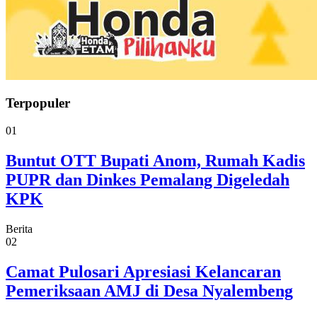
Terpopuler
01
Buntut OTT Bupati Anom, Rumah Kadis
PUPR dan Dinkes Pemalang Digeledah
KPK
Berita
02
Camat Pulosari Apresiasi Kelancaran
Pemeriksaan AMJ di Desa Nyalembeng