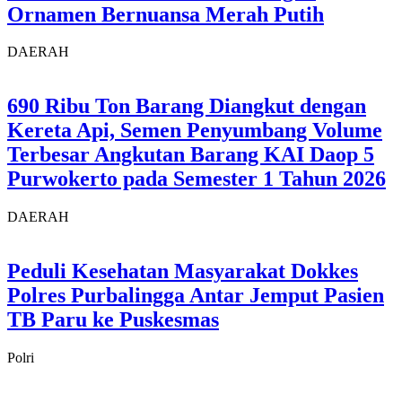
Ornamen Bernuansa Merah Putih
DAERAH
690 Ribu Ton Barang Diangkut dengan
Kereta Api, Semen Penyumbang Volume
Terbesar Angkutan Barang KAI Daop 5
Purwokerto pada Semester 1 Tahun 2026
DAERAH
Peduli Kesehatan Masyarakat Dokkes
Polres Purbalingga Antar Jemput Pasien
TB Paru ke Puskesmas
Polri