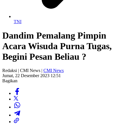
TNI
Dandim Pemalang Pimpin
Acara Wisuda Purna Tugas,
Begini Pesan Beliau ?
Redaksi | CMI News |
CMI News
Jumat, 22 Desember 2023 12:51
Bagikan