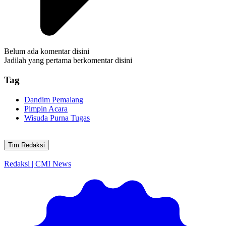
Belum ada komentar disini
Jadilah yang pertama berkomentar disini
Tag
Dandim Pemalang
Pimpin Acara
Wisuda Purna Tugas
Tim Redaksi
Redaksi | CMI News