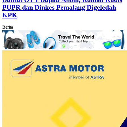
PUPR dan Dinkes Pemalang Digeledah
KPK
Berita