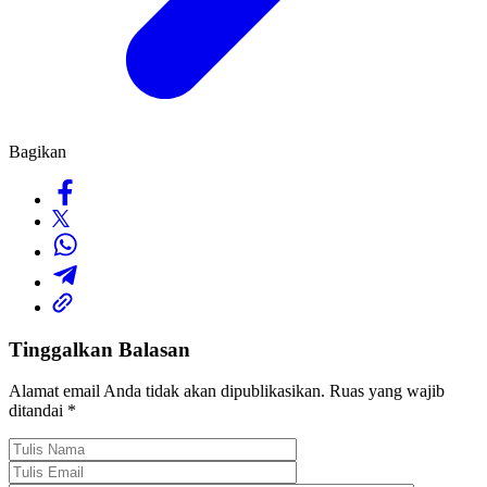
Bagikan
Tinggalkan Balasan
Alamat email Anda tidak akan dipublikasikan.
Ruas yang wajib
ditandai
*