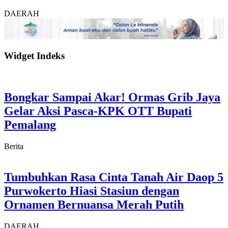
DAERAH
Widget Indeks
Bongkar Sampai Akar! Ormas Grib Jaya
Gelar Aksi Pasca-KPK OTT Bupati
Pemalang
Berita
Tumbuhkan Rasa Cinta Tanah Air Daop 5
Purwokerto Hiasi Stasiun dengan
Ornamen Bernuansa Merah Putih
DAERAH