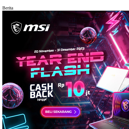
Berita