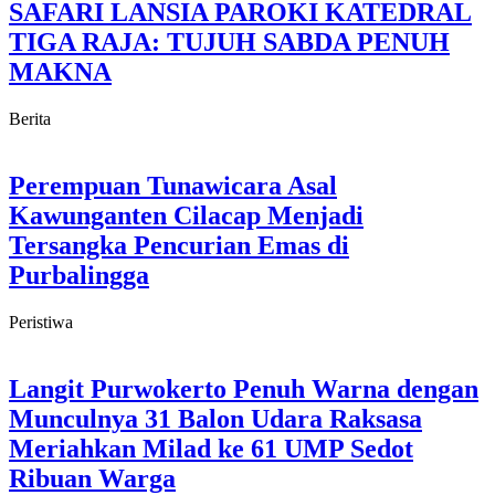
SAFARI LANSIA PAROKI KATEDRAL
TIGA RAJA: TUJUH SABDA PENUH
MAKNA
Berita
Perempuan Tunawicara Asal
Kawunganten Cilacap Menjadi
Tersangka Pencurian Emas di
Purbalingga
Peristiwa
Langit Purwokerto Penuh Warna dengan
Munculnya 31 Balon Udara Raksasa
Meriahkan Milad ke 61 UMP Sedot
Ribuan Warga