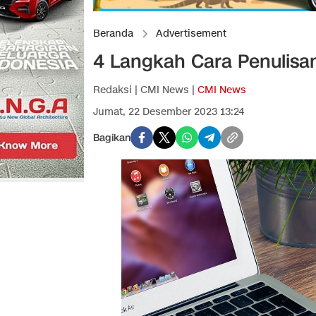
Beranda
Advertisement
4 Langkah Cara Penulisan
Redaksi | CMI News |
CMI News
Jumat, 22 Desember 2023 13:24
Bagikan