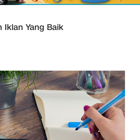
 Iklan Yang Baik