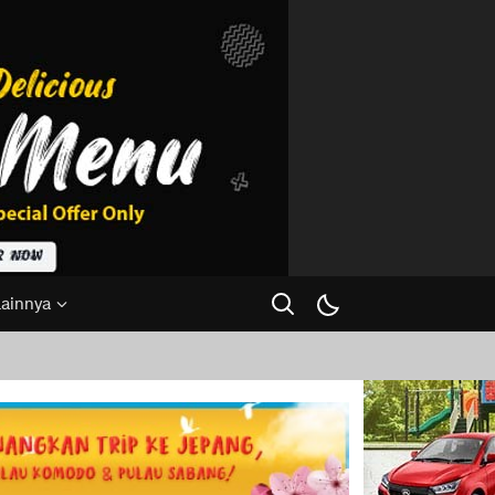
Lainnya