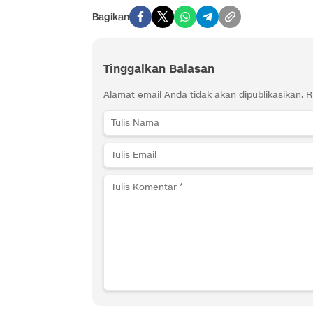
Bagikan
Tinggalkan Balasan
Alamat email Anda tidak akan dipublikasikan.
R