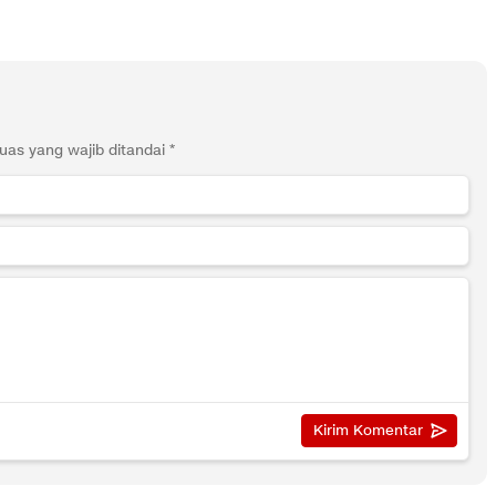
uas yang wajib ditandai
*