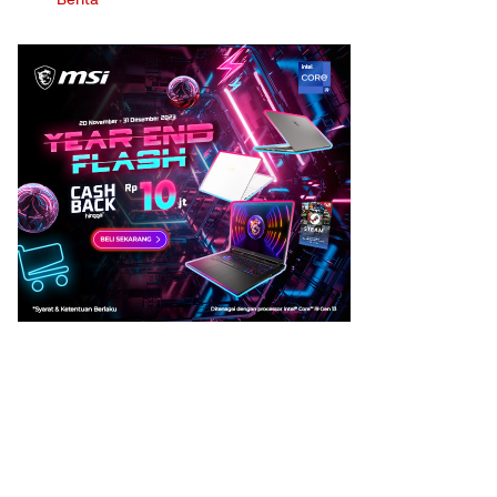
Berita