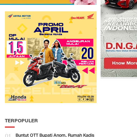
TERPOPULER
01
Buntut OTT Bupati Anom, Rumah Kadis