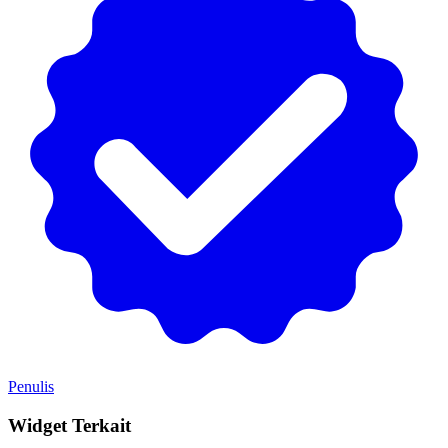
Penulis
Widget Terkait