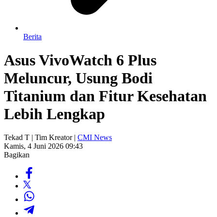
Berita
Asus VivoWatch 6 Plus
Meluncur, Usung Bodi
Titanium dan Fitur Kesehatan
Lebih Lengkap
Tekad T | Tim Kreator |
CMI News
Kamis, 4 Juni 2026 09:43
Bagikan