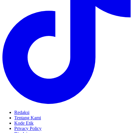
Redaksi
Tentang Kami
Kode Etik
Privacy Policy