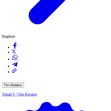
Bagikan
Tim Redaksi
Tekad T | Tim Kreator