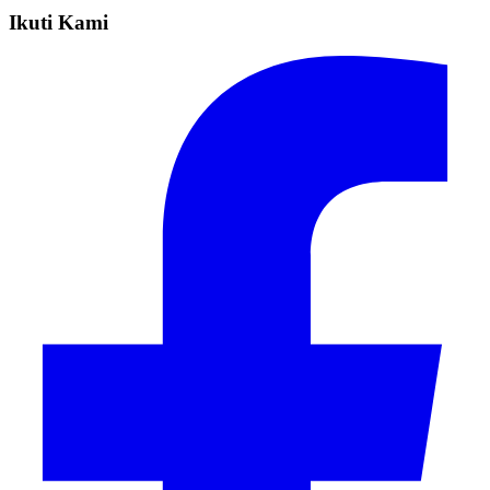
Ikuti Kami