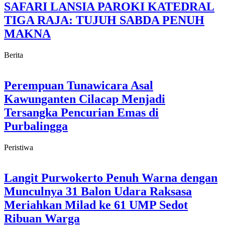
SAFARI LANSIA PAROKI KATEDRAL
TIGA RAJA: TUJUH SABDA PENUH
MAKNA
Berita
Perempuan Tunawicara Asal
Kawunganten Cilacap Menjadi
Tersangka Pencurian Emas di
Purbalingga
Peristiwa
Langit Purwokerto Penuh Warna dengan
Munculnya 31 Balon Udara Raksasa
Meriahkan Milad ke 61 UMP Sedot
Ribuan Warga