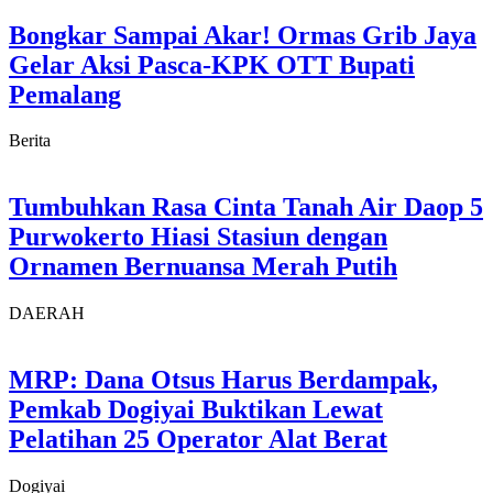
Bongkar Sampai Akar! Ormas Grib Jaya
Gelar Aksi Pasca-KPK OTT Bupati
Pemalang
Berita
Tumbuhkan Rasa Cinta Tanah Air Daop 5
Purwokerto Hiasi Stasiun dengan
Ornamen Bernuansa Merah Putih
DAERAH
MRP: Dana Otsus Harus Berdampak,
Pemkab Dogiyai Buktikan Lewat
Pelatihan 25 Operator Alat Berat
Dogiyai