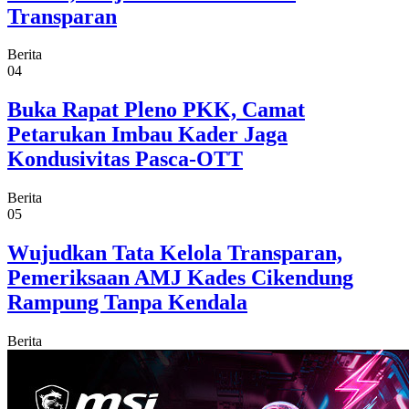
Transparan
Berita
04
Buka Rapat Pleno PKK, Camat
Petarukan Imbau Kader Jaga
Kondusivitas Pasca-OTT
Berita
05
Wujudkan Tata Kelola Transparan,
Pemeriksaan AMJ Kades Cikendung
Rampung Tanpa Kendala
Berita