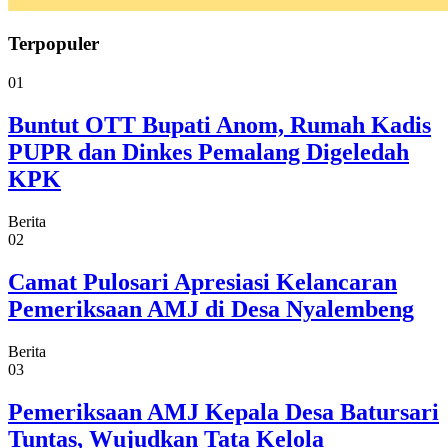
Terpopuler
01
Buntut OTT Bupati Anom, Rumah Kadis
PUPR dan Dinkes Pemalang Digeledah
KPK
Berita
02
Camat Pulosari Apresiasi Kelancaran
Pemeriksaan AMJ di Desa Nyalembeng
Berita
03
Pemeriksaan AMJ Kepala Desa Batursari
Tuntas, Wujudkan Tata Kelola