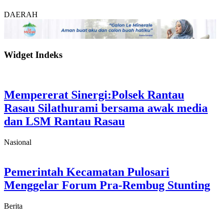
DAERAH
Widget Indeks
Mempererat Sinergi:Polsek Rantau
Rasau Silathurami bersama awak media
dan LSM Rantau Rasau
Nasional
Pemerintah Kecamatan Pulosari
Menggelar Forum Pra-Rembug Stunting
Berita