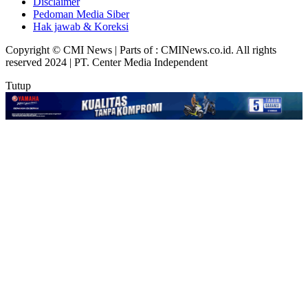
Disclaimer
Pedoman Media Siber
Hak jawab & Koreksi
Copyright © CMI News | Parts of : CMINews.co.id. All rights
reserved 2024 | PT. Center Media Independent
Tutup