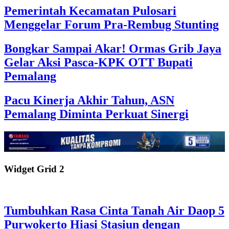
Pemerintah Kecamatan Pulosari
Menggelar Forum Pra-Rembug Stunting
Bongkar Sampai Akar! Ormas Grib Jaya
Gelar Aksi Pasca-KPK OTT Bupati
Pemalang
Pacu Kinerja Akhir Tahun, ASN
Pemalang Diminta Perkuat Sinergi
Widget Grid 2
Tumbuhkan Rasa Cinta Tanah Air Daop 5
Purwokerto Hiasi Stasiun dengan