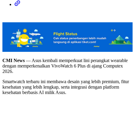
CMI News
— Asus kembali memperkuat lini perangkat wearable
dengan memperkenalkan VivoWatch 6 Plus di ajang Computex
2026.
Smartwatch terbaru ini membawa desain yang lebih premium, fitur
kesehatan yang lebih lengkap, serta integrasi dengan platform
kesehatan berbasis AI milik Asus.