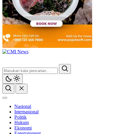
Nasional
Internasional
Politik
Hukum
Ekonomi
Entertainment