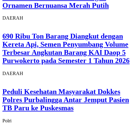
Ornamen Bernuansa Merah Putih
DAERAH
690 Ribu Ton Barang Diangkut dengan
Kereta Api, Semen Penyumbang Volume
Terbesar Angkutan Barang KAI Daop 5
Purwokerto pada Semester 1 Tahun 2026
DAERAH
Peduli Kesehatan Masyarakat Dokkes
Polres Purbalingga Antar Jemput Pasien
TB Paru ke Puskesmas
Polri