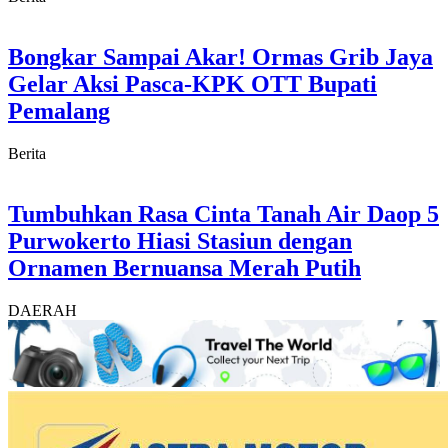
Bongkar Sampai Akar! Ormas Grib Jaya
Gelar Aksi Pasca-KPK OTT Bupati
Pemalang
Berita
Tumbuhkan Rasa Cinta Tanah Air Daop 5
Purwokerto Hiasi Stasiun dengan
Ornamen Bernuansa Merah Putih
DAERAH