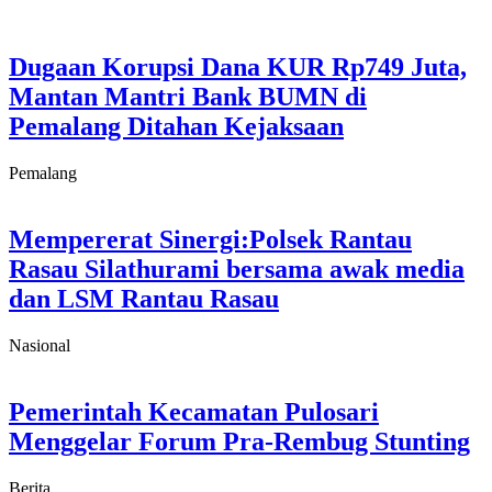
Dugaan Korupsi Dana KUR Rp749 Juta,
Mantan Mantri Bank BUMN di
Pemalang Ditahan Kejaksaan
Pemalang
Mempererat Sinergi:Polsek Rantau
Rasau Silathurami bersama awak media
dan LSM Rantau Rasau
Nasional
Pemerintah Kecamatan Pulosari
Menggelar Forum Pra-Rembug Stunting
Berita