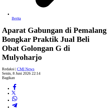
Berita
Aparat Gabungan di Pemalang
Bongkar Praktik Jual Beli
Obat Golongan G di
Mulyoharjo
Redaksi |
CMI News
Senin, 8 Juni 2026 22:14
Bagikan