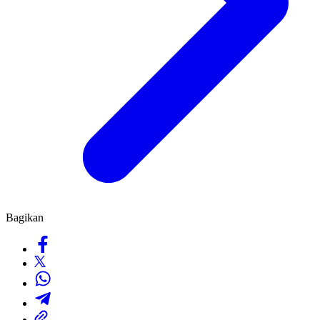
Bagikan