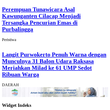
Perempuan Tunawicara Asal
Kawunganten Cilacap Menjadi
Tersangka Pencurian Emas di
Purbalingga
Peristiwa
Langit Purwokerto Penuh Warna dengan
Munculnya 31 Balon Udara Raksasa
Meriahkan Milad ke 61 UMP Sedot
Ribuan Warga
DAERAH
Widget Indeks