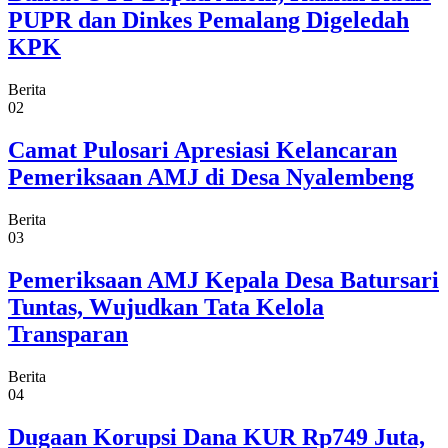
PUPR dan Dinkes Pemalang Digeledah
KPK
Berita
02
Camat Pulosari Apresiasi Kelancaran
Pemeriksaan AMJ di Desa Nyalembeng
Berita
03
Pemeriksaan AMJ Kepala Desa Batursari
Tuntas, Wujudkan Tata Kelola
Transparan
Berita
04
Dugaan Korupsi Dana KUR Rp749 Juta,