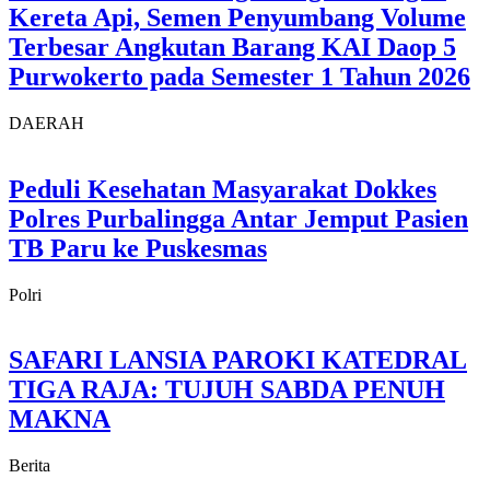
Kereta Api, Semen Penyumbang Volume
Terbesar Angkutan Barang KAI Daop 5
Purwokerto pada Semester 1 Tahun 2026
DAERAH
Peduli Kesehatan Masyarakat Dokkes
Polres Purbalingga Antar Jemput Pasien
TB Paru ke Puskesmas
Polri
SAFARI LANSIA PAROKI KATEDRAL
TIGA RAJA: TUJUH SABDA PENUH
MAKNA
Berita