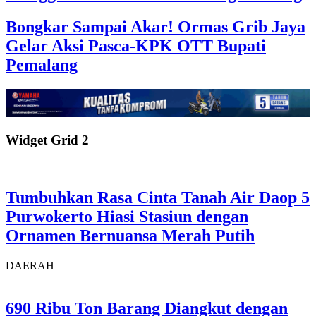
Bongkar Sampai Akar! Ormas Grib Jaya
Gelar Aksi Pasca-KPK OTT Bupati
Pemalang
Widget Grid 2
Tumbuhkan Rasa Cinta Tanah Air Daop 5
Purwokerto Hiasi Stasiun dengan
Ornamen Bernuansa Merah Putih
DAERAH
690 Ribu Ton Barang Diangkut dengan