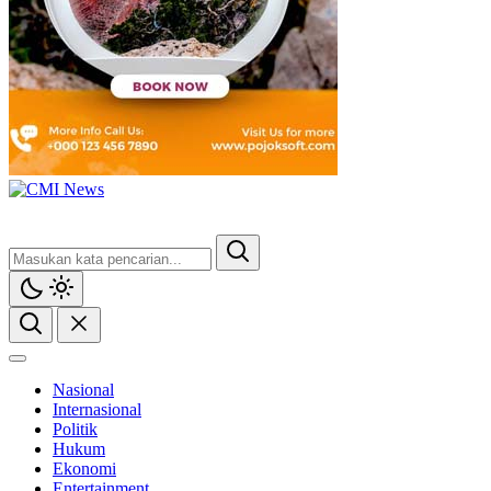
Nasional
Internasional
Politik
Hukum
Ekonomi
Entertainment