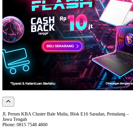
Jl. Perum KBA Cluster Bale Mulia, Blok E16 Saradan, Pemalang –
Jawa Tengah
Phone: 0815 7548 4800