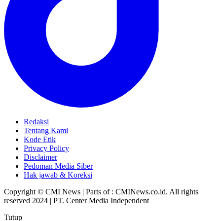
Redaksi
Tentang Kami
Kode Etik
Privacy Policy
Disclaimer
Pedoman Media Siber
Hak jawab & Koreksi
Copyright © CMI News | Parts of : CMINews.co.id. All rights
reserved 2024 | PT. Center Media Independent
Tutup