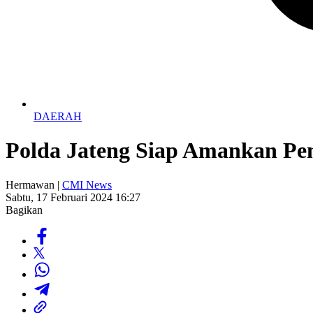
DAERAH
Polda Jateng Siap Amankan Pe
Hermawan |
CMI News
Sabtu, 17 Februari 2024 16:27
Bagikan