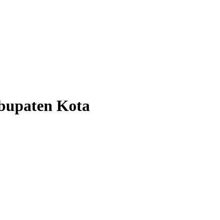
bupaten Kota