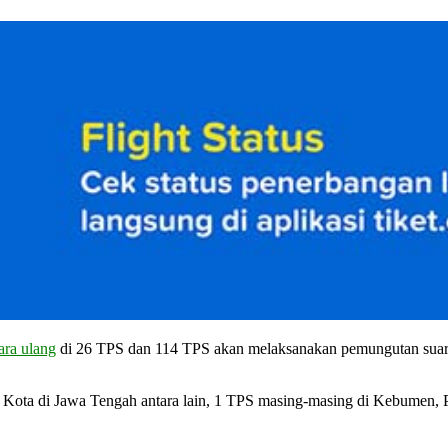
ra ulang
di 26 TPS dan 114 TPS akan melaksanakan pemungutan suara
Kota di Jawa Tengah antara lain, 1 TPS masing-masing di Kebumen, P