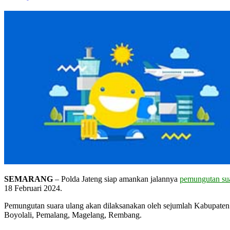
SEMARANG
– Polda Jateng siap amankan jalannya
pemungutan sua
18 Februari 2024.
Pemungutan suara ulang akan dilaksanakan oleh sejumlah Kabupaten 
Boyolali, Pemalang, Magelang, Rembang.