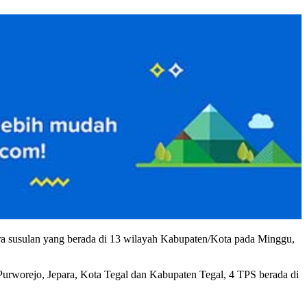
 susulan yang berada di 13 wilayah Kabupaten/Kota pada Minggu,
urworejo, Jepara, Kota Tegal dan Kabupaten Tegal, 4 TPS berada di