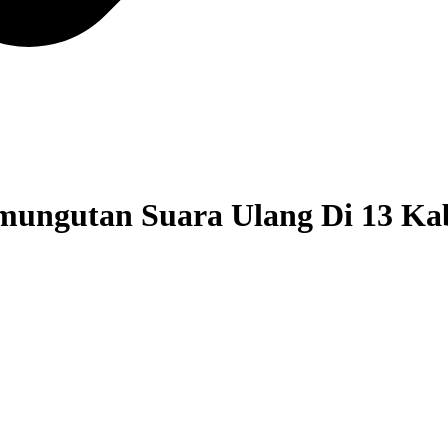
mungutan Suara Ulang Di 13 Ka