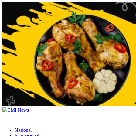
Nasional
Internasional