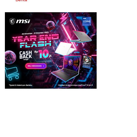
Berita