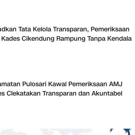
dkan Tata Kelola Transparan, Pemeriksaan
 Kades Cikendung Rampung Tanpa Kendala
matan Pulosari Kawal Pemeriksaan AMJ
s Clekatakan Transparan dan Akuntabel