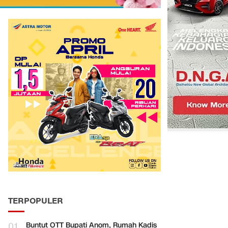
TERPOPULER
01
Buntut OTT Bupati Anom, Rumah Kadis