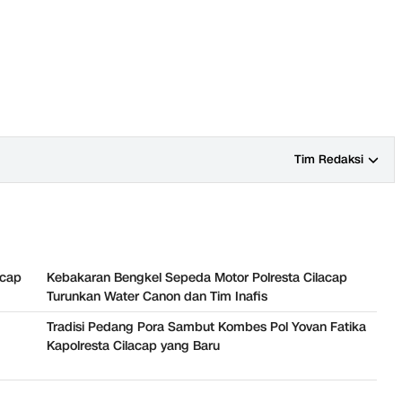
Tim Redaksi
acap
Kebakaran Bengkel Sepeda Motor Polresta Cilacap
Turunkan Water Canon dan Tim Inafis
Tradisi Pedang Pora Sambut Kombes Pol Yovan Fatika
Kapolresta Cilacap yang Baru