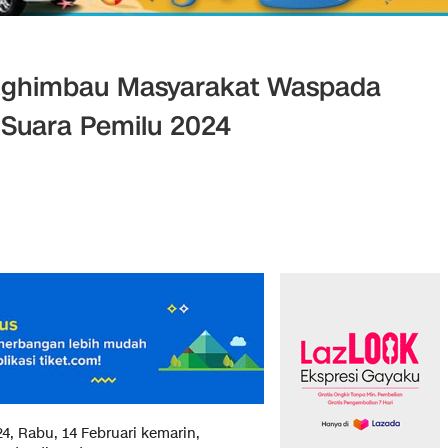
nghimbau Masyarakat Waspada
Suara Pemilu 2024
, Rabu, 14 Februari kemarin,