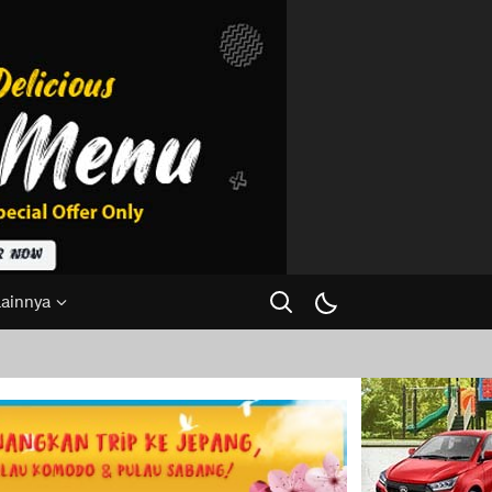
Lainnya