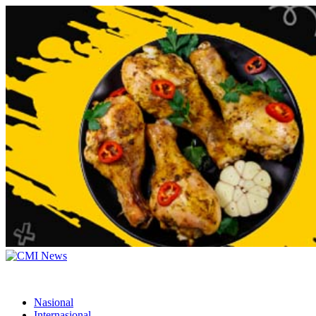
Nasional
Internasional