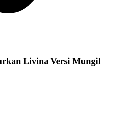
urkan Livina Versi Mungil