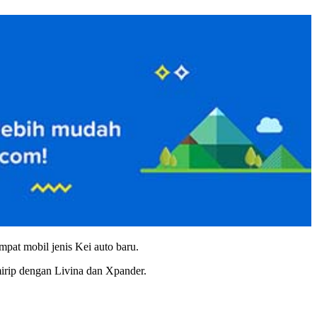
mpat mobil jenis Kei auto baru.
irip dengan Livina dan Xpander.