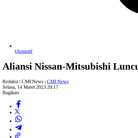
Otomotif
Aliansi Nissan-Mitsubishi Lunc
Redaksi | CMI News |
CMI News
Selasa, 14 Maret 2023 20:17
Bagikan