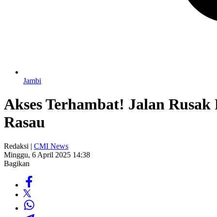
Jambi
Akses Terhambat! Jalan Rusak
Rasau
Redaksi |
CMI News
Minggu, 6 April 2025 14:38
Bagikan