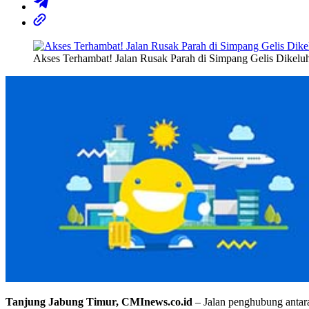
Akses Terhambat! Jalan Rusak Parah di Simpang Gelis Dike
Tanjung Jabung Timur, CMInews.co.id
– Jalan penghubung antar