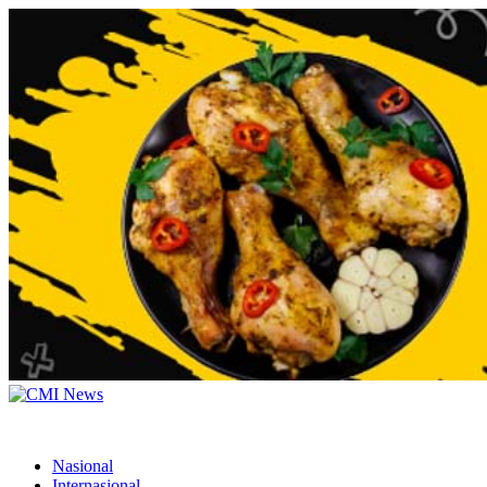
Nasional
Internasional