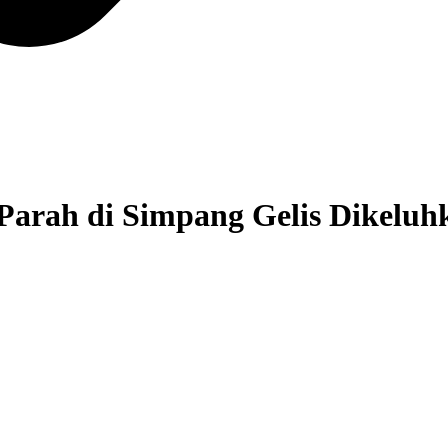
 Parah di Simpang Gelis Dikelu