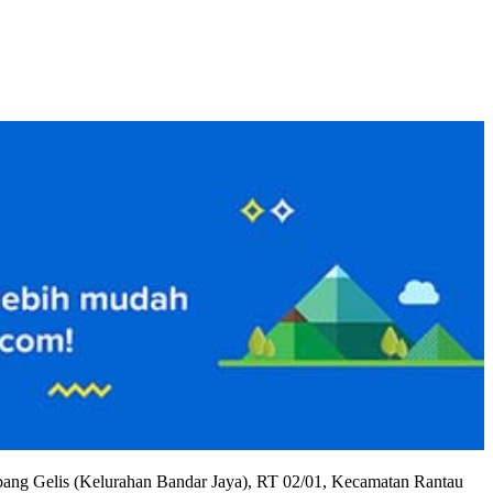
ang Gelis (Kelurahan Bandar Jaya), RT 02/01, Kecamatan Rantau