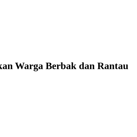
hkan Warga Berbak dan Rantau