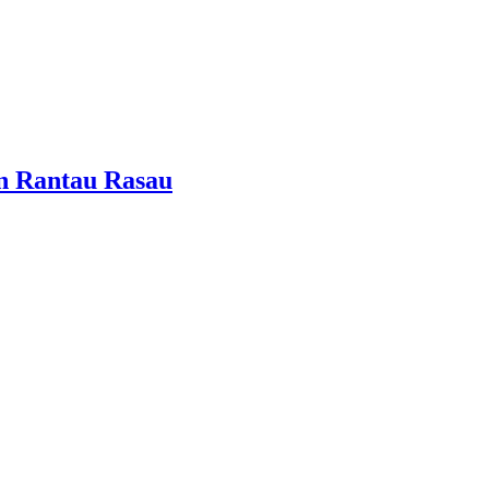
n Rantau Rasau