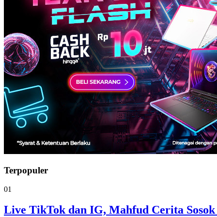
Terpopuler
01
Live TikTok dan IG, Mahfud Cerita Sosok