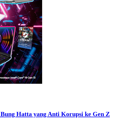
 Bung Hatta yang Anti Korupsi ke Gen Z