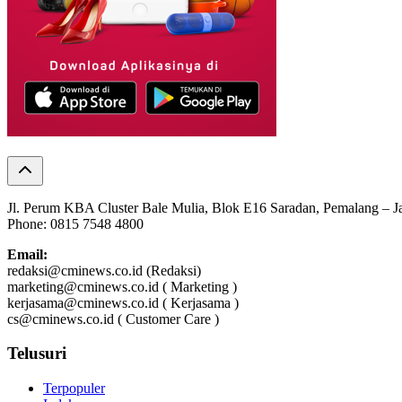
Jl. Perum KBA Cluster Bale Mulia, Blok E16 Saradan, Pemalang – 
Phone: 0815 7548 4800
Email:
redaksi@cminews.co.id (Redaksi)
marketing@cminews.co.id ( Marketing )
kerjasama@cminews.co.id ( Kerjasama )
cs@cminews.co.id ( Customer Care )
Telusuri
Terpopuler