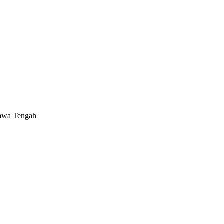
Jawa Tengah