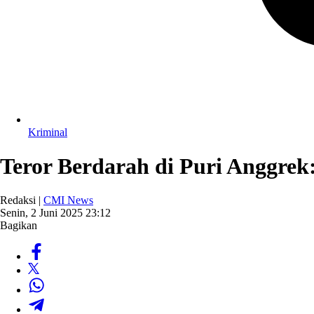
Kriminal
Teror Berdarah di Puri Anggrek
Redaksi |
CMI News
Senin, 2 Juni 2025 23:12
Bagikan