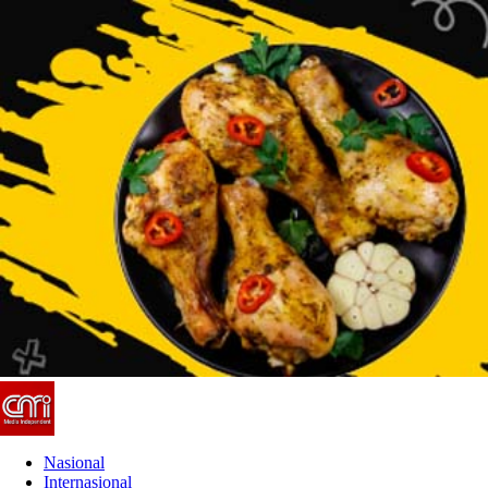
Nasional
Internasional