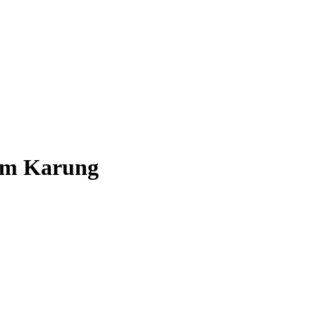
lam Karung