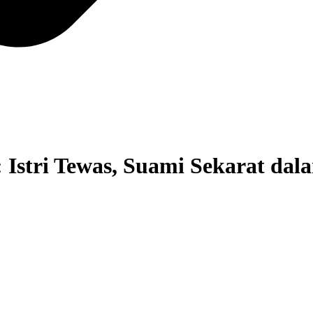
: Istri Tewas, Suami Sekarat da