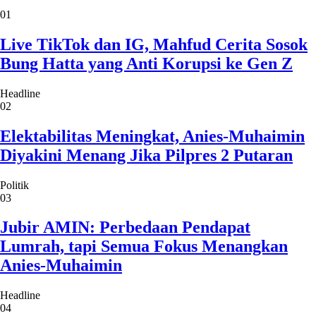
01
Live TikTok dan IG, Mahfud Cerita Sosok
Bung Hatta yang Anti Korupsi ke Gen Z
Headline
02
Elektabilitas Meningkat, Anies-Muhaimin
Diyakini Menang Jika Pilpres 2 Putaran
Politik
03
Jubir AMIN: Perbedaan Pendapat
Lumrah, tapi Semua Fokus Menangkan
Anies-Muhaimin
Headline
04