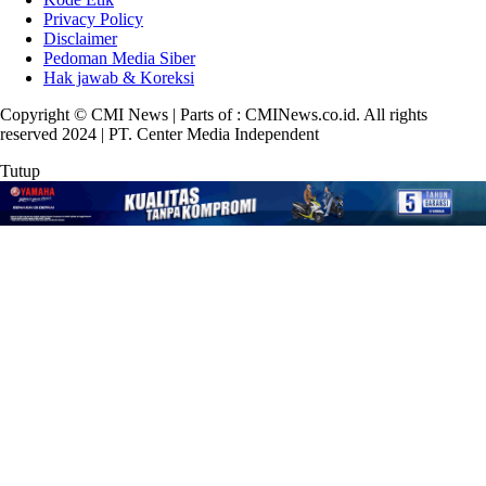
Privacy Policy
Disclaimer
Pedoman Media Siber
Hak jawab & Koreksi
Copyright © CMI News | Parts of : CMINews.co.id. All rights
reserved 2024 | PT. Center Media Independent
Tutup