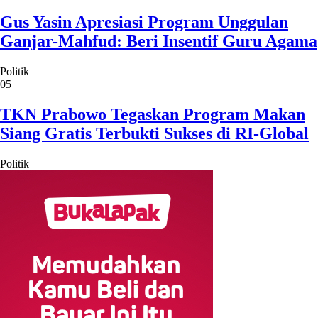
Gus Yasin Apresiasi Program Unggulan
Ganjar-Mahfud: Beri Insentif Guru Agama
Politik
05
TKN Prabowo Tegaskan Program Makan
Siang Gratis Terbukti Sukses di RI-Global
Politik