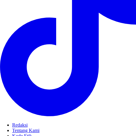
Redaksi
Tentang Kami
Kode Etik