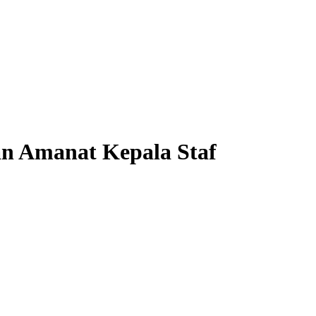
an Amanat Kepala Staf