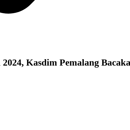
i 2024, Kasdim Pemalang Bacak