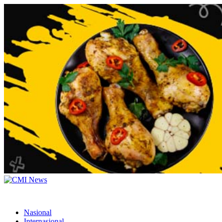
Nasional
Internasional