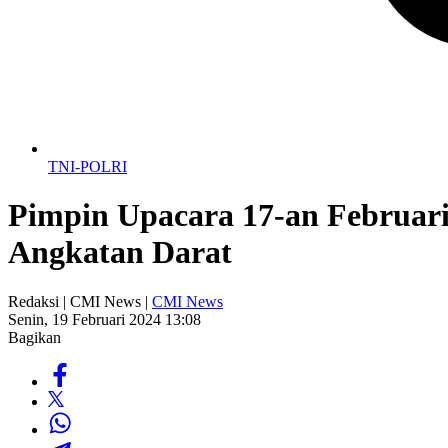
TNI-POLRI
Pimpin Upacara 17-an Februar
Angkatan Darat
Redaksi | CMI News |
CMI News
Senin, 19 Februari 2024 13:08
Bagikan